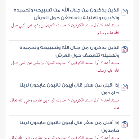
الذين يذكرون من جلال الله من تسبيحه وتحميده
وتكبيره وتهليله يتعاطفن حول العرش
مسند أحمد > أول مسند الكوفيين > حديث النعمان بن بشير عن النبي صلى
الله عليه وسلم
الذين يذكرون من جلال الله وتسبيحه وتحميده
وتهليله تتعطف حول العرش
مسند أحمد > أول مسند الكوفيين > حديث النعمان بن بشير عن النبي صلى
الله عليه وسلم
إذا أقبل من سفر قال آيبون تائبون عابدون لربنا
حامدون
مسند أحمد > أول مسند الكوفيين > حديث البراء بن عازب رضي الله تعالى
عنه
إذا أقبل من سفر قال آيبون تائبون عابدون لربنا
حامدون
مسند أحمد > أول مسند الكوفيين > حديث البراء بن عازب رضي الله تعالى