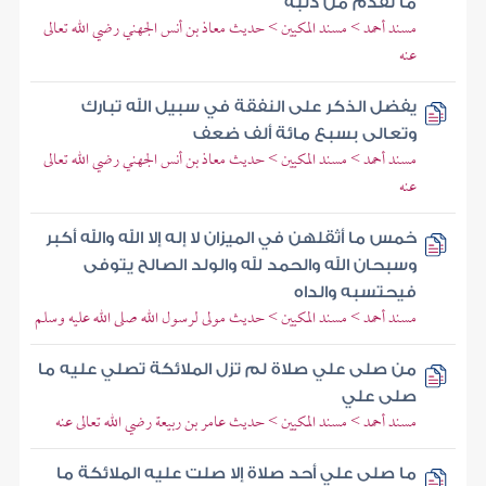
ما تقدم من ذنبه
مسند أحمد > مسند المكيين > حديث معاذ بن أنس الجهني رضي الله تعالى
عنه
يفضل الذكر على النفقة في سبيل الله تبارك
وتعالى بسبع مائة ألف ضعف
مسند أحمد > مسند المكيين > حديث معاذ بن أنس الجهني رضي الله تعالى
عنه
خمس ما أثقلهن في الميزان لا إله إلا الله والله أكبر
وسبحان الله والحمد لله والولد الصالح يتوفى
فيحتسبه والداه
مسند أحمد > مسند المكيين > حديث مولى لرسول الله صلى الله عليه وسلم
من صلى علي صلاة لم تزل الملائكة تصلي عليه ما
صلى علي
مسند أحمد > مسند المكيين > حديث عامر بن ربيعة رضي الله تعالى عنه
ما صلى علي أحد صلاة إلا صلت عليه الملائكة ما