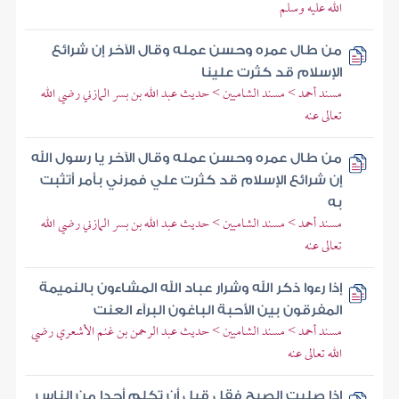
الله عليه وسلم
من طال عمره وحسن عمله وقال الآخر إن شرائع
الإسلام قد كثرت علينا
مسند أحمد > مسند الشاميين > حديث عبد الله بن بسر المازني رضي الله
تعالى عنه
من طال عمره وحسن عمله وقال الآخر يا رسول الله
إن شرائع الإسلام قد كثرت علي فمرني بأمر أتثبت
به
مسند أحمد > مسند الشاميين > حديث عبد الله بن بسر المازني رضي الله
تعالى عنه
إذا رءوا ذكر الله وشرار عباد الله المشاءون بالنميمة
المفرقون بين الأحبة الباغون البرآء العنت
مسند أحمد > مسند الشاميين > حديث عبد الرحمن بن غنم الأشعري رضي
الله تعالى عنه
إذا صليت الصبح فقل قبل أن تكلم أحدا من الناس