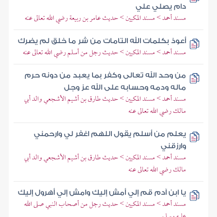
دام يصلي علي
مسند أحمد > مسند المكيين > حديث عامر بن ربيعة رضي الله تعالى عنه
أعوذ بكلمات الله التامات من شر ما خلق لم يضرك
مسند أحمد > مسند المكيين > حديث رجل من أسلم رضي الله تعالى عنه
من وحد الله تعالى وكفر بما يعبد من دونه حرم
ماله ودمه وحسابه على الله عز وجل
مسند أحمد > مسند المكيين > حديث طارق بن أشيم الأشجعي والد أبي
مالك رضي الله تعالى عنه
يعلم من أسلم يقول اللهم اغفر لي وارحمني
وارزقني
مسند أحمد > مسند المكيين > حديث طارق بن أشيم الأشجعي والد أبي
مالك رضي الله تعالى عنه
يا ابن آدم قم إلي أمش إليك وامش إلي أهرول إليك
مسند أحمد > مسند المكيين > حديث رجل من أصحاب النبي صلى الله
عليه وسلم