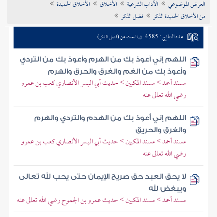
العرض الموضوعي
الآداب الشرعية
الأخلاق
الأخلاق الحميدة
تراجم الأعلام
من الأخلاق الحميدة الذكر
فضل الذكر
عدد النتائج : 4585
في البحث عن (فضل الذكر)
اللهم إني أعوذ بك من الهرم وأعوذ بك من التردي
وأعوذ بك من الغم والغرق والحرق والهرم
مسند أحمد > مسند المكيين > حديث أبي اليسر الأنصاري كعب بن عمرو
رضي الله تعالى عنه
اللهم إني أعوذ بك من الهدم والتردي والهرم
والغرق والحريق
مسند أحمد > مسند المكيين > حديث أبي اليسر الأنصاري كعب بن عمرو
رضي الله تعالى عنه
لا يحق العبد حق صريح الإيمان حتى يحب لله تعالى
ويبغض لله
مسند أحمد > مسند المكيين > حديث عمرو بن الجموح رضي الله تعالى عنه