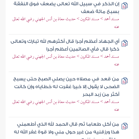
إن الذكر في سبيل الله تعالى يضعف فوق النفقة
بسبع مائة ضعف
مسند أحمد > مسند المكيين > حديث معاذ بن أنس الجهني رضي الله تعالى
عنه
أي الجهاد أعظم أجرا قال أكثرهم لله تبارك وتعالى
ذكرا قال فأي الصائمين أعظم أجرا
مسند أحمد > مسند المكيين > حديث معاذ بن أنس الجهني رضي الله تعالى
عنه
من قعد في مصلاه حين يصلي الصبح حتى يسبح
الضحى لا يقول إلا خيرا غفرت له خطاياه وإن كانت
أكثر من زبد البحر
مسند أحمد > مسند المكيين > حديث معاذ بن أنس الجهني رضي الله تعالى
عنه
من أكل طعاما ثم قال الحمد لله الذي أطعمني
هذا ورزقنيه من غير حول مني ولا قوة غفر الله له