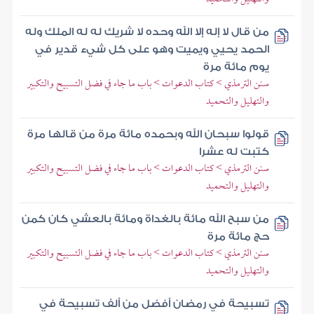
من قال لا إله إلا الله وحده لا شريك له له الملك وله
الحمد يحيي ويميت وهو على كل شيء قدير في
يوم مائة مرة
سنن الترمذي > كتاب الدعوات > باب ما جاء في فضل التسبيح والتكبير
والتهليل والتحميد
قولوا سبحان الله وبحمده مائة مرة من قالها مرة
كتبت له عشرا
سنن الترمذي > كتاب الدعوات > باب ما جاء في فضل التسبيح والتكبير
والتهليل والتحميد
من سبح الله مائة بالغداة ومائة بالعشي كان كمن
حج مائة مرة
سنن الترمذي > كتاب الدعوات > باب ما جاء في فضل التسبيح والتكبير
والتهليل والتحميد
تسبيحة في رمضان أفضل من ألف تسبيحة في