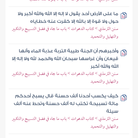
ما على الأرض أحد يقول لا إله إلا الله والله أكبر ولا
حول ولا قوة إلا بالله إلا كفرت عنه خطاياه
سنن الترمذي > كتاب الدعوات > باب ما جاء في فضل التسبيح والتكبير
والتهليل والتحميد
وأخبرهم أن الجنة طيبة التربة عذبة الماء وأنها
قيعان وأن غراسها سبحان الله والحمد لله ولا إله إلا
الله والله أكبر
سنن الترمذي > كتاب الدعوات > باب ما جاء في فضل التسبيح والتكبير
والتهليل والتحميد
كيف يكسب أحدنا ألف حسنة قال يسبح أحدكم
مائة تسبيحة تكتب له ألف حسنة وتحط عنه ألف
سيئة
سنن الترمذي > كتاب الدعوات > باب ما جاء في فضل التسبيح والتكبير
والتهليل والتحميد