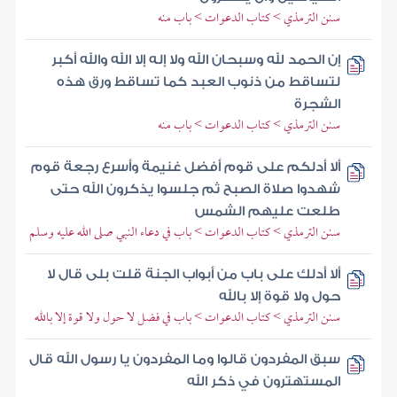
سنن الترمذي > كتاب الدعوات > باب منه
إن الحمد لله وسبحان الله ولا إله إلا الله والله أكبر
لتساقط من ذنوب العبد كما تساقط ورق هذه
الشجرة
سنن الترمذي > كتاب الدعوات > باب منه
ألا أدلكم على قوم أفضل غنيمة وأسرع رجعة قوم
شهدوا صلاة الصبح ثم جلسوا يذكرون الله حتى
طلعت عليهم الشمس
سنن الترمذي > كتاب الدعوات > باب في دعاء النبي صلى الله عليه وسلم
ألا أدلك على باب من أبواب الجنة قلت بلى قال لا
حول ولا قوة إلا بالله
سنن الترمذي > كتاب الدعوات > باب في فضل لا حول ولا قوة إلا بالله
سبق المفردون قالوا وما المفردون يا رسول الله قال
المستهترون في ذكر الله