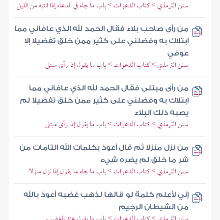
سنن الترمذي > كتاب الدعوات > باب ما جاء في الدعاء إذا انتبه من الليل
من رأى صاحب بلاء فقال الحمد لله الذي عافاني مما
ابتلاك به وفضلني على كثير ممن خلق تفضيلا إلا
عوفي
سنن الترمذي > كتاب الدعوات > باب ما يقول إذا رأى مبتلى
من رأى مبتلى فقال الحمد لله الذي عافاني مما
ابتلاك به وفضلني على كثير ممن خلق تفضيلا لم
يصبه ذلك البلاء
سنن الترمذي > كتاب الدعوات > باب ما يقول إذا رأى مبتلى
من نزل منزلا ثم قال أعوذ بكلمات الله التامات من
شر ما خلق لم يضره شيء
سنن الترمذي > كتاب الدعوات > باب ما جاء ما يقول إذا نزل منزلا
إني لأعلم كلمة لو قالها لذهب غضبه أعوذ بالله
من الشيطان الرجيم
سنن الترمذي > كتاب الدعوات > باب ما يقول عند الغضب