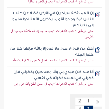
سنن الترمذي > كتاب الدعوات > باب في العفو والعافية
إن لله ملائكة سياحين في الأرض فضلا عن كتاب
الناس فإذا وجدوا أقواما يذكرون الله تنادوا هلموا
إلى بغيتكم
سنن الترمذي > كتاب الدعوات > باب ما جاء إن لله ملائكة سياحين في
الأرض
أكثر من قول لا حول ولا قوة إلا بالله فإنها كنز من
كنوز الجنة
سنن الترمذي > كتاب الدعوات > باب فضل لا حول ولا قوة إلا بالله
أنا عند ظن عبدي بي وأنا معه حين يذكرني فإن
ذكرني في نفسه ذكرته في نفسي
سنن الترمذي > كتاب الدعوات > باب في حسن الظن بالله عز وجل
2
1