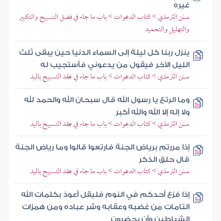
غيره
سنن الترمذي > كتاب الدعوات > باب ما جاء في فضل التسبيح والتكبير
والتهليل والتحميد
ينزل ربنا كل ليلة إلى السماء الدنيا حين يبقى ثلث
الليل الآخر فيقول من يدعوني فأستجيب له
سنن الترمذي > كتاب الدعوات > باب ما جاء في عقد التسبيح باليد
وما الرتع يا رسول الله قال سبحان الله والحمد لله
ولا إله إلا الله والله أكبر
سنن الترمذي > كتاب الدعوات > باب ما جاء في عقد التسبيح باليد
إذا مررتم برياض الجنة فارتعوا قالوا وما رياض الجنة
قال حلق الذكر
سنن الترمذي > كتاب الدعوات > باب ما جاء في عقد التسبيح باليد
إذا فزع أحدكم في النوم فليقل أعوذ بكلمات الله
التامات من غضبه وعقابه وشر عباده ومن همزات
الشياطين وأن يحضرون