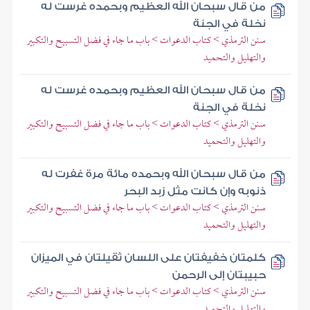
من قال سبحان الله العظيم وبحمده غرست له
نخلة في الجنة
سنن الترمذي > كتاب الدعوات > باب ما جاء في فضل التسبيح والتكبير
والتهليل والتحميد
من قال سبحان الله العظيم وبحمده غرست له
نخلة في الجنة
سنن الترمذي > كتاب الدعوات > باب ما جاء في فضل التسبيح والتكبير
والتهليل والتحميد
من قال سبحان الله وبحمده مائة مرة غفرت له
ذنوبه وإن كانت مثل زبد البحر
سنن الترمذي > كتاب الدعوات > باب ما جاء في فضل التسبيح والتكبير
والتهليل والتحميد
كلمتان خفيفتان على اللسان ثقيلتان في الميزان
حبيبتان إلى الرحمن
سنن الترمذي > كتاب الدعوات > باب ما جاء في فضل التسبيح والتكبير
والتهليل والتحميد