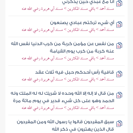
أنا مع عبدي حين يذكرني
مسند أحمد > باقي مسند المكثرين > مسند أبي هريرة رضي الله عنه
أي شيء تركتم عبادي يصنعون
مسند أحمد > باقي مسند المكثرين > مسند أبي هريرة رضي الله عنه
من نفس عن مؤمن كربة من كرب الدنيا نفس الله
عنه كربة من كرب يوم القيامة
مسند أحمد > باقي مسند المكثرين > مسند أبي هريرة رضي الله عنه
قافية رأس أحدكم حبل فيه ثلاث عقد
مسند أحمد > باقي مسند المكثرين > مسند أبي هريرة رضي الله عنه
من قال لا إله إلا الله وحده لا شريك له له الملك وله
الحمد وهو على كل شيء قدير في يوم مائة مرة
مسند أحمد > باقي مسند المكثرين > مسند أبي هريرة رضي الله عنه
سبق المفردون قالوا يا رسول الله ومن المفردون
قال الذين يهترون في ذكر الله