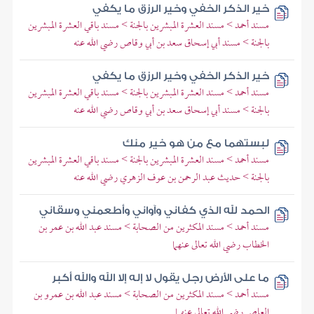
خير الذكر الخفي وخير الرزق ما يكفي
مسند أحمد > مسند العشرة المبشرين بالجنة > مسند باقي العشرة المبشرين
بالجنة > مسند أبي إسحاق سعد بن أبي وقاص رضي الله عنه
خير الذكر الخفي وخير الرزق ما يكفي
مسند أحمد > مسند العشرة المبشرين بالجنة > مسند باقي العشرة المبشرين
بالجنة > مسند أبي إسحاق سعد بن أبي وقاص رضي الله عنه
لبستهما مع من هو خير منك
مسند أحمد > مسند العشرة المبشرين بالجنة > مسند باقي العشرة المبشرين
بالجنة > حديث عبد الرحمن بن عوف الزهري رضي الله عنه
الحمد لله الذي كفاني وآواني وأطعمني وسقاني
مسند أحمد > مسند المكثرين من الصحابة > مسند عبد الله بن عمر بن
الخطاب رضي الله تعالى عنهما
ما على الأرض رجل يقول لا إله إلا الله والله أكبر
مسند أحمد > مسند المكثرين من الصحابة > مسند عبد الله بن عمرو بن
العاص رضي الله تعالى عنهما