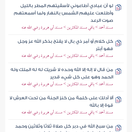
لو أن عبادي أطاعوني لأسقيتهم المطر بالليل
وأطلعت عليهم الشمس بالنهار ولما أسمعتهم
صوت الرعد
مسند أحمد > باقي مسند المكثرين > مسند أبي هريرة رضي الله عنه
كل كلام أو أمر ذي بال لا يفتح بذكر الله عز وجل
فهو أبتر
مسند أحمد > باقي مسند المكثرين > مسند أبي هريرة رضي الله عنه
من قال لا إله إلا الله وحده لا شريك له له الملك وله
الحمد وهو على كل شيء قدير
مسند أحمد > باقي مسند المكثرين > مسند أبي هريرة رضي الله عنه
ألا أدلك على كلمة من كنز الجنة من تحت العرش لا
قوة إلا بالله
مسند أحمد > باقي مسند المكثرين > مسند أبي هريرة رضي الله عنه
من سبح الله في دبر كل صلاة ثلاثا وثلاثين وحمد