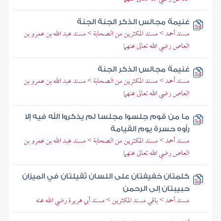
غنيمة مجالس الذكر الجنة الجنة
مسند أحمد > مسند المكثرين من الصحابة > مسند عبد الله بن عمرو بن
العاص رضي الله تعالى عنهما
غنيمة مجالس الذكر الجنة
مسند أحمد > مسند المكثرين من الصحابة > مسند عبد الله بن عمرو بن
العاص رضي الله تعالى عنهما
ما من قوم جلسوا مجلسا لم يذكروا الله فيه إلا
رأوه حسرة يوم القيامة
مسند أحمد > مسند المكثرين من الصحابة > مسند عبد الله بن عمرو بن
العاص رضي الله تعالى عنهما
كلمتان خفيفتان على اللسان ثقيلتان في الميزان
حبيبتان إلى الرحمن
مسند أحمد > باقي مسند المكثرين > مسند أبي هريرة رضي الله عنه