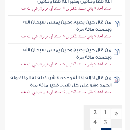
الله ثلاثا وثلاثين وكبر الله ثلاثا وثلاثين
مسند أحمد > باقي مسند المكثرين > مسند أبي هريرة رضي الله عنه
من قال حين يصبح وحين يمسي سبحان الله
وبحمده مائة مرة
مسند أحمد > باقي مسند المكثرين > مسند أبي هريرة رضي الله عنه
من قال حين يصبح وحين يمسي سبحان الله
وبحمده مائة مرة
مسند أحمد > باقي مسند المكثرين > مسند أبي هريرة رضي الله عنه
من قال لا إله إلا الله وحده لا شريك له له الملك وله
الحمد وهو على كل شيء قدير مائة مرة
مسند أحمد > باقي مسند المكثرين > مسند أبي هريرة رضي الله عنه
2
1
4
3