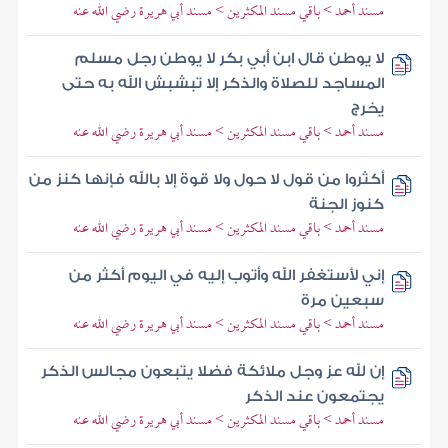
مسند أحمد > باقي مسند المكثرين > مسند أبي هريرة رضي الله عنه
لا يوطن قال ابن أبي بكر لا يوطن رجل مسلم
المساجد للصلاة والذكر إلا تبشبش الله به حتى
يخرج
مسند أحمد > باقي مسند المكثرين > مسند أبي هريرة رضي الله عنه
أكثروا من قول لا حول ولا قوة إلا بالله فإنها كنز من
كنوز الجنة
مسند أحمد > باقي مسند المكثرين > مسند أبي هريرة رضي الله عنه
إني لأستغفر الله وأتوب إليه في اليوم أكثر من
سبعين مرة
مسند أحمد > باقي مسند المكثرين > مسند أبي هريرة رضي الله عنه
إن لله عز وجل ملائكة فضلا يتبعون مجالس الذكر
يجتمعون عند الذكر
مسند أحمد > باقي مسند المكثرين > مسند أبي هريرة رضي الله عنه