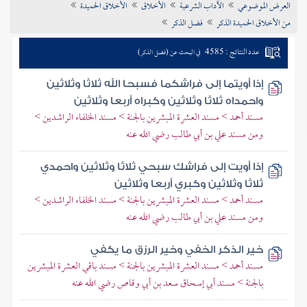
العرض الموضوعي
الآداب الشرعية
الأخلاق
الأخلاق الحميدة
تراجم الأعلام
من الأخلاق الحميدة الذكر
فضل الذكر
عدد النتائج : 4585
في البحث عن (فضل الذكر)
إذا أويتما إلى فراشكما فسبحا الله ثلاثا وثلاثين
واحمداه ثلاثا وثلاثين وكبراه أربعا وثلاثين
مسند أحمد > مسند العشرة المبشرين بالجنة > مسند الخلفاء الراشدين >
ومن مسند علي بن أبي طالب رضي الله عنه
إذا أويت إلى فراشك سبحي ثلاثا وثلاثين واحمدي
ثلاثا وثلاثين وكبري أربعا وثلاثين
مسند أحمد > مسند العشرة المبشرين بالجنة > مسند الخلفاء الراشدين >
ومن مسند علي بن أبي طالب رضي الله عنه
خير الذكر الخفي وخير الرزق ما يكفي
مسند أحمد > مسند العشرة المبشرين بالجنة > مسند باقي العشرة المبشرين
بالجنة > مسند أبي إسحاق سعد بن أبي وقاص رضي الله عنه