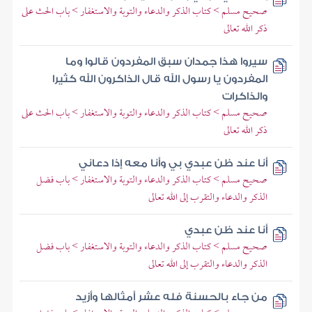
صحيح مسلم > كتاب الذكر والدعاء والتوبة والاستغفار > باب الحث على
ذكر الله تعالى
سيروا هذا جمدان سبق المفردون قالوا وما
المفردون يا رسول الله قال الذاكرون الله كثيرا
والذاكرات
صحيح مسلم > كتاب الذكر والدعاء والتوبة والاستغفار > باب الحث على
ذكر الله تعالى
أنا عند ظن عبدي بي وأنا معه إذا دعاني
صحيح مسلم > كتاب الذكر والدعاء والتوبة والاستغفار > باب فضل
الذكر والدعاء والتقرب إلى الله تعالى
أنا عند ظن عبدي
صحيح مسلم > كتاب الذكر والدعاء والتوبة والاستغفار > باب فضل
الذكر والدعاء والتقرب إلى الله تعالى
من جاء بالحسنة فله عشر أمثالها وأزيد