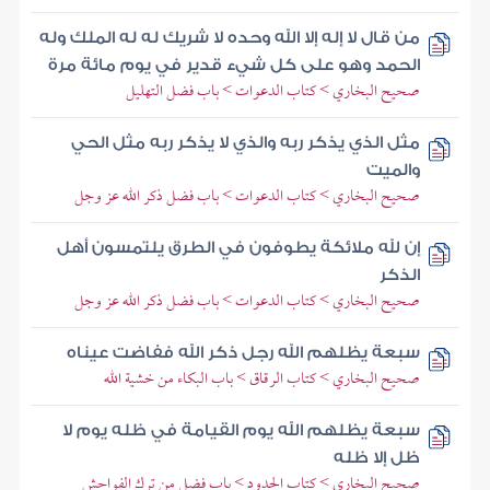
من قال لا إله إلا الله وحده لا شريك له له الملك وله
الحمد وهو على كل شيء قدير في يوم مائة مرة
صحيح البخاري > كتاب الدعوات > باب فضل التهليل
مثل الذي يذكر ربه والذي لا يذكر ربه مثل الحي
والميت
صحيح البخاري > كتاب الدعوات > باب فضل ذكر الله عز وجل
إن لله ملائكة يطوفون في الطرق يلتمسون أهل
الذكر
صحيح البخاري > كتاب الدعوات > باب فضل ذكر الله عز وجل
سبعة يظلهم الله رجل ذكر الله ففاضت عيناه
صحيح البخاري > كتاب الرقاق > باب البكاء من خشية الله
سبعة يظلهم الله يوم القيامة في ظله يوم لا
ظل إلا ظله
صحيح البخاري > كتاب الحدود > باب فضل من ترك الفواحش