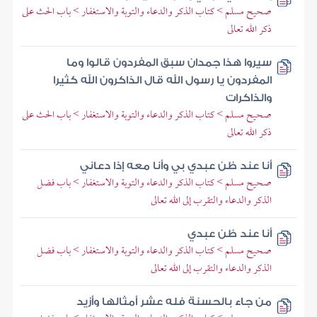
صحيح مسلم > كتاب الذكر والدعاء والتوبة والاستغفار > باب الحث على
ذكر الله تعالى
سيروا هذا جمدان سبق المفردون قالوا وما
المفردون يا رسول الله قال الذاكرون الله كثيرا
والذاكرات
صحيح مسلم > كتاب الذكر والدعاء والتوبة والاستغفار > باب الحث على
ذكر الله تعالى
أنا عند ظن عبدي بي وأنا معه إذا دعاني
صحيح مسلم > كتاب الذكر والدعاء والتوبة والاستغفار > باب فضل
الذكر والدعاء والتقرب إلى الله تعالى
أنا عند ظن عبدي
صحيح مسلم > كتاب الذكر والدعاء والتوبة والاستغفار > باب فضل
الذكر والدعاء والتقرب إلى الله تعالى
من جاء بالحسنة فله عشر أمثالها وأزيد