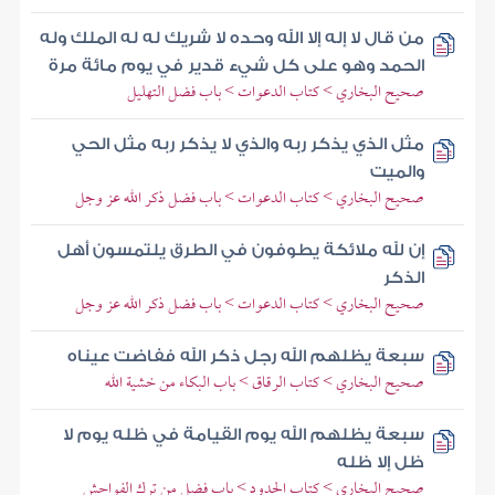
من قال لا إله إلا الله وحده لا شريك له له الملك وله
الحمد وهو على كل شيء قدير في يوم مائة مرة
صحيح البخاري > كتاب الدعوات > باب فضل التهليل
مثل الذي يذكر ربه والذي لا يذكر ربه مثل الحي
والميت
صحيح البخاري > كتاب الدعوات > باب فضل ذكر الله عز وجل
إن لله ملائكة يطوفون في الطرق يلتمسون أهل
الذكر
صحيح البخاري > كتاب الدعوات > باب فضل ذكر الله عز وجل
سبعة يظلهم الله رجل ذكر الله ففاضت عيناه
صحيح البخاري > كتاب الرقاق > باب البكاء من خشية الله
سبعة يظلهم الله يوم القيامة في ظله يوم لا
ظل إلا ظله
صحيح البخاري > كتاب الحدود > باب فضل من ترك الفواحش