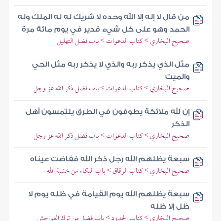
من قال لا إله إلا الله وحده لا شريك له له الملك وله
الحمد وهو على كل شيء قدير في يوم مائة مرة
صحيح البخاري > كتاب الدعوات > باب فضل التهليل
مثل الذي يذكر ربه والذي لا يذكر ربه مثل الحي
والميت
صحيح البخاري > كتاب الدعوات > باب فضل ذكر الله عز وجل
إن لله ملائكة يطوفون في الطرق يلتمسون أهل
الذكر
صحيح البخاري > كتاب الدعوات > باب فضل ذكر الله عز وجل
سبعة يظلهم الله رجل ذكر الله ففاضت عيناه
صحيح البخاري > كتاب الرقاق > باب البكاء من خشية الله
سبعة يظلهم الله يوم القيامة في ظله يوم لا
ظل إلا ظله
صحيح البخاري > كتاب الحدود > باب فضل من ترك الفواحش