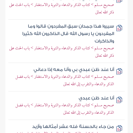
صحيح مسلم > كتاب الذكر والدعاء والتوبة والاستغفار > باب الحث على
ذكر الله تعالى
سيروا هذا جمدان سبق المفردون قالوا وما
المفردون يا رسول الله قال الذاكرون الله كثيرا
والذاكرات
صحيح مسلم > كتاب الذكر والدعاء والتوبة والاستغفار > باب الحث على
ذكر الله تعالى
أنا عند ظن عبدي بي وأنا معه إذا دعاني
صحيح مسلم > كتاب الذكر والدعاء والتوبة والاستغفار > باب فضل
الذكر والدعاء والتقرب إلى الله تعالى
أنا عند ظن عبدي
صحيح مسلم > كتاب الذكر والدعاء والتوبة والاستغفار > باب فضل
الذكر والدعاء والتقرب إلى الله تعالى
من جاء بالحسنة فله عشر أمثالها وأزيد