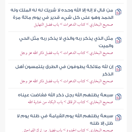
من قال لا إله إلا الله وحده لا شريك له له الملك وله
الحمد وهو على كل شيء قدير في يوم مائة مرة
صحيح البخاري > كتاب الدعوات > باب فضل التهليل
مثل الذي يذكر ربه والذي لا يذكر ربه مثل الحي
والميت
صحيح البخاري > كتاب الدعوات > باب فضل ذكر الله عز وجل
إن لله ملائكة يطوفون في الطرق يلتمسون أهل
الذكر
صحيح البخاري > كتاب الدعوات > باب فضل ذكر الله عز وجل
سبعة يظلهم الله رجل ذكر الله ففاضت عيناه
صحيح البخاري > كتاب الرقاق > باب البكاء من خشية الله
سبعة يظلهم الله يوم القيامة في ظله يوم لا
ظل إلا ظله
صحيح البخاري > كتاب الحدود > باب فضل من ترك الفواحش