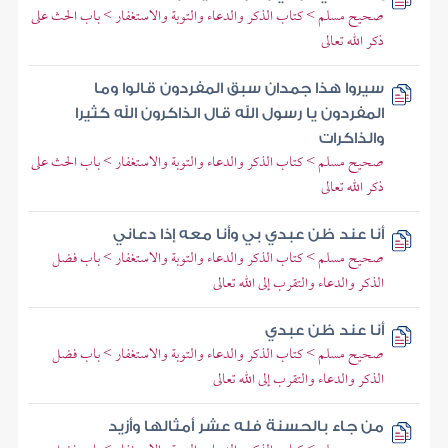
صحيح مسلم > كتاب الذكر والدعاء والتوبة والاستغفار > باب الحث على
ذكر الله تعالى
سيروا هذا جمدان سبق المفردون قالوا وما
المفردون يا رسول الله قال الذاكرون الله كثيرا
والذاكرات
صحيح مسلم > كتاب الذكر والدعاء والتوبة والاستغفار > باب الحث على
ذكر الله تعالى
أنا عند ظن عبدي بي وأنا معه إذا دعاني
صحيح مسلم > كتاب الذكر والدعاء والتوبة والاستغفار > باب فضل
الذكر والدعاء والتقرب إلى الله تعالى
أنا عند ظن عبدي
صحيح مسلم > كتاب الذكر والدعاء والتوبة والاستغفار > باب فضل
الذكر والدعاء والتقرب إلى الله تعالى
من جاء بالحسنة فله عشر أمثالها وأزيد