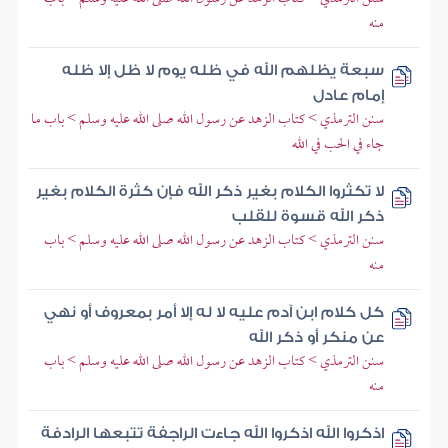
منه
سبعة يظلهم الله في ظله يوم لا ظل إلا ظله
إمام عادل
سنن الترمذي > كتاب الزهد عن رسول الله صلى الله عليه وسلم > باب ما
جاء في الحب في الله
لا تكثروا الكلام بغير ذكر الله فإن كثرة الكلام بغير
ذكر الله قسوة للقلب
سنن الترمذي > كتاب الزهد عن رسول الله صلى الله عليه وسلم > باب
منه
كل كلام ابن آدم عليه لا له إلا أمر بمعروف أو نهي
عن منكر أو ذكر الله
سنن الترمذي > كتاب الزهد عن رسول الله صلى الله عليه وسلم > باب
منه
اذكروا الله اذكروا الله جاءت الراجفة تتبعها الرادفة