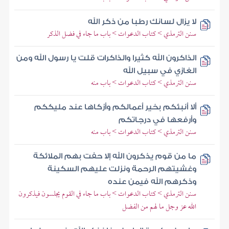
لا يزال لسانك رطبا من ذكر الله
سنن الترمذي > كتاب الدعوات > باب ما جاء في فضل الذكر
الذاكرون الله كثيرا والذاكرات قلت يا رسول الله ومن
الغازي في سبيل الله
سنن الترمذي > كتاب الدعوات > باب منه
ألا أنبئكم بخير أعمالكم وأزكاها عند مليككم
وأرفعها في درجاتكم
سنن الترمذي > كتاب الدعوات > باب منه
ما من قوم يذكرون الله إلا حفت بهم الملائكة
وغشيتهم الرحمة ونزلت عليهم السكينة
وذكرهم الله فيمن عنده
سنن الترمذي > كتاب الدعوات > باب ما جاء في القوم يجلسون فيذكرون
الله عز وجل ما لهم من الفضل