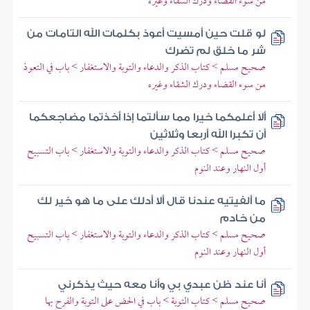
من سوء القضاء ودرك الشقاء وغيره
لو قلت حين أمسيت أعوذ بكلمات الله التامات من
شر ما خلق لم تضرك
صحيح مسلم > كتاب الذكر والدعاء والتوبة والاستغفار > باب في التعوذ
من سوء القضاء ودرك الشقاء وغيره
ألا أعلمكما خيرا مما سألتما إذا أخذتما مضاجعكما
أن تكبرا الله أربعا وثلاثين
صحيح مسلم > كتاب الذكر والدعاء والتوبة والاستغفار > باب التسبيح
أول النهار وعند النوم
ما ألفيتيه عندنا قال ألا أدلك على ما هو خير لك
من خادم
صحيح مسلم > كتاب الذكر والدعاء والتوبة والاستغفار > باب التسبيح
أول النهار وعند النوم
أنا عند ظن عبدي بي وأنا معه حيث يذكرني
صحيح مسلم > كتاب التوبة > باب في الحض على التوبة والفرح بها