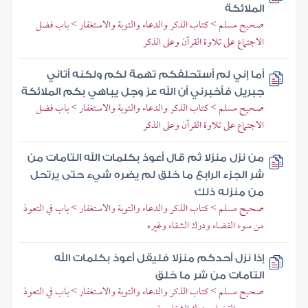
الملائكة
صحيح مسلم > كتاب الذكر والدعاء والتوبة والاستغفار > باب فضل
الاجتماع على تلاوة القرآن وعلى الذكر
أما إني لم أستحلفكم تهمة لكم ولكنه أتاني
جبريل فأخبرني أن الله عز وجل يباهي بكم الملائكة
صحيح مسلم > كتاب الذكر والدعاء والتوبة والاستغفار > باب فضل
الاجتماع على تلاوة القرآن وعلى الذكر
من نزل منزلا ثم قال أعوذ بكلمات الله التامات من
شر الجزء الرابع ما خلق لم يضره شيء حتى يرتحل
من منزله ذلك
صحيح مسلم > كتاب الذكر والدعاء والتوبة والاستغفار > باب في التعوذ
من سوء القضاء ودرك الشقاء وغيره
إذا نزل أحدكم منزلا فليقل أعوذ بكلمات الله
التامات من شر ما خلق
صحيح مسلم > كتاب الذكر والدعاء والتوبة والاستغفار > باب في التعوذ