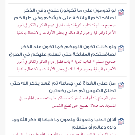
لو تدومون على ما تكونون عندي وفي الذكر
لصافحتكم الملائكة على فرشكم وفي طرقكم
صحيح مسلم > كتاب التوبة > باب فضل دوام الذكر والفكر في أمور
الآخرة والمراقبة وجواز ترك ذلك في بعض الأوقات والاشتغال بالدنيا
ولو كانت تكون قلوبكم كما تكون عند الذكر
لصافحتكم الملائكة حتى تسلم عليكم في الطرق
صحيح مسلم > كتاب التوبة > باب فضل دوام الذكر والفكر في أمور
الآخرة والمراقبة وجواز ترك ذلك في بعض الأوقات والاشتغال بالدنيا
من صلى الغداة في جماعة ثم قعد يذكر الله حتى
تطلع الشمس ثم صلى ركعتين
سنن الترمذي > أبواب السفر > باب ذكر ما يستحب من الجلوس في
المسجد بعد صلاة الصبح حتى تطلع الشمس
ألا إن الدنيا ملعونة ملعون ما فيها إلا ذكر الله وما
والاه وعالم أو متعلم
سنن الترمذي > كتاب الزهد عن رسول الله صلى الله عليه وسلم > باب