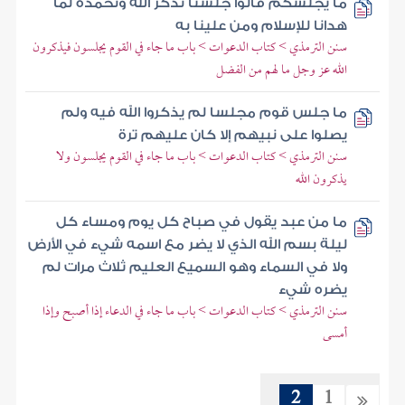
ما يجلسكم قالوا جلسنا نذكر الله ونحمده لما
هدانا للإسلام ومن علينا به
سنن الترمذي > كتاب الدعوات > باب ما جاء في القوم يجلسون فيذكرون
الله عز وجل ما لهم من الفضل
ما جلس قوم مجلسا لم يذكروا الله فيه ولم
يصلوا على نبيهم إلا كان عليهم ترة
سنن الترمذي > كتاب الدعوات > باب ما جاء في القوم يجلسون ولا
يذكرون الله
ما من عبد يقول في صباح كل يوم ومساء كل
ليلة بسم الله الذي لا يضر مع اسمه شيء في الأرض
ولا في السماء وهو السميع العليم ثلاث مرات لم
يضره شيء
سنن الترمذي > كتاب الدعوات > باب ما جاء في الدعاء إذا أصبح وإذا
أمسى
2
1