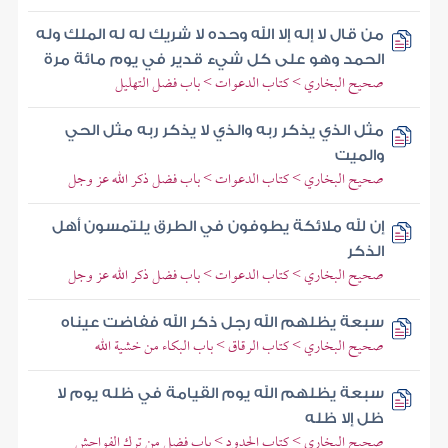
من قال لا إله إلا الله وحده لا شريك له له الملك وله
الحمد وهو على كل شيء قدير في يوم مائة مرة
صحيح البخاري > كتاب الدعوات > باب فضل التهليل
مثل الذي يذكر ربه والذي لا يذكر ربه مثل الحي
والميت
صحيح البخاري > كتاب الدعوات > باب فضل ذكر الله عز وجل
إن لله ملائكة يطوفون في الطرق يلتمسون أهل
الذكر
صحيح البخاري > كتاب الدعوات > باب فضل ذكر الله عز وجل
سبعة يظلهم الله رجل ذكر الله ففاضت عيناه
صحيح البخاري > كتاب الرقاق > باب البكاء من خشية الله
سبعة يظلهم الله يوم القيامة في ظله يوم لا
ظل إلا ظله
صحيح البخاري > كتاب الحدود > باب فضل من ترك الفواحش