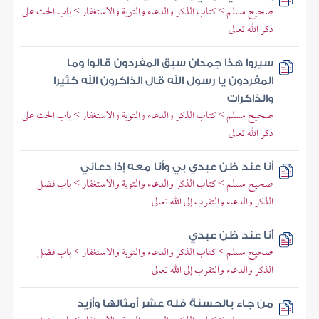
صحيح مسلم > كتاب الذكر والدعاء والتوبة والاستغفار > باب الحث على
ذكر الله تعالى
سيروا هذا جمدان سبق المفردون قالوا وما
المفردون يا رسول الله قال الذاكرون الله كثيرا
والذاكرات
صحيح مسلم > كتاب الذكر والدعاء والتوبة والاستغفار > باب الحث على
ذكر الله تعالى
أنا عند ظن عبدي بي وأنا معه إذا دعاني
صحيح مسلم > كتاب الذكر والدعاء والتوبة والاستغفار > باب فضل
الذكر والدعاء والتقرب إلى الله تعالى
أنا عند ظن عبدي
صحيح مسلم > كتاب الذكر والدعاء والتوبة والاستغفار > باب فضل
الذكر والدعاء والتقرب إلى الله تعالى
من جاء بالحسنة فله عشر أمثالها وأزيد