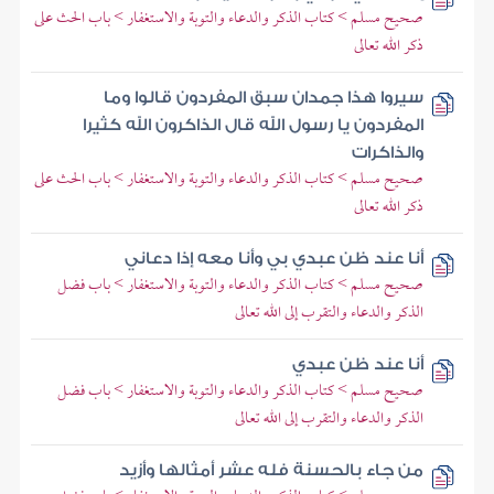
صحيح مسلم > كتاب الذكر والدعاء والتوبة والاستغفار > باب الحث على
ذكر الله تعالى
سيروا هذا جمدان سبق المفردون قالوا وما
المفردون يا رسول الله قال الذاكرون الله كثيرا
والذاكرات
صحيح مسلم > كتاب الذكر والدعاء والتوبة والاستغفار > باب الحث على
ذكر الله تعالى
أنا عند ظن عبدي بي وأنا معه إذا دعاني
صحيح مسلم > كتاب الذكر والدعاء والتوبة والاستغفار > باب فضل
الذكر والدعاء والتقرب إلى الله تعالى
أنا عند ظن عبدي
صحيح مسلم > كتاب الذكر والدعاء والتوبة والاستغفار > باب فضل
الذكر والدعاء والتقرب إلى الله تعالى
من جاء بالحسنة فله عشر أمثالها وأزيد