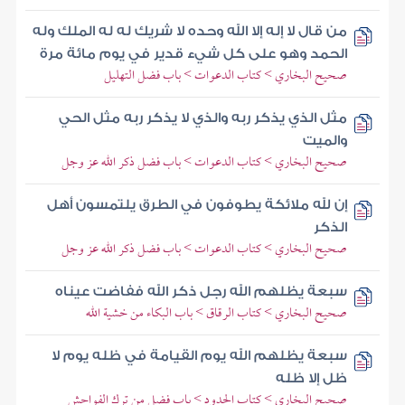
من قال لا إله إلا الله وحده لا شريك له له الملك وله
الحمد وهو على كل شيء قدير في يوم مائة مرة
صحيح البخاري > كتاب الدعوات > باب فضل التهليل
مثل الذي يذكر ربه والذي لا يذكر ربه مثل الحي
والميت
صحيح البخاري > كتاب الدعوات > باب فضل ذكر الله عز وجل
إن لله ملائكة يطوفون في الطرق يلتمسون أهل
الذكر
صحيح البخاري > كتاب الدعوات > باب فضل ذكر الله عز وجل
سبعة يظلهم الله رجل ذكر الله ففاضت عيناه
صحيح البخاري > كتاب الرقاق > باب البكاء من خشية الله
سبعة يظلهم الله يوم القيامة في ظله يوم لا
ظل إلا ظله
صحيح البخاري > كتاب الحدود > باب فضل من ترك الفواحش