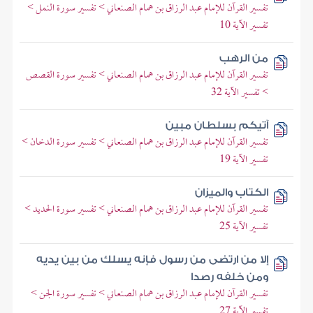
تفسير القرآن للإمام عبد الرزاق بن همام الصنعاني > تفسير سورة النمل >
تفسير الآية 10
من الرهب
تفسير القرآن للإمام عبد الرزاق بن همام الصنعاني > تفسير سورة القصص
> تفسير الآية 32
آتيكم بسلطان مبين
تفسير القرآن للإمام عبد الرزاق بن همام الصنعاني > تفسير سورة الدخان >
تفسير الآية 19
الكتاب والميزان
تفسير القرآن للإمام عبد الرزاق بن همام الصنعاني > تفسير سورة الحديد >
تفسير الآية 25
إلا من ارتضى من رسول فإنه يسلك من بين يديه
ومن خلفه رصدا
تفسير القرآن للإمام عبد الرزاق بن همام الصنعاني > تفسير سورة الجن >
تفسير الآية 27