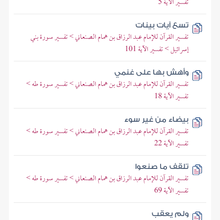
تفسير الآية 5
تسع آيات بينات
تفسير القرآن للإمام عبد الرزاق بن همام الصنعاني > تفسير سورة بني
إسرائيل > تفسير الآية 101
وأهش بها على غنمي
تفسير القرآن للإمام عبد الرزاق بن همام الصنعاني > تفسير سورة طه >
تفسير الآية 18
بيضاء من غير سوء
تفسير القرآن للإمام عبد الرزاق بن همام الصنعاني > تفسير سورة طه >
تفسير الآية 22
تلقف ما صنعوا
تفسير القرآن للإمام عبد الرزاق بن همام الصنعاني > تفسير سورة طه >
تفسير الآية 69
ولم يعقب