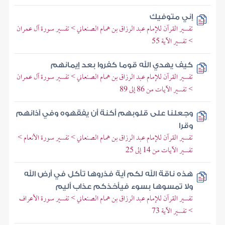
إني متوفيك
تفسير القرآن للإمام عبد الرزاق بن همام الصنعاني > تفسير سورة آل عمران
> تفسير الآية 55
كيف يهدي الله قوما كفروا بعد إيمانهم
تفسير القرآن للإمام عبد الرزاق بن همام الصنعاني > تفسير سورة آل عمران
> تفسير الآيات من 86 إلى 89
وجعلنا على قلوبهم أكنة أن يفقهوه وفي آذانهم
وقرا
تفسير القرآن للإمام عبد الرزاق بن همام الصنعاني > تفسير سورة الأنعام >
تفسير الآيات من 14 إلى 25
هذه ناقة الله لكم آية فذروها تأكل في أرض الله
ولا تمسوها بسوء فيأخذكم عذاب أليم
تفسير القرآن للإمام عبد الرزاق بن همام الصنعاني > تفسير سورة الأعراف
> تفسير الآية 73