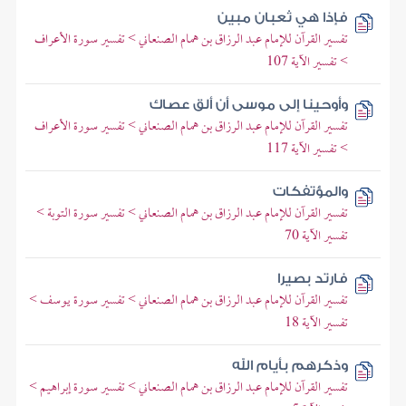
فإذا هي ثعبان مبين
تفسير القرآن للإمام عبد الرزاق بن همام الصنعاني > تفسير سورة الأعراف
> تفسير الآية 107
وأوحينا إلى موسى أن ألق عصاك
تفسير القرآن للإمام عبد الرزاق بن همام الصنعاني > تفسير سورة الأعراف
> تفسير الآية 117
والمؤتفكات
تفسير القرآن للإمام عبد الرزاق بن همام الصنعاني > تفسير سورة التوبة >
تفسير الآية 70
فارتد بصيرا
تفسير القرآن للإمام عبد الرزاق بن همام الصنعاني > تفسير سورة يوسف >
تفسير الآية 18
وذكرهم بأيام الله
تفسير القرآن للإمام عبد الرزاق بن همام الصنعاني > تفسير سورة إبراهيم >