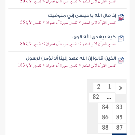
تفسير القرآن لابن المنذر > تفسير سورة آل عمران > تفسير الآية 50
إذ قال الله يا عيسى إني متوفيك
تفسير القرآن لابن المنذر > تفسير سورة آل عمران > تفسير الآية 55
كيف يهدي الله قوما
تفسير القرآن لابن المنذر > تفسير سورة آل عمران > تفسير الآية 86
الذين قالوا إن الله عهد إلينا ألا نؤمن لرسول
تفسير القرآن لابن المنذر > تفسير سورة آل عمران > تفسير الآية 183
2
1
82
...
84
83
86
85
88
87