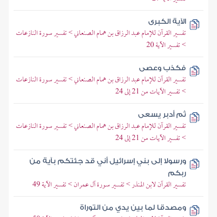
الآية الكبرى
تفسير القرآن للإمام عبد الرزاق بن همام الصنعاني > تفسير سورة النازعات
> تفسير الآية 20
فكذب وعصى
تفسير القرآن للإمام عبد الرزاق بن همام الصنعاني > تفسير سورة النازعات
> تفسير الآيات من 21 إلى 24
ثم أدبر يسعى
تفسير القرآن للإمام عبد الرزاق بن همام الصنعاني > تفسير سورة النازعات
> تفسير الآيات من 21 إلى 24
ورسولا إلى بني إسرائيل أني قد جئتكم بآية من
ربكم
تفسير القرآن لابن المنذر > تفسير سورة آل عمران > تفسير الآية 49
ومصدقا لما بين يدي من التوراة