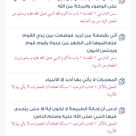
على الوضوء والبركة من الله
سنن الدارمي > المقدمة > باب ما أكرم الله النبي صلى الله عليه وسلم من
تفجير الماء من بين أصابعه
أتي بقصعة من ثريد فوضعت بين يدي القوم
فتعاقبوها إلى الظهر من غدوة يقوم قوم
ويجلس آخرون
سنن الدارمي > المقدمة > باب ما أكرم النبي صلى الله عليه وسلم بنزول
الطعام من السماء
المعجزات لا يأتي بها أحد إلا الأنبياء
المحلى بالآثار > كتاب التوحيد > مسألة اعتقاد أن المعجزات لا يأتي بها إلا
الأنبياء
ادعى أن إحالة الطبيعة لا تكون آية إلا حتى يتحدى
فيها النبي صلى الله عليه وسلم الناس
المحلى بالآثار > كتاب التوحيد > مسألة اعتقاد أن المعجزات لا يأتي بها إلا
الأنبياء