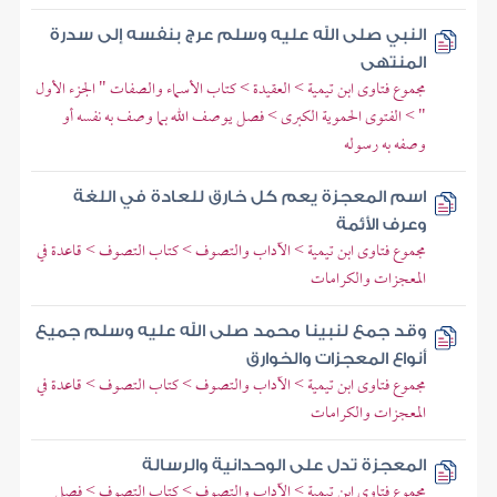
النبي صلى الله عليه وسلم عرج بنفسه إلى سدرة
المنتهى
مجموع فتاوى ابن تيمية > العقيدة > كتاب الأسماء والصفات " الجزء الأول
" > الفتوى الحموية الكبرى > فصل يوصف الله بما وصف به نفسه أو
وصفه به رسوله
اسم المعجزة يعم كل خارق للعادة في اللغة
وعرف الأئمة
مجموع فتاوى ابن تيمية > الآداب والتصوف > كتاب التصوف > قاعدة في
المعجزات والكرامات
وقد جمع لنبينا محمد صلى الله عليه وسلم جميع
أنواع المعجزات والخوارق
مجموع فتاوى ابن تيمية > الآداب والتصوف > كتاب التصوف > قاعدة في
المعجزات والكرامات
المعجزة تدل على الوحدانية والرسالة
مجموع فتاوى ابن تيمية > الآداب والتصوف > كتاب التصوف > فصل