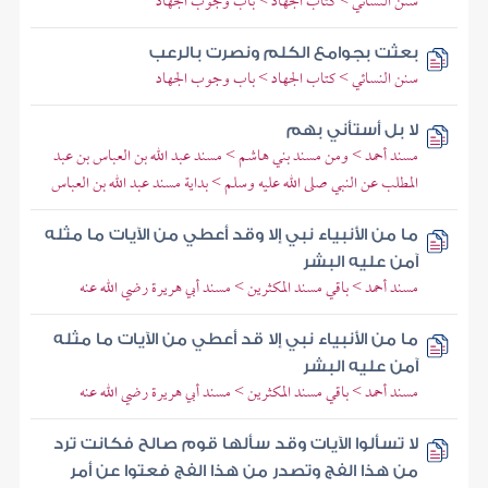
سنن النسائي > كتاب الجهاد > باب وجوب الجهاد
بعثت بجوامع الكلم ونصرت بالرعب
سنن النسائي > كتاب الجهاد > باب وجوب الجهاد
لا بل أستأني بهم
مسند أحمد > ومن مسند بني هاشم > مسند عبد الله بن العباس بن عبد
المطلب عن النبي صلى الله عليه وسلم > بداية مسند عبد الله بن العباس
ما من الأنبياء نبي إلا وقد أعطي من الآيات ما مثله
آمن عليه البشر
مسند أحمد > باقي مسند المكثرين > مسند أبي هريرة رضي الله عنه
ما من الأنبياء نبي إلا قد أعطي من الآيات ما مثله
آمن عليه البشر
مسند أحمد > باقي مسند المكثرين > مسند أبي هريرة رضي الله عنه
لا تسألوا الآيات وقد سألها قوم صالح فكانت ترد
من هذا الفج وتصدر من هذا الفج فعتوا عن أمر