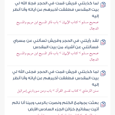
لما كذبتني قريش قمت في الحجر فجلا الله لي
بيت المقدس فطفقت أخبرهم عن آياته وأنا أنظر
إليه
صحيح مسلم > كتاب الإيمان > باب ذكر المسيح ابن مريم والمسيح
الدجال
لقد رأيتني في الحجر وقريش تسألني عن مسراي
فسألتني عن أشياء من بيت المقدس
صحيح مسلم > كتاب الإيمان > باب ذكر المسيح ابن مريم والمسيح
الدجال
لما كذبتني قريش قمت في الحجر فجلى الله لي
بيت المقدس فطفقت أخبرهم عن آياته وأنا أنظر
إليه
سنن الترمذي > كتاب تفسير القرآن > باب ومن سورة بني إسرائيل
بعثت بجوامع الكلم ونصرت بالرعب وبينا أنا نائم
أتيت بمفاتيح خزائن الجزء السادس الأرض