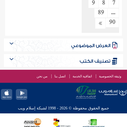
9
8
7
89
...
90
العرض الموضوعي
تصنيف الكتب
وثيقة الخصوصية
اتفاقية الخدمة
اتصل بنا
من نحن
جميع الحقوق محفوظة © 2026 - 1998 لشبكة إسلام ويب