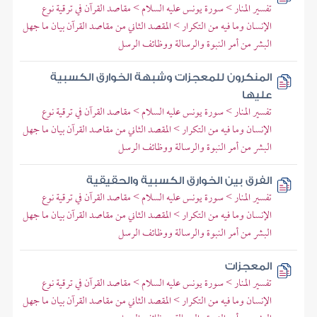
تفسير المنار > سورة يونس عليه السلام > مقاصد القرآن في ترقية نوع
الإنسان وما فيه من التكرار > المقصد الثاني من مقاصد القرآن بيان ما جهل
البشر من أمر النبوة والرسالة ووظائف الرسل
المنكرون للمعجزات وشبهة الخوارق الكسبية
عليها
تفسير المنار > سورة يونس عليه السلام > مقاصد القرآن في ترقية نوع
الإنسان وما فيه من التكرار > المقصد الثاني من مقاصد القرآن بيان ما جهل
البشر من أمر النبوة والرسالة ووظائف الرسل
الفرق بين الخوارق الكسبية والحقيقية
تفسير المنار > سورة يونس عليه السلام > مقاصد القرآن في ترقية نوع
الإنسان وما فيه من التكرار > المقصد الثاني من مقاصد القرآن بيان ما جهل
البشر من أمر النبوة والرسالة ووظائف الرسل
المعجزات
تفسير المنار > سورة يونس عليه السلام > مقاصد القرآن في ترقية نوع
الإنسان وما فيه من التكرار > المقصد الثاني من مقاصد القرآن بيان ما جهل