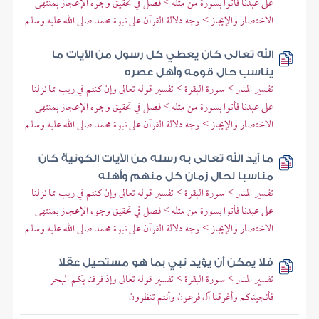
على عبدنا فأتوا بسورة من مثله > فصل في تحقيق وجوه الإعجاز بمنتهى
الاختصار والإيجاز > وجه دلالة القرآن على نبوة محمد صلى الله عليه وسلم
الله تعالى كان يعطي كل رسول من الآيات ما
يناسب حال قومه وأهل عصره
تفسير المنار > سورة البقرة > تفسير قوله تعالى وإن كنتم في ريب مما نزلنا
على عبدنا فأتوا بسورة من مثله > فصل في تحقيق وجوه الإعجاز بمنتهى
الاختصار والإيجاز > وجه دلالة القرآن على نبوة محمد صلى الله عليه وسلم
ما أيد الله تعالى به رسله من الآيات الكونية كان
مناسبا لحال زمان كل منهم وأهله
تفسير المنار > سورة البقرة > تفسير قوله تعالى وإن كنتم في ريب مما نزلنا
على عبدنا فأتوا بسورة من مثله > فصل في تحقيق وجوه الإعجاز بمنتهى
الاختصار والإيجاز > وجه دلالة القرآن على نبوة محمد صلى الله عليه وسلم
فلا يمكن أن يؤيد نبي بما هو مستحيل عقلا
تفسير المنار > سورة البقرة > تفسير قوله تعالى وإذ فرقنا بكم البحر
فأنجيناكم وأغرقنا آل فرعون وأنتم تنظرون