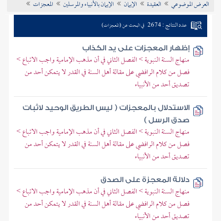
العرض الموضوعي
العقيدة
الإيمان
الإيمان بالأنبياء والمرسلين
المعجزات
تراجم الأعلام
عدد النتائج : 2674
في البحث عن (المعجزات)
إظهار المعجزات على يد الكذاب
منهاج السنة النبوية > الفصل الثاني في أن مذهب الإمامية واجب الاتباع >
فصل من كلام الرافضي على مقالة أهل السنة في القدر لا يتمكن أحد من
تصديق أحد من الأنبياء
الاستدلال بالمعجزات ( ليس الطريق الوحيد لاثبات
صدق الرسل )
منهاج السنة النبوية > الفصل الثاني في أن مذهب الإمامية واجب الاتباع >
فصل من كلام الرافضي على مقالة أهل السنة في القدر لا يتمكن أحد من
تصديق أحد من الأنبياء
دلالة المعجزة على الصدق
منهاج السنة النبوية > الفصل الثاني في أن مذهب الإمامية واجب الاتباع >
فصل من كلام الرافضي على مقالة أهل السنة في القدر لا يتمكن أحد من
تصديق أحد من الأنبياء