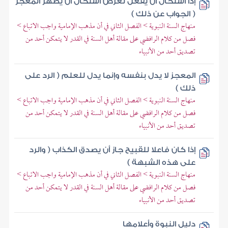
إذا استحال أن يفعل لغرض استحال أن يظهر المعجز
( الجواب عن ذلك )
منهاج السنة النبوية > الفصل الثاني في أن مذهب الإمامية واجب الاتباع >
فصل من كلام الرافضي على مقالة أهل السنة في القدر لا يتمكن أحد من
تصديق أحد من الأنبياء
المعجز لا يدل بنفسه وإنما يدل للعلم ( الرد على
ذلك )
منهاج السنة النبوية > الفصل الثاني في أن مذهب الإمامية واجب الاتباع >
فصل من كلام الرافضي على مقالة أهل السنة في القدر لا يتمكن أحد من
تصديق أحد من الأنبياء
إذا كان فاعلا للقبيح جاز أن يصدق الكذاب ( والرد
على هذه الشبهة )
منهاج السنة النبوية > الفصل الثاني في أن مذهب الإمامية واجب الاتباع >
فصل من كلام الرافضي على مقالة أهل السنة في القدر لا يتمكن أحد من
تصديق أحد من الأنبياء
دليل النبوة وأعلامها