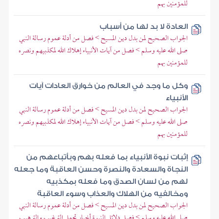
للمؤمنين بهم
العادة لا بد لها من أسباب
الجواب الصحيح لمن بدل دين المسيح > فصل من أدلة عموم رسالة النبي
صلى الله عليه وسلم > فصل من آيات الأنبياء إهلاك الله لمكذبيهم ونصره
للمؤمنين بهم
وكل ما وجد في العالم من خوارق العادات آيات
الأنبياء
الجواب الصحيح لمن بدل دين المسيح > فصل من أدلة عموم رسالة النبي
صلى الله عليه وسلم > فصل من آيات الأنبياء إهلاك الله لمكذبيهم ونصره
للمؤمنين بهم
إثبات نبوة الأنبياء بما فعله بهم وبأتباعهم من
النجاة والسعادة والنصرة وحسن العاقبة وما جعله
لهم من لسان الصدق وما فعله بمكذبيه
ومخالفيه من الهلاك والعذاب وسوء العاقبة
الجواب الصحيح لمن بدل دين المسيح > فصل من أدلة عموم رسالة النبي
صلى الله عليه وسلم > فصل دلائل النبوة أخبار تحمل الترغيب والترهيب