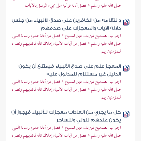
صلى الله عليه وسلم > فصل أدلة قرآنية على مجيء الرسل بالآيات
وانتقامه من الكافرين على صدق الأنبياء من جنس
دلالة الآيات والمعجزات على صدقهم
الجواب الصحيح لمن بدل دين المسيح > فصل من أدلة عموم رسالة النبي
صلى الله عليه وسلم > فصل من آيات الأنبياء إهلاك الله لمكذبيهم ونصره
للمؤمنين بهم
المعجز علم على صدق الأنبياء فيمتنع أن يكون
الدليل غير مستلزم للمدلول عليه
الجواب الصحيح لمن بدل دين المسيح > فصل من أدلة عموم رسالة النبي
صلى الله عليه وسلم > فصل من آيات الأنبياء إهلاك الله لمكذبيهم ونصره
للمؤمنين بهم
كل ما يجري من العادات معجزات للأنبياء فيجوز أن
يكون عندهم للولي وللساحر
الجواب الصحيح لمن بدل دين المسيح > فصل من أدلة عموم رسالة النبي
صلى الله عليه وسلم > فصل من آيات الأنبياء إهلاك الله لمكذبيهم ونصره