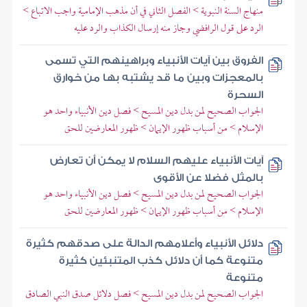
منهاج السنة النبوية > الفصل الثاني في أن مذهب الإمامية واجب الاتباع >
الرد على قول الرافضي وجاز منه إرسال الكذاب والرد عليه
الفروق بين آيات الأنبياء وبراهينهم التي تسمى
بالمعجزات وبين ما قد يشتبه بها من خوارق
السحرة
الجواب الصحيح لمن بدل دين المسيح > فصل دين الأنبياء واحد هو
الإسلام > من أسباب ظهور الإيمان > ظهور المعارضين للحق
آيات الأنبياء عليهم السلام لا يمكن أن تعارض
بالمثل فضلا عن الأقوى
الجواب الصحيح لمن بدل دين المسيح > فصل دين الأنبياء واحد هو
الإسلام > من أسباب ظهور الإيمان > ظهور المعارضين للحق
دلائل الأنبياء وأعلامهم الدالة على صدقهم كثيرة
متنوعة كما أن دلائل كذب المتنبئين كثيرة
متنوعة
الجواب الصحيح لمن بدل دين المسيح > فصل دلائل صدق النبي الصادق