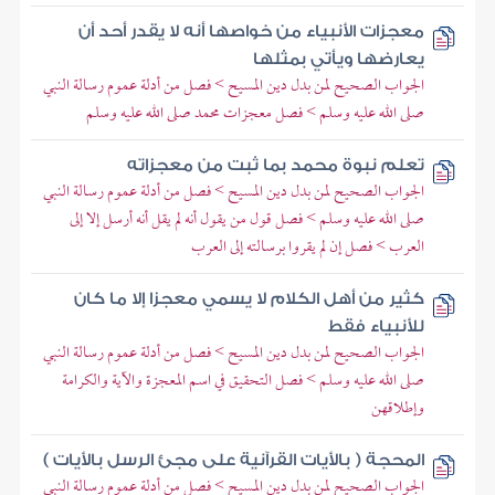
معجزات الأنبياء من خواصها أنه لا يقدر أحد أن
يعارضها ويأتي بمثلها
الجواب الصحيح لمن بدل دين المسيح > فصل من أدلة عموم رسالة النبي
صلى الله عليه وسلم > فصل معجزات محمد صلى الله عليه وسلم
تعلم نبوة محمد بما ثبت من معجزاته
الجواب الصحيح لمن بدل دين المسيح > فصل من أدلة عموم رسالة النبي
صلى الله عليه وسلم > فصل قول من يقول أنه لم يقل أنه أرسل إلا إلى
العرب > فصل إن لم يقروا برسالته إلى العرب
كثير من أهل الكلام لا يسمي معجزا إلا ما كان
للأنبياء فقط
الجواب الصحيح لمن بدل دين المسيح > فصل من أدلة عموم رسالة النبي
صلى الله عليه وسلم > فصل التحقيق في اسم المعجزة والآية والكرامة
وإطلاقهن
المحجة ( بالأيات القرآنية على مجئ الرسل بالأيات )
الجواب الصحيح لمن بدل دين المسيح > فصل من أدلة عموم رسالة النبي