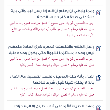
ومما ينبغي أن يعلم أن الله إذا أرسل نبيا وأتى بآية
دالة على صدقه قامت بها الحجة
الجواب الصحيح لمن بدل دين المسيح > فصل من أدلة عموم رسالة النبي
صلى الله عليه وسلم > فصل من طلب آية ثانية وثالثة والحكمة من تتابع
الآيات الدالة على النبوة
وأهل الكلام والفلسفة فمجرد خرق العادة عندهم
ليس وحده مستلزما للنبوة حتى يكون وحده دليلا
الجواب الصحيح لمن بدل دين المسيح > فصل من أدلة عموم رسالة النبي
صلى الله عليه وسلم > فصل أحوال وشواهد صدق المخبر وكذبه
القول بأنه خلق المعجزة لقصد التصديق مع القول
بأنه لا يخلق شيئا لأجل شيء تناقضا
الجواب الصحيح لمن بدل دين المسيح > فصل من أدلة عموم رسالة النبي
صلى الله عليه وسلم > فصل أحوال وشواهد صدق المخبر وكذبه
ولهذا الذين اتفقوا على أنه لا طريق إلا المعجزات