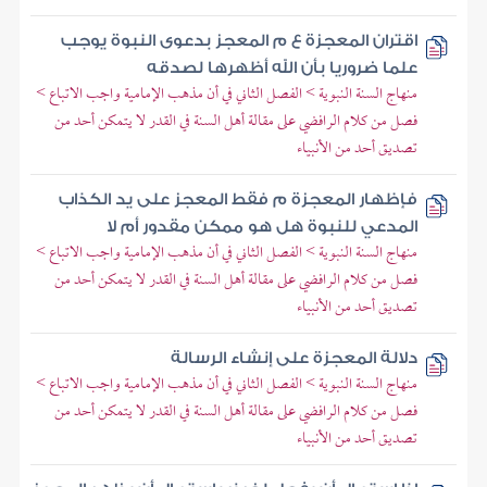
اقتران المعجزة ع م المعجز بدعوى النبوة يوجب
علما ضروريا بأن الله أظهرها لصدقه
منهاج السنة النبوية > الفصل الثاني في أن مذهب الإمامية واجب الاتباع >
فصل من كلام الرافضي على مقالة أهل السنة في القدر لا يتمكن أحد من
تصديق أحد من الأنبياء
فإظهار المعجزة م فقط المعجز على يد الكذاب
المدعي للنبوة هل هو ممكن مقدور أم لا
منهاج السنة النبوية > الفصل الثاني في أن مذهب الإمامية واجب الاتباع >
فصل من كلام الرافضي على مقالة أهل السنة في القدر لا يتمكن أحد من
تصديق أحد من الأنبياء
دلالة المعجزة على إنشاء الرسالة
منهاج السنة النبوية > الفصل الثاني في أن مذهب الإمامية واجب الاتباع >
فصل من كلام الرافضي على مقالة أهل السنة في القدر لا يتمكن أحد من
تصديق أحد من الأنبياء