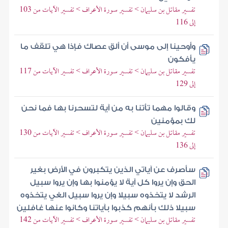
تفسير مقاتل بن سليمان > تفسير سورة الأعراف > تفسير الآيات من 103
إلى 116
وأوحينا إلى موسى أن ألق عصاك فإذا هي تلقف ما
يأفكون
تفسير مقاتل بن سليمان > تفسير سورة الأعراف > تفسير الآيات من 117
إلى 129
وقالوا مهما تأتنا به من آية لتسحرنا بها فما نحن
لك بمؤمنين
تفسير مقاتل بن سليمان > تفسير سورة الأعراف > تفسير الآيات من 130
إلى 136
سأصرف عن آياتي الذين يتكبرون في الأرض بغير
الحق وإن يروا كل آية لا يؤمنوا بها وإن يروا سبيل
الرشد لا يتخذوه سبيلا وإن يروا سبيل الغي يتخذوه
سبيلا ذلك بأنهم كذبوا بآياتنا وكانوا عنها غافلين
تفسير مقاتل بن سليمان > تفسير سورة الأعراف > تفسير الآيات من 142