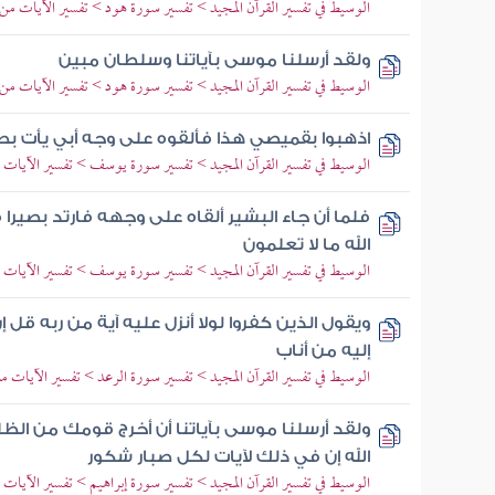
الوسيط في تفسير القرآن المجيد > تفسير سورة هود > تفسير الآيات من 59 إلى 68
ولقد أرسلنا موسى بآياتنا وسلطان مبين
الوسيط في تفسير القرآن المجيد > تفسير سورة هود > تفسير الآيات من 96 إلى 99
اذهبوا بقميصي هذا فألقوه على وجه أبي يأت بص
الوسيط في تفسير القرآن المجيد > تفسير سورة يوسف > تفسير الآيات من 88 إلى
فلما أن جاء البشير ألقاه على وجهه فارتد بصيرا
الله ما لا تعلمون
الوسيط في تفسير القرآن المجيد > تفسير سورة يوسف > تفسير الآيات من 94 إلى
ويقول الذين كفروا لولا أنزل عليه آية من ربه قل
إليه من أناب
الوسيط في تفسير القرآن المجيد > تفسير سورة الرعد > تفسير الآيات من 27 إلى 
ولقد أرسلنا موسى بآياتنا أن أخرج قومك من الظل
الله إن في ذلك لآيات لكل صبار شكور
الوسيط في تفسير القرآن المجيد > تفسير سورة إبراهيم > تفسير الآيات من 1 إل