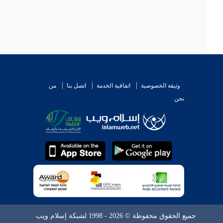
وثيقة الخصوصية
اتفاقية الخدمة
اتصل بنا
من
نحن
جميع الحقوق محفوظة © 2026 - 1998 لشبكة إسلام ويب