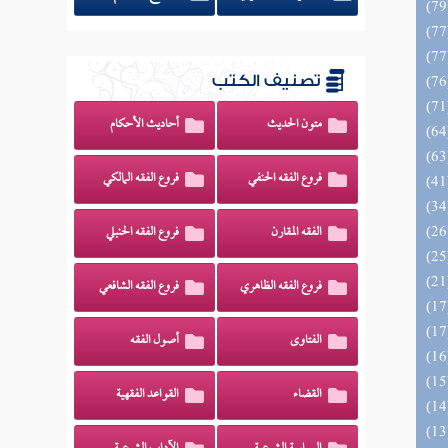
تصنيف الكتب
متون الحديث
أحاديث الأحكام
فروع الفقه الحنفي
فروع الفقه المالكي
الفقه المقارن
فروع الفقه الحنبلي
فروع الفقه الظاهري
فروع الفقه الشافعي
الفتاوى
أصول الفقه
القضاء
القواعد الفقهية