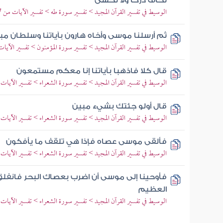
تخاف دركا ولا تخشى
الوسيط في تفسير القرآن المجيد > تفسير سورة طه > تفسير الآيات من 77 إلى 79
ثم أرسلنا موسى وأخاه هارون بآياتنا وسلطان مب
الوسيط في تفسير القرآن المجيد > تفسير سورة المؤمنون > تفسير الآيات من 45 إ
قال كلا فاذهبا بآياتنا إنا معكم مستمعون
الوسيط في تفسير القرآن المجيد > تفسير سورة الشعراء > تفسير الآيات من 10 إل
قال أولو جئتك بشيء مبين
الوسيط في تفسير القرآن المجيد > تفسير سورة الشعراء > تفسير الآيات من 29 إل
فألقى موسى عصاه فإذا هي تلقف ما يأفكون
الوسيط في تفسير القرآن المجيد > تفسير سورة الشعراء > تفسير الآيات من 38 إل
فأوحينا إلى موسى أن اضرب بعصاك البحر فانفل
العظيم
الوسيط في تفسير القرآن المجيد > تفسير سورة الشعراء > تفسير الآيات من 30 إل