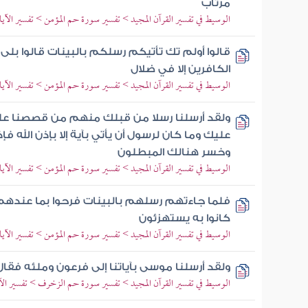
مرتاب
الوسيط في تفسير القرآن المجيد > تفسير سورة حم المؤمن > تفسير الآيات من 34
قالوا أولم تك تأتيكم رسلكم بالبينات قالوا بلى ق
الكافرين إلا في ضلال
الوسيط في تفسير القرآن المجيد > تفسير سورة حم المؤمن > تفسير الآيات من 47
ولقد أرسلنا رسلا من قبلك منهم من قصصنا 
عليك وما كان لرسول أن يأتي بآية إلا بإذن الله فإ
وخسر هنالك المبطلون
الوسيط في تفسير القرآن المجيد > تفسير سورة حم المؤمن > تفسير الآيات من 77
فلما جاءتهم رسلهم بالبينات فرحوا بما عندهم
كانوا به يستهزئون
الوسيط في تفسير القرآن المجيد > تفسير سورة حم المؤمن > تفسير الآيات من 83
ولقد أرسلنا موسى بآياتنا إلى فرعون وملئه فقال
الوسيط في تفسير القرآن المجيد > تفسير سورة حم الزخرف > تفسير الآيات من 