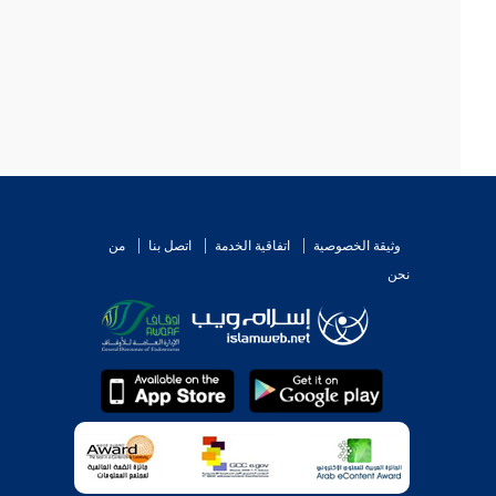
وثيقة الخصوصية
اتفاقية الخدمة
اتصل بنا
من
نحن