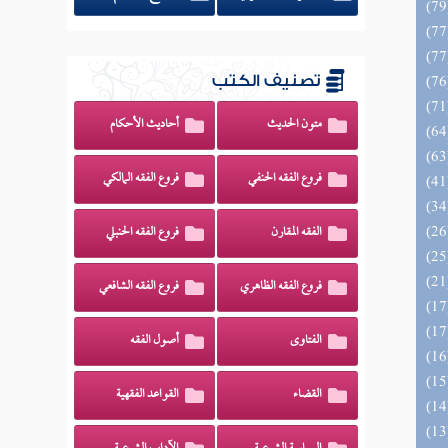
تصنيف الكتب
متون الحديث
أحاديث الأحكام
فروع الفقه الحنفي
فروع الفقه المالكي
الفقه المقارن
فروع الفقه الحنبلي
فروع الفقه الظاهري
فروع الفقه الشافعي
الفتاوى
أصول الفقه
القضاء
القواعد الفقهية