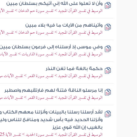
وأن لا تعلوا على الله إني آتيكم بسلطان مبين
الوسيط في تفسير القرآن المجيد > تفسير سورة حم الدخان > تفسير الآيات من 7
وآتيناهم من الآيات ما فيه بلاء مبين
الوسيط في تفسير القرآن المجيد > تفسير سورة حم الدخان > تفسير الآيات من 0
وفي موسى إذ أرسلناه إلى فرعون بسلطان مبين
الوسيط في تفسير القرآن المجيد > تفسير سورة الذاريات > تفسير الآيات من 38 
حكمة بالغة فما تغن النذر
الوسيط في تفسير القرآن المجيد > تفسير سورة القمر > تفسير الآيات من 1 إلى 
إنا مرسلو الناقة فتنة لهم فارتقبهم واصطبر
الوسيط في تفسير القرآن المجيد > تفسير سورة القمر > تفسير الآيات من 23 إلى 
لقد أرسلنا رسلنا بالبينات وأنزلنا معهم الكتاب 
وأنزلنا الحديد فيه بأس شديد ومنافع للناس ولي
بالغيب إن الله قوي عزيز
الوسيط في تفسير القرآن المجيد > تفسير سورة الحديد > تفسير الآية 25