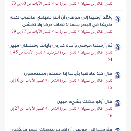
تفسير مقاتل بن سليمان > تفسير سورة طه > تفسير الآيات من 60 إلى 73
ولقد أوحينا إلى موسى أن أسر بعبادي فاضرب لهم
طريقا في البحر يبسا لا تخاف دركا ولا تخشى
تفسير مقاتل بن سليمان > تفسير سورة طه > تفسير الآيات من 77 إلى 79
ثم أرسلنا موسى وأخاه هارون بآياتنا وسلطان مبين
تفسير مقاتل بن سليمان > تفسير سورة المؤمنون > تفسير الآيات من 45 إلى
54
قال كلا فاذهبا بآياتنا إنا معكم مستمعون
تفسير مقاتل بن سليمان > تفسير سورة الشعراء > تفسير الآيات من 10 إلى
15
قال أولو جئتك بشيء مبين
تفسير مقاتل بن سليمان > تفسير سورة الشعراء > تفسير الآيات من 27 إلى
46
فأوحينا إلى موسى أن اضرب بعصاك البحر فانفلق