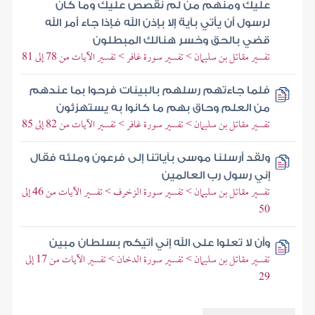
عليك ومنهم من لم نقصص عليك وما كان
لرسول أن يأتي بآية إلا بإذن الله فإذا جاء أمر الله
قضي بالحق وخسر هنالك المبطلون
تفسير مقاتل بن سليمان > تفسير سورة غافر > تفسير الآيات من 78 إلى 81
فلما جاءتهم رسلهم بالبينات فرحوا بما عندهم
من العلم وحاق بهم ما كانوا به يستهزئون
تفسير مقاتل بن سليمان > تفسير سورة غافر > تفسير الآيات من 82 إلى 85
ولقد أرسلنا موسى بآياتنا إلى فرعون وملئه فقال
إني رسول رب العالمين
تفسير مقاتل بن سليمان > تفسير سورة الزخرف > تفسير الآيات من 46 إلى
50
وأن لا تعلوا على الله إني آتيكم بسلطان مبين
تفسير مقاتل بن سليمان > تفسير سورة الدخان > تفسير الآيات من 17 إلى
29