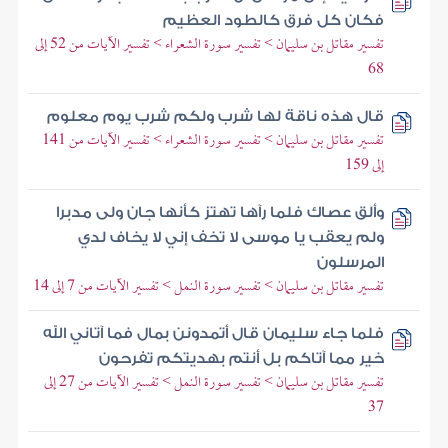
فكان كل فرق كالطود العظيم
تفسير مقاتل بن سليمان > تفسير سورة الشعراء > تفسير الآيات من 52 إلى
68
قال هذه ناقة لها شرب ولكم شرب يوم معلوم
تفسير مقاتل بن سليمان > تفسير سورة الشعراء > تفسير الآيات من 141
إلى 159
وألق عصاك فلما رآها تهتز كأنها جان ولى مدبرا
ولم يعقب يا موسى لا تخف إني لا يخاف لدي
المرسلون
تفسير مقاتل بن سليمان > تفسير سورة النمل > تفسير الآيات من 7 إلى 14
فلما جاء سليمان قال أتمدونن بمال فما آتاني الله
خير مما آتاكم بل أنتم بهديتكم تفرحون
تفسير مقاتل بن سليمان > تفسير سورة النمل > تفسير الآيات من 27 إلى
37