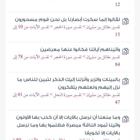
12
لقالوا إنما سكرت أبصارنا بل نحن قوم مسحورون
تفسير مقاتل بن سليمان > تفسير سورة الحجر > تفسير الآيات من 10 إلى
15
وآتيناهم آياتنا فكانوا عنها معرضين
تفسير مقاتل بن سليمان > تفسير سورة الحجر > تفسير الآيات من 78 إلى
84
بالبينات والزبر وأنزلنا إليك الذكر لتبين للناس ما
نزل إليهم ولعلهم يتفكرون
تفسير مقاتل بن سليمان > تفسير سورة النحل > تفسير الآيات من 41 إلى
47
وما منعنا أن نرسل بالآيات إلا أن كذب بها الأولون
وآتينا ثمود الناقة مبصرة فظلموا بها وما نرسل
بالآيات إلا تخويفا