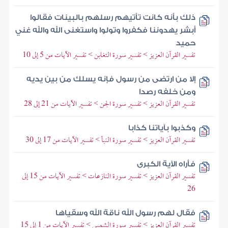
ذلك بأنه كانت تأتيهم رسلهم بالبينات فقالوا
أبشر يهدوننا فكفروا وتولوا واستغنى الله والله غني
حميد
تفسير القرآن العزيز > تفسير سورة التغابن > تفسير الآيات من 5 إلى 10
إلا من ارتضى من رسول فإنه يسلك من بين يديه
ومن خلفه رصدا
تفسير القرآن العزيز > تفسير سورة الجن > تفسير الآيات من 21 إلى 28
وكذبوا بآياتنا كذابا
تفسير القرآن العزيز > تفسير سورة النبأ > تفسير الآيات من 17 إلى 30
فأراه الآية الكبرى
تفسير القرآن العزيز > تفسير سورة النازعات > تفسير الآيات من 15 إلى
26
فقال لهم رسول الله ناقة الله وسقياها
تفسير القرآن العزيز > تفسير سورة الشمس > تفسير الآيات من 1 إلى 15