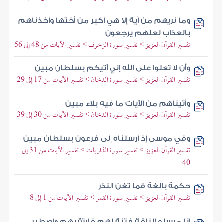
وما نريهم من آية إلا هي أكبر من أختها وأخذناهم
بالعذاب لعلهم يرجعون
تفسير القرآن العزيز > تفسير سورة الزخرف > تفسير الآيات من 48 إلى 56
وأن لا تعلوا على الله إني آتيكم بسلطان مبين
تفسير القرآن العزيز > تفسير سورة الدخان > تفسير الآيات من 17 إلى 29
وآتيناهم من الآيات ما فيه بلاء مبين
تفسير القرآن العزيز > تفسير سورة الدخان > تفسير الآيات من 30 إلى 39
وفي موسى إذ أرسلناه إلى فرعون بسلطان مبين
تفسير القرآن العزيز > تفسير سورة الذاريات > تفسير الآيات من 31 إلى
40
حكمة بالغة فما تغن النذر
تفسير القرآن العزيز > تفسير سورة القمر > تفسير الآيات من 1 إلى 8
إنا مرسلو الناقة فتنة لهم فارتقبهم واصطبر