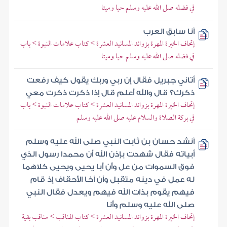
في فضله صلى الله عليه وسلم حيا وميتا
أنا سابق العرب
إتحاف الخيرة المهرة بزوائد المسانيد العشرة > كتاب علامات النبوة > باب
في فضله صلى الله عليه وسلم حيا وميتا
أتاني جبريل فقال إن ربي وربك يقول كيف رفعت
ذكرك؟ قال والله أعلم قال إذا ذكرت ذكرت معي
إتحاف الخيرة المهرة بزوائد المسانيد العشرة > كتاب علامات النبوة > باب
في بركة الصلاة والسلام عليه صلى الله عليه وسلم
أنشد حسان بن ثابت النبي صلى الله عليه وسلم
أبياته فقال شهدت بإذن الله أن محمدا رسول الذي
فوق السموات من عل وأن أبا يحيى ويحيى كلاهما
له عمل في دينه متقبل وأن أخا الأحقاف إذ قام
فيهم يقوم بذات الله فيهم ويعدل فقال النبي
صلى الله عليه وسلم وأنا
إتحاف الخيرة المهرة بزوائد المسانيد العشرة > كتاب المناقب > مناقب بقية