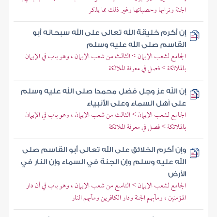
الجنة وترابها وحصبائها وغير ذلك مما يذكر
إن أكرم خليقة الله تعالى على الله سبحانه أبو
القاسم صلى الله عليه وسلم
الجامع لشعب الإيمان > الثالث من شعب الإيمان ، وهو باب في الإيمان
بالملائكة > فصل في معرفة الملائكة
إن الله عز وجل فضل محمدا صلى الله عليه وسلم
على أهل السماء وعلى الأنبياء
الجامع لشعب الإيمان > الثالث من شعب الإيمان ، وهو باب في الإيمان
بالملائكة > فصل في معرفة الملائكة
وإن أكرم الخلائق على الله تعالى أبو القاسم صلى
الله عليه وسلم وإن الجنة في السماء وإن النار في
الأرض
الجامع لشعب الإيمان > التاسع من شعب الإيمان ، وهو باب في أن دار
المؤمنين ، ومآبهم الجنة ودار الكافرين ومآبهم النار