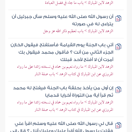
الزهد لابن المبارك > باب ما جاء في فضل العبادة
أن رسول الله صلى الله عليه وسلم سأل جبرئيل أن
يتراءى له في صورته
الزهد لابن المبارك > باب تعظيم ذكر الله عز وجل
آتي باب الجنة يوم القيامة فأستفتح فيقول الخازن
الجزء الثاني من أنت ؟ فأقول محمد فيقول بك
أمرت أن لا أفتح لأحد قبلك
الزهد لابن المبارك > ما رواه نعيم بن حماد في نسخته زائدا على ما رواه
المروزي عن ابن المبارك في كتاب الزهد > باب صفة النار
إن أول من يأخذ بحلقة باب الجنة فيفتح له محمد
ثم قرأ آية من التوراة أخرايا قدمايا
الزهد لابن المبارك > ما رواه نعيم بن حماد في نسخته زائدا على ما رواه
المروزي عن ابن المبارك في كتاب الزهد > باب صفة النار
قال لي رسول الله صلى الله عليه وسلم اقرأ علي
فقلت يا رسول الله أقرأ عليك وعليك أنزل ؟ قال إني