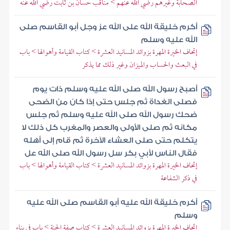
الصحابة وغيرهم رضي الله عنهم > مناقب حسان بن ثابت رضي الله عنه
أكرم خليقة الله على الله عز وجل أبو القاسم صلى
الله عليه وسلم
إتحاف الخيرة المهرة بزوائد المسانيد العشرة > كتاب القيامة وأهوالها > باب
في البعث والحساب والميزان وغير ذلك مما يذكر
أصبح رسول الله صلى الله عليه وسلم ذات يوم
فصلى الغداة ثم جلس حتى إذا كان من الضحى
ضحك رسول الله صلى الله عليه وسلم ثم جلس
مكانه ثم صلى الأولى والعصر والمغرب كل ذلك لا
يتكلم حتى صلى العشاء الآخرة ثم قام إلى أهله
فقال الناس لأبي بكر سل رسول الله صلى الله عل
إتحاف الخيرة المهرة بزوائد المسانيد العشرة > كتاب القيامة وأهوالها > باب
في ذكر الشفاعة
أكرم خليقة الله عليه أبو القاسم صلى الله عليه
وسلم
إتحاف الخيرة المهرة بزوائد المسانيد العشرة > كتاب صفة الجنة > باب في بناء