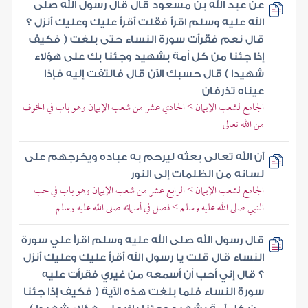
عن عبد الله بن مسعود قال قال رسول الله صلى
الله عليه وسلم اقرأ فقلت أقرأ عليك وعليك أنزل ؟
قال نعم فقرأت سورة النساء حتى بلغت ( فكيف
إذا جئنا من كل أمة بشهيد وجئنا بك على هؤلاء
شهيدا ) قال حسبك الآن قال فالتفت إليه فإذا
عيناه تذرفان
الجامع لشعب الإيمان > الحادي عشر من شعب الإيمان وهو باب في الخوف
من الله تعالى
أن الله تعالى بعثه ليرحم به عباده ويخرجهم على
لسانه من الظلمات إلى النور
الجامع لشعب الإيمان > الرابع عشر من شعب الإيمان وهو باب في حب
النبي صلى الله عليه وسلم > فصل في أسمائه صلى الله عليه وسلم
قال رسول الله صلى الله عليه وسلم اقرأ علي سورة
النساء قال قلت يا رسول الله أقرأ عليك وعليك أنزل
؟ قال إني أحب أن أسمعه من غيري فقرأت عليه
سورة النساء فلما بلغت هذه الآية ( فكيف إذا جئنا