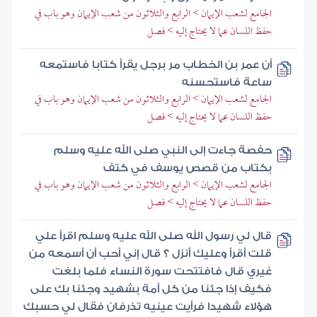
الجامع لشعب الإيمان > الرابع والثلاثون من شعب الإيمان وهو باب في
حفظ اللسان عما لا يحتاج إليه > فصل
أن عمر بن الخطاب مر برجل يقرأ كتابا فاستمعه
ساعة فاستحسنه
الجامع لشعب الإيمان > الرابع والثلاثون من شعب الإيمان وهو باب في
حفظ اللسان عما لا يحتاج إليه > فصل
حفصة جاءت إلى النبي صلى الله عليه وسلم
بكتاب من قصص يوسف في كتف
الجامع لشعب الإيمان > الرابع والثلاثون من شعب الإيمان وهو باب في
حفظ اللسان عما لا يحتاج إليه > فصل
قال لي رسول الله صلى الله عليه وسلم اقرأ علي
قلت أقرأ وعليك أنزل ؟ قال إني أحب أن أسمعه من
غيري قال فافتتحت سورة النساء فلما بلغت
فكيف إذا جئنا من كل أمة بشهيد وجئنا بك على
هؤلاء شهيدا فرأيت عينيه تذرفان فقال لي حسبك