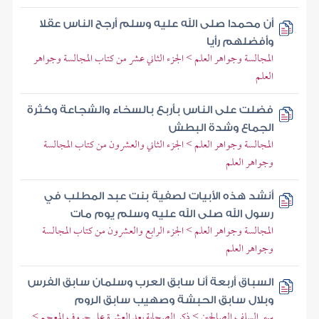
أن محمدا صلى الله عليه وسلم أرجح الناس عقلا
وأفضلهم رأيا
المجالسة وجواهر العلم > الجزء الثاني عشر من كتاب المجالسة وجواهر
العلم
فضلت على الناس بأربع بالسخاء والشجاعة وكثرة
الجماع وشدة البطش
المجالسة وجواهر العلم > الجزء الثاني والعشرون من كتاب المجالسة
وجواهر العلم
أنشد هذه الأبيات لصفية بنت عبد المطلب في
رسول الله صلى الله عليه وسلم يوم مات
المجالسة وجواهر العلم > الجزء الرابع والعشرون من كتاب المجالسة
وجواهر العلم
السباق أربعة أنا سابق العرب وسلمان سابق الفرس
وبلال سابق الحبشة وصهيب سابق الروم
سير السلف الصالحين > ذكر الصحابة بعد العشرة على حروف المعجم >