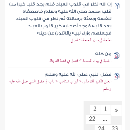
إن الله نظر في قلوب العباد فلم يجد قلبا خيرا من
قلب محمد صلى الله عليه وسلم فاصطفاه
لنفسه وبعثه برسالته ثم نظر في قلوب العباد
بعد قلبه فوجد أصحابه خير قلوب العباد
فجعلهم وزراء نبيه يقاتلون عن دينه
الحجة في بيان المحجة > فصل
من خله
الحجة في بيان المحجة > فصل في قصة الدجال
فضل النبي صلى الله عليه وسلم
العلل الكبير للترمذي > أبواب المناقب > باب في فضل النبي صلى الله عليه
وسلم
2
1
22
...
24
23