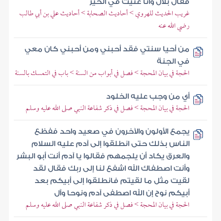
فقال بلال وأنا عنيت في الخير
غريب الحديث للهروي > أحاديث الصحابة > أحاديث علي بن أبي طالب
رضي الله عنه
من أحيا سنتي فقد أحبني ومن أحبني كان معي
في الجنة
الحجة في بيان المحجة > فصل في أبواب من السنة > باب في التمسك بالسنة
أي من وجب عليه الخلود
الحجة في بيان المحجة > فصل في ذكر شفاعة النبي صلى الله عليه وسلم
يجمع الأولون والآخرون في صعيد واحد ففظع
الناس بذلك حتى انطلقوا إلى آدم عليه السلام
والعرق يكاد أن يلجمهم فقالوا يا آدم أنت أبو البشر
وأنت اصطفاك الله اشفع لنا إلى ربك فقال لقد
لقيت مثل ما لقيتم فانطلقوا إلى أبيكم بعد
أبيكم نوح إن الله اصطفى آدم ونوحا وآل
الحجة في بيان المحجة > فصل في ذكر شفاعة النبي صلى الله عليه وسلم