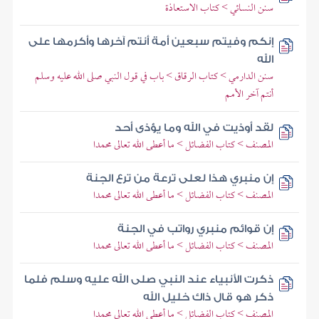
سنن النسائي > كتاب الاستعاذة
إنكم وفيتم سبعين أمة أنتم آخرها وأكرمها على
الله
سنن الدارمي > كتاب الرقاق > باب في قول النبي صلى الله عليه وسلم
أنتم آخر الأمم
لقد أوذيت في الله وما يؤذى أحد
المصنف > كتاب الفضائل > ما أعطى الله تعالى محمدا
إن منبري هذا لعلى ترعة من ترع الجنة
المصنف > كتاب الفضائل > ما أعطى الله تعالى محمدا
إن قوائم منبري رواتب في الجنة
المصنف > كتاب الفضائل > ما أعطى الله تعالى محمدا
ذكرت الأنبياء عند النبي صلى الله عليه وسلم فلما
ذكر هو قال ذاك خليل الله
المصنف > كتاب الفضائل > ما أعطى الله تعالى محمدا