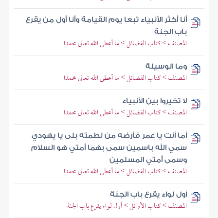
أنا أكثر الأنبياء تبعا يوم القيامة وأنا أول من يقرع
باب الجنة
المصنف > كتاب الفضائل > ما أعطى الله تعالى محمدا
وما الوسيلة
المصنف > كتاب الفضائل > ما أعطى الله تعالى محمدا
لا تخيروا بين الأنبياء
المصنف > كتاب الفضائل > ما أعطى الله تعالى محمدا
أما أنت يا عمر فأرضه من لطمته بلى يا يهودي
سمي الله باسمين سمى بهما أمتي هو السلام
وسمى أمتي المسلمين
المصنف > كتاب الفضائل > ما أعطى الله تعالى محمدا
أول لواء يقرع باب الجنة
المصنف > كتاب الأوائل > أول لواء يقرع باب الجنة