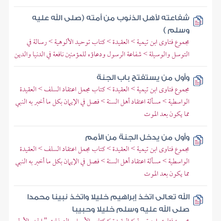
شفاعته لأهل الذنوب من أمته (صلى الله عليه
وسلم )
مجموع فتاوى ابن تيمية > العقيدة > كتاب توحيد الألوهية > رسالة في
التوسل والوسيلة > شفاعة الرسول ودعاؤه للمؤمنين نافعة في الدنيا والدين
وأول من يستفتح باب الجنة
مجموع فتاوى ابن تيمية > العقيدة > كتاب مجمل اعتقاد السلف > العقيدة
الواسطية > مسألة اعتقاد أهل السنة > فصل في الإيمان بكل ما أخبر به النبي
مما يكون بعد الموت
وأول من يدخل الجنة من الأمم
مجموع فتاوى ابن تيمية > العقيدة > كتاب مجمل اعتقاد السلف > العقيدة
الواسطية > مسألة اعتقاد أهل السنة > فصل في الإيمان بكل ما أخبر به النبي
مما يكون بعد الموت
الله تعالى اتخذ إبراهيم خليلا واتخذ نبينا محمدا
صلى الله عليه وسلم خليلا وحبيبا