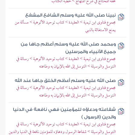
تحفة المحتاج في شرح المنهاج > خطبة الكتاب
نبينا صلى الله عليه وسلم الشافع المشفع
مجموع فتاوى ابن تيمية > العقيدة > كتاب توحيد الألوهية > مسألة من
يمنع الاستغاثة بالنبي
ومحمد صلى الله عليه وسلم أعظم جاها من
جميع الأنبياء والمرسلين
مجموع فتاوى ابن تيمية > العقيدة > كتاب توحيد الألوهية > رسالة في
التوسل والوسيلة > التوسل إلى الله بالإيمان به وطاعته
صلى الله عليه وسلم أعظم الخلق جاها عند الله
مجموع فتاوى ابن تيمية > العقيدة > كتاب توحيد الألوهية > رسالة في
التوسل والوسيلة > التوسل إلى الله بالإيمان به وطاعته
شفاعته ودعاؤه للمؤمنين فهي نافعة في الدنيا
والدين (الرسول )
مجموع فتاوى ابن تيمية > العقيدة > كتاب توحيد الألوهية > رسالة في
التوسل والوسيلة > شفاعة الرسول ودعاؤه للمؤمنين نافعة في الدنيا والدين