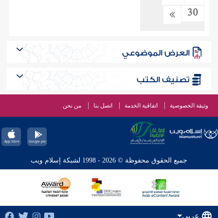
30
العرض الموضوعي
تصنيف الكتب
وثيقة الخصوصية
اتفاقية الخدمة
اتصل بنا
من نحن
جميع الحقوق محفوظة © 2026 - 1998 لشبكة إسلام ويب
عربي