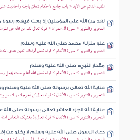
المقيم الدائم على الأبد > باب جامع لأحكام تتعلق بالجنة وأحاديث شت
لقد من الله على المؤمنين إذ بعث فيهم رسولا
التحرير والتنوير > سورة آل عمران > قوله تعالى لقد من الله على المؤ
علو منزلة محمد صلى الله عليه وسلم
التحرير والتنوير > سورة الأنعام > قوله تعالى أولئك الذين هدى الله ف
مقدار النبيء صلى الله عليه وسلم
التحرير والتنوير > سورة الأنعام > قوله تعالى الله أعلم حيث يجعل رسا
عناية الله تعالى برسوله صلى الله عليه وسلم و
التحرير والتنوير > سورة الأنفال > قوله تعالى كما أخرجك ربك من بيت
عناية الله الجزء العاشر تعالى برسوله صلى الله
التحرير والتنوير > سورة الأنفال > قوله تعالى إذ يغشيكم النعاس أمنة 
دعاء الرسول صلى الله عليه وسلم لا يخلو عن إفا
التحرير والتنوير > سورة الأنفال > قوله تعالى يا أيها الذين آمنوا استجي