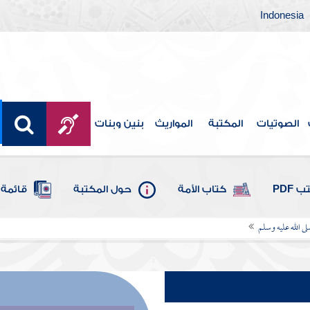
Indonesia
الصوتيات
المكتبة
المواريث
بنين وبنات
 PDF
كتاب الأمة
حول المكتبة
قائمة 
ى الله عليه وسلم