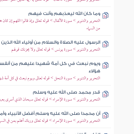
وما كان الله ليعذبهم وأنت فيهم
التحرير والتنوير > سورة الأنفال > قوله تعالى وإذ قالوا اللهم إن كان
من السماء
الرسول عليه الصلاة والسلام من أولياء الله الذي
التحرير والتنوير > سورة يونس > قوله تعالى ولا يحزنك قولهم
ويوم نبعث في كل أمة شهيدا عليهم من أنفس
هؤلاء
التحرير والتنوير > سورة النحل > قوله تعالى ويوم نبعث في كل أمة شه
قدر محمد صلى الله عليه وسلم
التحرير والتنوير > سورة الإسراء > قوله تعالى سبحان الذي أسرى بعبده
أن محمدا صلى الله عليه وسلم أفضل الأنبياء وأم
التحرير والتنوير > سورة الإسراء > قوله تعالى وربك أعلم بمن في ال