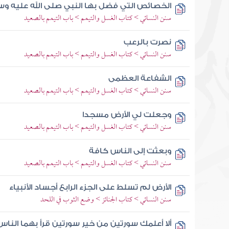
الخصائص التي فضل بها النبي صلى الله عليه وسل
سنن النسائي > كتاب الغسل والتيمم > باب التيمم بالصعيد
نصرت بالرعب
سنن النسائي > كتاب الغسل والتيمم > باب التيمم بالصعيد
الشفاعة العظمى
سنن النسائي > كتاب الغسل والتيمم > باب التيمم بالصعيد
وجعلت لي الأرض مسجدا
سنن النسائي > كتاب الغسل والتيمم > باب التيمم بالصعيد
وبعثت إلى الناس كافة
سنن النسائي > كتاب الغسل والتيمم > باب التيمم بالصعيد
الأرض لم تسلط على الجزء الرابع أجساد الأنبياء
سنن النسائي > كتاب الجنائز > وضع الثوب في اللحد
ألا أعلمك سورتين من خير سورتين قرأ بهما الناس