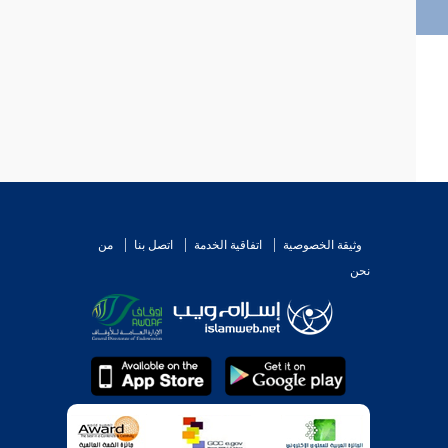
وثيقة الخصوصية
اتفاقية الخدمة
اتصل بنا
من
نحن