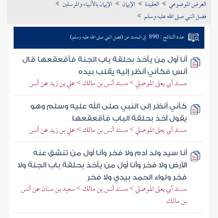
العرض الموضوعي
العقيدة
الإيمان
الإيمان بالأنبياء والمرسلين
تراجم الأعلام
فضل النبي صلى الله عليه وسلم
عدد النتائج : 890
في البحث عن (فضل النبي صلى الله عليه وسلم)
أنا أول من يأخذ بحلقة باب الجنة فأقعقعها قال
أنس فكأني أنظر إليه يقلب بيده
مسند أبي يعلى الموصلي > مسند أنس بن مالك > علي بن زيد عن أنس
كأني أنظر إلى النبي صلى الله عليه وسلم وهو
يقول آخذ بحلقة الباب فأقعقعها
مسند أبي يعلى الموصلي > مسند أنس بن مالك > علي بن زيد عن أنس
أنا سيد ولد آدم ولا فخر وأنا أول من تنشق عنه
الأرض ولا فخر وأنا أول من يأخذ بحلقة باب الجنة ولا
فخر ولواء الحمد بيدي ولا فخر
مسند أبي يعلى الموصلي > مسند أنس بن مالك > سعيد بن سنان عن أنس
بن مالك