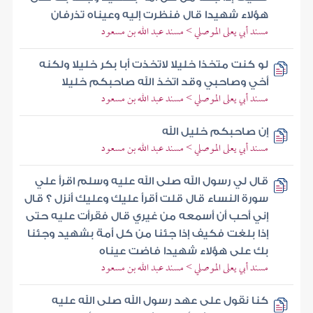
هؤلاء شهيدا قال فنظرت إليه وعيناه تذرفان
مسند أبي يعلى الموصلي > مسند عبد الله بن مسعود
لو كنت متخذا خليلا لاتخذت أبا بكر خليلا ولكنه
أخي وصاحبي وقد اتخذ الله صاحبكم خليلا
مسند أبي يعلى الموصلي > مسند عبد الله بن مسعود
إن صاحبكم خليل الله
مسند أبي يعلى الموصلي > مسند عبد الله بن مسعود
قال لي رسول الله صلى الله عليه وسلم اقرأ علي
سورة النساء قال قلت أقرأ عليك وعليك أنزل ؟ قال
إني أحب أن أسمعه من غيري قال فقرأت عليه حتى
إذا بلغت فكيف إذا جئنا من كل أمة بشهيد وجئنا
بك على هؤلاء شهيدا فاضت عيناه
مسند أبي يعلى الموصلي > مسند عبد الله بن مسعود
كنا نقول على عهد رسول الله صلى الله عليه