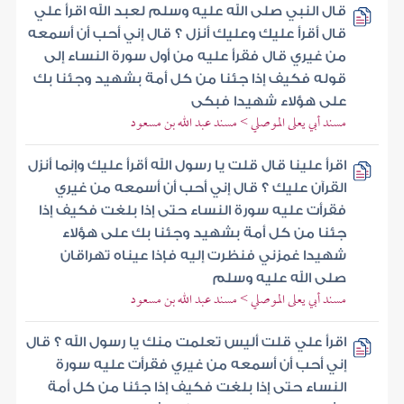
قال النبي صلى الله عليه وسلم لعبد الله اقرأ علي
قال أقرأ عليك وعليك أنزل ؟ قال إني أحب أن أسمعه
من غيري قال فقرأ عليه من أول سورة النساء إلى
قوله فكيف إذا جئنا من كل أمة بشهيد وجئنا بك
على هؤلاء شهيدا فبكى
مسند أبي يعلى الموصلي > مسند عبد الله بن مسعود
اقرأ علينا قال قلت يا رسول الله أقرأ عليك وإنما أنزل
القرآن عليك ؟ قال إني أحب أن أسمعه من غيري
فقرأت عليه سورة النساء حتى إذا بلغت فكيف إذا
جئنا من كل أمة بشهيد وجئنا بك على هؤلاء
شهيدا غمزني فنظرت إليه فإذا عيناه تهراقان
صلى الله عليه وسلم
مسند أبي يعلى الموصلي > مسند عبد الله بن مسعود
اقرأ علي قلت أليس تعلمت منك يا رسول الله ؟ قال
إني أحب أن أسمعه من غيري فقرأت عليه سورة
النساء حتى إذا بلغت فكيف إذا جئنا من كل أمة