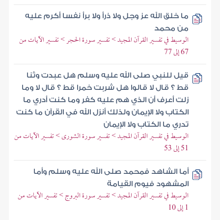
ما خلق الله عز وجل ولا ذرأ ولا برأ نفسا أكرم عليه
من محمد
الوسيط في تفسير القرآن المجيد > تفسير سورة الحجر > تفسير الآيات من
67 إلى 77
قيل للنبي صلى الله عليه وسلم هل عبدت وثنا
قط ؟ قال لا قالوا هل شربت خمرا قط ؟ قال لا وما
زلت أعرف أن الذي هم عليه كفر وما كنت أدري ما
الكتاب ولا الإيمان ولذلك أنزل الله في القرآن ما كنت
تدري ما الكتاب ولا الإيمان
الوسيط في تفسير القرآن المجيد > تفسير سورة الشورى > تفسير الآيات من
51 إلى 53
أما الشاهد فمحمد صلى الله عليه وسلم وأما
المشهود فيوم القيامة
الوسيط في تفسير القرآن المجيد > تفسير سورة البروج > تفسير الآيات من
1 إلى 10