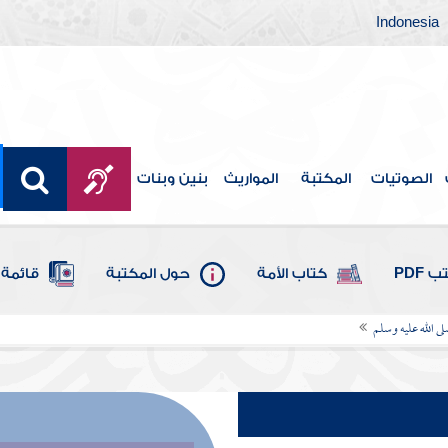
Indonesia
الصوتيات
المكتبة
المواريث
بنين وبنات
 PDF
كتاب الأمة
حول المكتبة
قائمة 
ى الله عليه وسلم