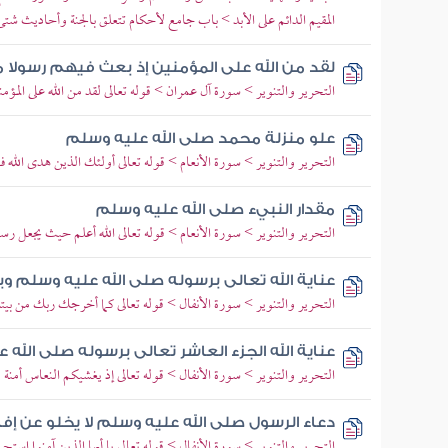
المقيم الدائم على الأبد > باب جامع لأحكام تتعلق بالجنة وأحاديث شت
لقد من الله على المؤمنين إذ بعث فيهم رسولا
التحرير والتنوير > سورة آل عمران > قوله تعالى لقد من الله على المؤ
علو منزلة محمد صلى الله عليه وسلم
التحرير والتنوير > سورة الأنعام > قوله تعالى أولئك الذين هدى الله ف
مقدار النبيء صلى الله عليه وسلم
التحرير والتنوير > سورة الأنعام > قوله تعالى الله أعلم حيث يجعل رسا
عناية الله تعالى برسوله صلى الله عليه وسلم و
التحرير والتنوير > سورة الأنفال > قوله تعالى كما أخرجك ربك من بيت
عناية الله الجزء العاشر تعالى برسوله صلى الله
التحرير والتنوير > سورة الأنفال > قوله تعالى إذ يغشيكم النعاس أمنة 
دعاء الرسول صلى الله عليه وسلم لا يخلو عن إفا
التحرير والتنوير > سورة الأنفال > قوله تعالى يا أيها الذين آمنوا استجي