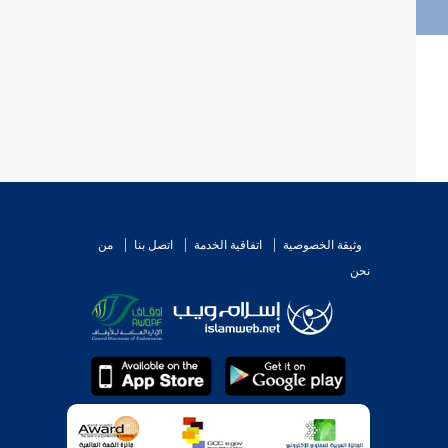
وثيقة الخصوصية
اتفاقية الخدمة
اتصل بنا
من
نحن