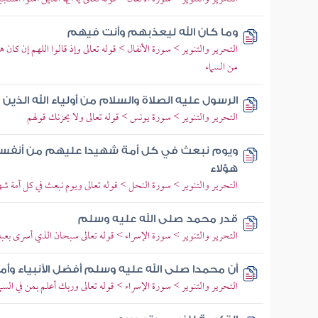
وما كان الله ليعذبهم وأنت فيهم
التحرير والتنوير > سورة الأنفال > قوله تعالى وإذ قالوا اللهم إن كان
من السماء
الرسول عليه الصلاة والسلام من أولياء الله الذي
التحرير والتنوير > سورة يونس > قوله تعالى ولا يحزنك قولهم
ويوم نبعث في كل أمة شهيدا عليهم من أنفس
هؤلاء
التحرير والتنوير > سورة النحل > قوله تعالى ويوم نبعث في كل أمة شه
قدر محمد صلى الله عليه وسلم
التحرير والتنوير > سورة الإسراء > قوله تعالى سبحان الذي أسرى بعبده
أن محمدا صلى الله عليه وسلم أفضل الأنبياء وأم
التحرير والتنوير > سورة الإسراء > قوله تعالى وربك أعلم بمن في ال