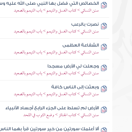
الخصائص التي فضل بها النبي صلى الله عليه وسل
سنن النسائي > كتاب الغسل والتيمم > باب التيمم بالصعيد
نصرت بالرعب
سنن النسائي > كتاب الغسل والتيمم > باب التيمم بالصعيد
الشفاعة العظمى
سنن النسائي > كتاب الغسل والتيمم > باب التيمم بالصعيد
وجعلت لي الأرض مسجدا
سنن النسائي > كتاب الغسل والتيمم > باب التيمم بالصعيد
وبعثت إلى الناس كافة
سنن النسائي > كتاب الغسل والتيمم > باب التيمم بالصعيد
الأرض لم تسلط على الجزء الرابع أجساد الأنبياء
سنن النسائي > كتاب الجنائز > وضع الثوب في اللحد
ألا أعلمك سورتين من خير سورتين قرأ بهما الناس