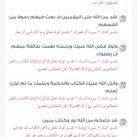
فاستبقوا الخيرات
لقد من الله على المؤمنين إذ بعث فيهم رسولا من
أنفسهم
تفسير المنار > سورة آل عمران > تفسير قوله تعالى وما كان لنبي أن يغل
ولولا فضل الله عليك ورحمته لهمت طائفة منهم
أن يضلوك
تفسير المنار > سورة النساء > تفسير قوله تعالى إنا أنزلنا إليك الكتاب بالحق
لتحكم بين الناس بما أراك الله ولا تكن للخائنين خصيما
وأنزل الله عليك الكتاب والحكمة وعلمك ما لم تكن
تعلم
تفسير المنار > سورة النساء > تفسير قوله تعالى إنا أنزلنا إليك الكتاب بالحق
لتحكم بين الناس بما أراك الله ولا تكن للخائنين خصيما
قد جاءكم من الله نور وكتاب مبين
تفسير المنار > سورة المائدة > تفسير قوله تعالى يا أهل الكتاب قد جاءكم
رسولنا يبين لكم كثيرا مما كنتم تخفون من الكتاب ويعفو عن كثير