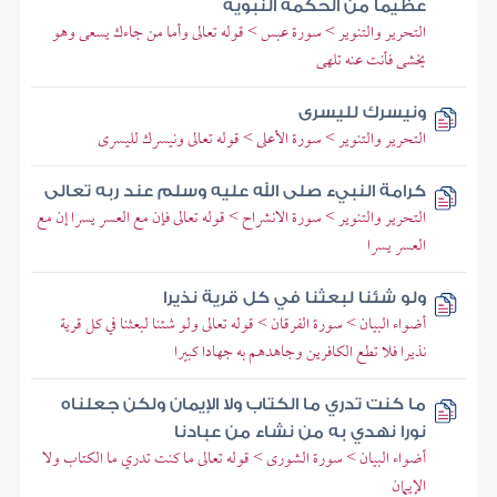
عظيما من الحكمة النبوية
التحرير والتنوير > سورة عبس > قوله تعالى وأما من جاءك يسعى وهو
يخشى فأنت عنه تلهى
ونيسرك لليسرى
التحرير والتنوير > سورة الأعلى > قوله تعالى ونيسرك لليسرى
كرامة النبيء صلى الله عليه وسلم عند ربه تعالى
التحرير والتنوير > سورة الانشراح > قوله تعالى فإن مع العسر يسرا إن مع
العسر يسرا
ولو شئنا لبعثنا في كل قرية نذيرا
أضواء البيان > سورة الفرقان > قوله تعالى ولو شئنا لبعثنا في كل قرية
نذيرا فلا تطع الكافرين وجاهدهم به جهادا كبيرا
ما كنت تدري ما الكتاب ولا الإيمان ولكن جعلناه
نورا نهدي به من نشاء من عبادنا
أضواء البيان > سورة الشورى > قوله تعالى ما كنت تدري ما الكتاب ولا
الإيمان