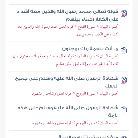
قوله تعالى محمد رسول الله والذين معه أشداء
على الكفار رحماء بينهم
أضواء البيان > سورة الفتح > قوله تعالى محمد رسول الله والذين معه
أشداء على الكفار رحماء بينهم
ما أنت بنعمة ربك بمجنون
أضواء البيان > سورة القلم > قوله تعالى ما أنت بنعمة ربك بمجنون وإن
لك لأجرا غير ممنون وإنك لعلى خلق عظيم
شهادة الرسول صلى الله عليه وسلم على جميع
الرسل
أضواء البيان > سورة البروج > قوله تعالى وشاهد ومشهود
شهادة الرسول صلى الله عليه وسلم على هذه
الأمة
أضواء البيان > سورة البروج > قوله تعالى وشاهد ومشهود
منفكين حتى تأتيهم البينة