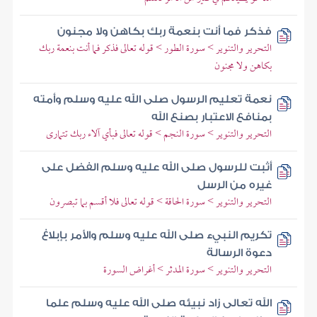
فذكر فما أنت بنعمة ربك بكاهن ولا مجنون
التحرير والتنوير > سورة الطور > قوله تعالى فذكر فما أنت بنعمة ربك
بكاهن ولا مجنون
نعمة تعليم الرسول صلى الله عليه وسلم وأمته
بمنافع الاعتبار بصنع الله
التحرير والتنوير > سورة النجم > قوله تعالى فبأي آلاء ربك تتمارى
أثبت للرسول صلى الله عليه وسلم الفضل على
غيره من الرسل
التحرير والتنوير > سورة الحاقة > قوله تعالى فلا أقسم بما تبصرون
تكريم النبيء صلى الله عليه وسلم والأمر بإبلاغ
دعوة الرسالة
التحرير والتنوير > سورة المدثر > أغراض السورة
الله تعالى زاد نبيئه صلى الله عليه وسلم علما