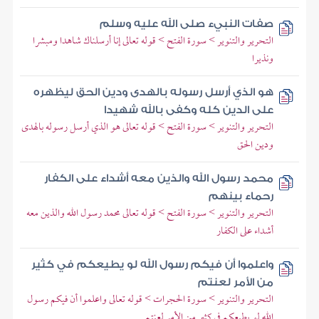
صفات النبيء صلى الله عليه وسلم
التحرير والتنوير > سورة الفتح > قوله تعالى إنا أرسلناك شاهدا ومبشرا
ونذيرا
هو الذي أرسل رسوله بالهدى ودين الحق ليظهره
على الدين كله وكفى بالله شهيدا
التحرير والتنوير > سورة الفتح > قوله تعالى هو الذي أرسل رسوله بالهدى
ودين الحق
محمد رسول الله والذين معه أشداء على الكفار
رحماء بينهم
التحرير والتنوير > سورة الفتح > قوله تعالى محمد رسول الله والذين معه
أشداء على الكفار
واعلموا أن فيكم رسول الله لو يطيعكم في كثير
من الأمر لعنتم
التحرير والتنوير > سورة الحجرات > قوله تعالى واعلموا أن فيكم رسول
الله لو يطيعكم في كثير من الأمر لعنتم