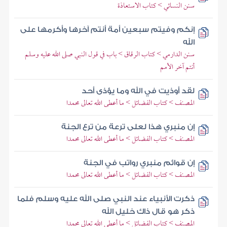
سنن النسائي > كتاب الاستعاذة
إنكم وفيتم سبعين أمة أنتم آخرها وأكرمها على
الله
سنن الدارمي > كتاب الرقاق > باب في قول النبي صلى الله عليه وسلم
أنتم آخر الأمم
لقد أوذيت في الله وما يؤذى أحد
المصنف > كتاب الفضائل > ما أعطى الله تعالى محمدا
إن منبري هذا لعلى ترعة من ترع الجنة
المصنف > كتاب الفضائل > ما أعطى الله تعالى محمدا
إن قوائم منبري رواتب في الجنة
المصنف > كتاب الفضائل > ما أعطى الله تعالى محمدا
ذكرت الأنبياء عند النبي صلى الله عليه وسلم فلما
ذكر هو قال ذاك خليل الله
المصنف > كتاب الفضائل > ما أعطى الله تعالى محمدا