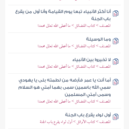
أنا أكثر الأنبياء تبعا يوم القيامة وأنا أول من يقرع
باب الجنة
المصنف > كتاب الفضائل > ما أعطى الله تعالى محمدا
وما الوسيلة
المصنف > كتاب الفضائل > ما أعطى الله تعالى محمدا
لا تخيروا بين الأنبياء
المصنف > كتاب الفضائل > ما أعطى الله تعالى محمدا
أما أنت يا عمر فأرضه من لطمته بلى يا يهودي
سمي الله باسمين سمى بهما أمتي هو السلام
وسمى أمتي المسلمين
المصنف > كتاب الفضائل > ما أعطى الله تعالى محمدا
أول لواء يقرع باب الجنة
المصنف > كتاب الأوائل > أول لواء يقرع باب الجنة