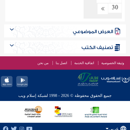
30
العرض الموضوعي
تصنيف الكتب
وثيقة الخصوصية
اتفاقية الخدمة
اتصل بنا
من نحن
جميع الحقوق محفوظة © 2026 - 1998 لشبكة إسلام ويب
عربي