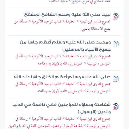
تحفة المحتاج في شرح المنهاج > خطبة الكتاب
نبينا صلى الله عليه وسلم الشافع المشفع
مجموع فتاوى ابن تيمية > العقيدة > كتاب توحيد الألوهية > مسألة من
يمنع الاستغاثة بالنبي
ومحمد صلى الله عليه وسلم أعظم جاها من
جميع الأنبياء والمرسلين
مجموع فتاوى ابن تيمية > العقيدة > كتاب توحيد الألوهية > رسالة في
التوسل والوسيلة > التوسل إلى الله بالإيمان به وطاعته
صلى الله عليه وسلم أعظم الخلق جاها عند الله
مجموع فتاوى ابن تيمية > العقيدة > كتاب توحيد الألوهية > رسالة في
التوسل والوسيلة > التوسل إلى الله بالإيمان به وطاعته
شفاعته ودعاؤه للمؤمنين فهي نافعة في الدنيا
والدين (الرسول )
مجموع فتاوى ابن تيمية > العقيدة > كتاب توحيد الألوهية > رسالة في
التوسل والوسيلة > شفاعة الرسول ودعاؤه للمؤمنين نافعة في الدنيا والدين