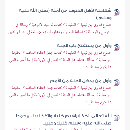
شفاعته لأهل الذنوب من أمته (صلى الله عليه
وسلم )
مجموع فتاوى ابن تيمية > العقيدة > كتاب توحيد الألوهية > رسالة في
التوسل والوسيلة > شفاعة الرسول ودعاؤه للمؤمنين نافعة في الدنيا والدين
وأول من يستفتح باب الجنة
مجموع فتاوى ابن تيمية > العقيدة > كتاب مجمل اعتقاد السلف > العقيدة
الواسطية > مسألة اعتقاد أهل السنة > فصل في الإيمان بكل ما أخبر به النبي
مما يكون بعد الموت
وأول من يدخل الجنة من الأمم
مجموع فتاوى ابن تيمية > العقيدة > كتاب مجمل اعتقاد السلف > العقيدة
الواسطية > مسألة اعتقاد أهل السنة > فصل في الإيمان بكل ما أخبر به النبي
مما يكون بعد الموت
الله تعالى اتخذ إبراهيم خليلا واتخذ نبينا محمدا
صلى الله عليه وسلم خليلا وحبيبا