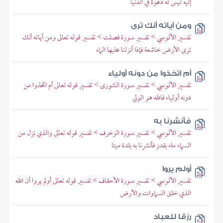
إليه ليس له دعوة في الدنيا
ومن آياته أنك ترى
تفسير الألوسي > تفسير سورة فصلت > تفسير قوله تعالى ومن آياته أنك
ترى الأرض خاشعة فإذا أنزلنا عليها الماء
أم اتخذوا من دونه أولياء
تفسير الألوسي > تفسير سورة الشورى > تفسير قوله تعالى أم اتخذوا من
دونه أولياء فالله هو الولي
فأنشرنا به
تفسير الألوسي > تفسير سورة الزخرف > تفسير قوله تعالى والذي نزل من
السماء ماء بقدر فأنشرنا به بلدة ميتا
أولم يروا
تفسير الألوسي > تفسير سورة الأحقاف > تفسير قوله تعالى أولم يروا أن الله
الذي خلق السماوات والأرض
رزقا للعباد