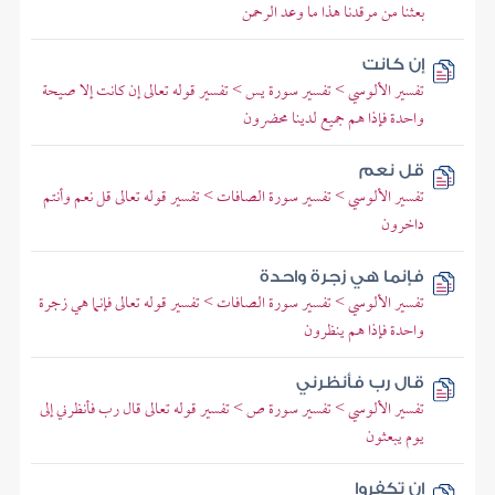
بعثنا من مرقدنا هذا ما وعد الرحمن
إن كانت
تفسير الألوسي > تفسير سورة يس > تفسير قوله تعالى إن كانت إلا صيحة
واحدة فإذا هم جميع لدينا محضرون
قل نعم
تفسير الألوسي > تفسير سورة الصافات > تفسير قوله تعالى قل نعم وأنتم
داخرون
فإنما هي زجرة واحدة
تفسير الألوسي > تفسير سورة الصافات > تفسير قوله تعالى فإنما هي زجرة
واحدة فإذا هم ينظرون
قال رب فأنظرني
تفسير الألوسي > تفسير سورة ص > تفسير قوله تعالى قال رب فأنظرني إلى
يوم يبعثون
إن تكفروا