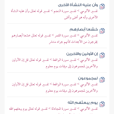
وأن عليه النشأة الأخرى
تفسير الألوسي > تفسير سورة النجم > تفسير قوله تعالى وأن عليه النشأة
الأخرى وأنه هو أغنى وأقنى
خشعا أبصارهم
تفسير الألوسي > تفسير سورة القمر > تفسير قوله تعالى خشعا أبصارهم
يخرجون من الأجداث كأنهم جراد منتشر
إن الأولين والآخرين
تفسير الألوسي > تفسير سورة الواقعة > تفسير قوله تعالى قل إن الأولين
والآخرين لمجموعون إلى ميقات يوم معلوم
لمجموعون
تفسير الألوسي > تفسير سورة الواقعة > تفسير قوله تعالى قل إن الأولين
والآخرين لمجموعون إلى ميقات يوم معلوم
يوم يبعثهم الله
تفسير الألوسي > تفسير سورة المجادلة > تفسير قوله تعالى يوم يبعثهم الله