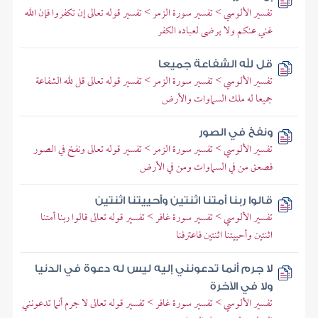
تفسير الألوسي > تفسير سورة الزمر > تفسير قوله تعالى إن تكفروا فإن الله
غني عنكم ولا يرضى لعباده الكفر
قل لله الشفاعة جميعا
تفسير الألوسي > تفسير سورة الزمر > تفسير قوله تعالى قل لله الشفاعة
جميعا له ملك السماوات والأرض
ونفخ في الصور
تفسير الألوسي > تفسير سورة الزمر > تفسير قوله تعالى ونفخ في الصور
فصعق من في السماوات ومن في الأرض
قالوا ربنا أمتنا اثنتين وأحييتنا اثنتين
تفسير الألوسي > تفسير سورة غافر > تفسير قوله تعالى قالوا ربنا أمتنا
اثنتين وأحييتنا اثنتين فاعترفنا
لا جرم أنما تدعونني إليه ليس له دعوة في الدنيا
ولا في الآخرة
تفسير الألوسي > تفسير سورة غافر > تفسير قوله تعالى لا جرم أنما تدعونني