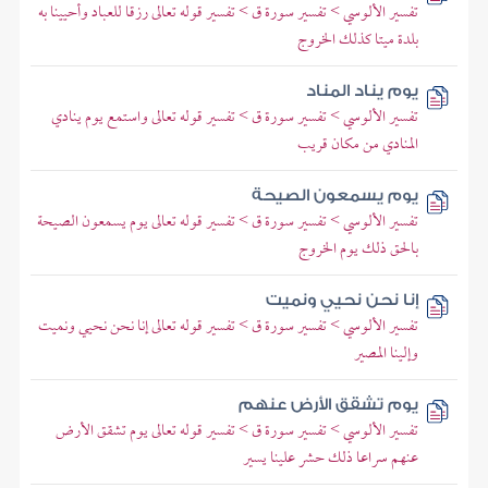
تفسير الألوسي > تفسير سورة ق > تفسير قوله تعالى رزقا للعباد وأحيينا به
بلدة ميتا كذلك الخروج
يوم يناد المناد
تفسير الألوسي > تفسير سورة ق > تفسير قوله تعالى واستمع يوم ينادي
المنادي من مكان قريب
يوم يسمعون الصيحة
تفسير الألوسي > تفسير سورة ق > تفسير قوله تعالى يوم يسمعون الصيحة
بالحق ذلك يوم الخروج
إنا نحن نحيي ونميت
تفسير الألوسي > تفسير سورة ق > تفسير قوله تعالى إنا نحن نحيي ونميت
وإلينا المصير
يوم تشقق الأرض عنهم
تفسير الألوسي > تفسير سورة ق > تفسير قوله تعالى يوم تشقق الأرض
عنهم سراعا ذلك حشر علينا يسير