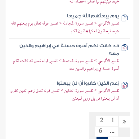
جميعا فينبئهم بما عملوا أحصاه الله
يوم يبعثهم الله جميعا
تفسير الألوسي > تفسير سورة المجادلة > تفسير قوله تعالى يوم يبعثهم الله
جميعا فيحلفون له كما يحلفون لكم
قد كانت لكم أسوة حسنة في إبراهيم والذين
معه
تفسير الألوسي > تفسير سورة الممتحنة > تفسير قوله تعالى قد كانت لكم
أسوة حسنة في إبراهيم والذين معه
زعم الذين كفروا أن لن يبعثوا
تفسير الألوسي > تفسير سورة التغابن > تفسير قوله تعالى زعم الذين كفروا
أن لن يبعثوا قل بلى وربي لتبعثن
2
1
6
...