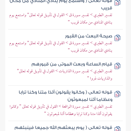
قوله تعالى ( واستمع يوم ينادي المنادي من مكان
قريب
تفسير الطبري > تفسير سورة ق > القول في تأويل قوله تعالى" واستمع يوم
ينادي المنادي من مكان قريب "
صيحة البعث من القبور
تفسير الطبري > تفسير سورة ق > القول في تأويل قوله تعالى" واستمع يوم
ينادي المنادي من مكان قريب "
قيام الساعة وبعث الموتى من قبورهم
تفسير الطبري > تفسير سورة الذاريات > القول في تأويل قوله تعالى"
والذاريات ذروا "
قوله تعالى ( وكانوا يقولون أئذا متنا وكنا ترابا
وعظاما أئنا لمبعوثون
تفسير الطبري > تفسير سورة الواقعة > القول في تأويل قوله تعالى " وكانوا
يقولون أئذا متنا وكنا ترابا وعظاما أئنا لمبعوثون "
قوله تعالى ( يوم يبعثهم الله جميعا فينبئهم