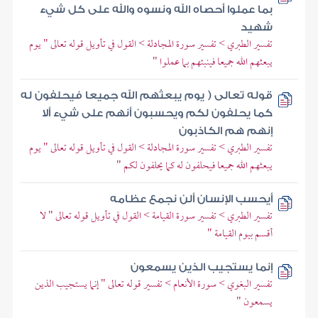
بما عملوا أحصاه الله ونسوه والله على كل شيء
شهيد
تفسير الطبري > تفسير سورة المجادلة > القول في تأويل قوله تعالى " يوم
يبعثهم الله جميعا فينبئهم بما عملوا "
قوله تعالى ( يوم يبعثهم الله جميعا فيحلفون له
كما يحلفون لكم ويحسبون أنهم على شيء ألا
إنهم هم الكاذبون
تفسير الطبري > تفسير سورة المجادلة > القول في تأويل قوله تعالى " يوم
يبعثهم الله جميعا فيحلفون له كما يحلفون لكم "
أيحسب الإنسان ألن نجمع عظامه
تفسير الطبري > تفسير سورة القيامة > القول في تأويل قوله تعالى " لا
أقسم بيوم القيامة "
إنما يستجيب الذين يسمعون
تفسير البغوي > سورة الأنعام > تفسير قوله تعالى " إنما يستجيب الذين
يسمعون "