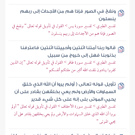
ونفخ في الصور فإذا هم من الأجداث إلى ربهم
ينسلون
تفسير الطبري > تفسير سورة يس > القول في تأويل قوله تعالى " ونفخ في
الصور فإذا هم من الأجداث إلى ربهم ينسلون "
قالوا ربنا أمتنا اثنتين وأحييتنا اثنتين فاعترفنا
بذنوبنا فهل إلى خروج من سبيل
تفسير الطبري > تفسير سورة غافر > القول في تأويل قوله تعالى " إن الذين
كفروا ينادون لمقت الله أكبر من مقتكم أنفسكم "
تأويل قوله تعالى ( أولم يروا أن الله الذي خلق
السماوات والأرض ولم يعي بخلقهن بقادر على أن
يحيي الموتى بلى إنه على كل شيء قدير
تفسير الطبري > تفسير سورة الأحقاف > القول في تأويل قوله تعالى " أولم
يروا أن الله الذي خلق السماوات والأرض ولم يعي بخلقهن بقادر على أن
يحيي الموتى "