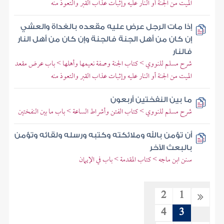
الميت من الجنة أو النار عليه وإثبات عذاب القبر والتعوذ منه
إذا مات الرجل عرض عليه مقعده بالغداة والعشي
إن كان من أهل الجنة فالجنة وإن كان من أهل النار
فالنار
شرح مسلم للنووي > كتاب الجنة وصفة نعيمها وأهلها > باب عرض مقعد
الميت من الجنة أو النار عليه وإثبات عذاب القبر والتعوذ منه
ما بين النفختين أربعون
شرح مسلم للنووي > كتاب الفتن وأشراط الساعة > باب ما بين النفختين
أن تؤمن بالله وملائكته وكتبه ورسله ولقائه وتؤمن
بالبعث الآخر
سنن ابن ماجه > كتاب المقدمة > باب في الإيمان
2
1
4
3