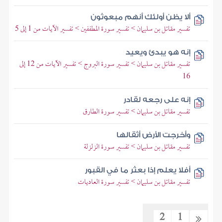
ألا يظن أولئك أنهم مبعوثون
تفسير مقاتل بن سليمان > تفسير سورة المطففين > تفسير الآيات من 1 إلى 5
إنه هو يبدئ ويعيد
تفسير مقاتل بن سليمان > تفسير سورة البروج > تفسير الآيات من 12 إلى
16
إنه على رجعه لقادر
تفسير مقاتل بن سليمان > تفسير سورة الطارق
وأخرجت الأرض أثقالها
تفسير مقاتل بن سليمان > تفسير سورة الزلزلة
أفلا يعلم إذا بعثر ما في القبور
تفسير مقاتل بن سليمان > تفسير سورة العاديات
2
1