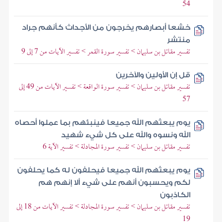
54
خشعا أبصارهم يخرجون من الأجداث كأنهم جراد
منتشر
تفسير مقاتل بن سليمان > تفسير سورة القمر > تفسير الآيات من 7 إلى 9
قل إن الأولين والآخرين
تفسير مقاتل بن سليمان > تفسير سورة الواقعة > تفسير الآيات من 49 إلى
57
يوم يبعثهم الله جميعا فينبئهم بما عملوا أحصاه
الله ونسوه والله على كل شيء شهيد
تفسير مقاتل بن سليمان > تفسير سورة المجادلة > تفسير الآية 6
يوم يبعثهم الله جميعا فيحلفون له كما يحلفون
لكم ويحسبون أنهم على شيء ألا إنهم هم
الكاذبون
تفسير مقاتل بن سليمان > تفسير سورة المجادلة > تفسير الآيات من 18 إلى
19