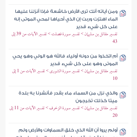
ومن آياته أنك ترى الأرض خاشعة فإذا أنزلنا عليها
الماء اهتزت وربت إن الذي أحياها لمحي الموتى إنه
على كل شيء قدير
تفسير مقاتل بن سليمان > تفسير سورة فصلت > تفسير الآيات من 39 إلى
43
أم اتخذوا من دونه أولياء فالله هو الولي وهو يحي
الموتى وهو على كل شيء قدير
تفسير مقاتل بن سليمان > تفسير سورة الشورى > تفسير الآيات من 1 إلى
10
والذي نزل من السماء ماء بقدر فأنشرنا به بلدة
ميتا كذلك تخرجون
تفسير مقاتل بن سليمان > تفسير سورة الزخرف > تفسير الآيات من 11 إلى
20
أولم يروا أن الله الذي خلق السماوات والأرض ولم