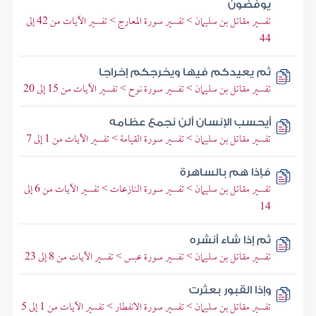
يوفضون
تفسير مقاتل بن سليمان > تفسير سورة المعارج > تفسير الآيات من 42 إلى
44
ثم يعيدكم فيها ويخرجكم إخراجا
تفسير مقاتل بن سليمان > تفسير سورة نوح > تفسير الآيات من 15 إلى 20
أيحسب الإنسان ألن نجمع عظامه
تفسير مقاتل بن سليمان > تفسير سورة القيامة > تفسير الآيات من 1 إلى 7
فإذا هم بالساهرة
تفسير مقاتل بن سليمان > تفسير سورة النازعات > تفسير الآيات من 6 إلى
14
ثم إذا شاء أنشره
تفسير مقاتل بن سليمان > تفسير سورة عبس > تفسير الآيات من 8 إلى 23
وإذا القبور بعثرت
تفسير مقاتل بن سليمان > تفسير سورة الانفطار > تفسير الآيات من 1 إلى 5