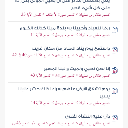
يعي بخلقهن بقادر على أن يحيي الموتى بلى إنه
على كل شيء قدير
تفسير مقاتل بن سليمان > تفسير سورة الأحقاف > تفسير الآية 33
رزقا للعباد وأحيينا به بلدة ميتا كذلك الخروج
تفسير مقاتل بن سليمان > تفسير سورة ق > تفسير الآية 11
واستمع يوم يناد المناد من مكان قريب
تفسير مقاتل بن سليمان > تفسير سورة ق > تفسير الآيات من 40 إلى 42
إنا نحن نحيي ونميت وإلينا المصير
تفسير مقاتل بن سليمان > تفسير سورة ق > تفسير الآية 43
يوم تشقق الأرض عنهم سراعا ذلك حشر علينا
يسير
تفسير مقاتل بن سليمان > تفسير سورة ق > تفسير الآية 44
وأن عليه النشأة الأخرى
تفسير مقاتل بن سليمان > تفسير سورة النجم > تفسير الآيات من 43 إلى