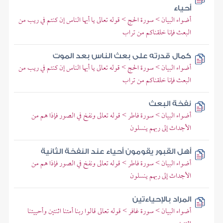
أحياء
أضواء البيان > سورة الحج > قوله تعالى يا أيها الناس إن كنتم في ريب من
البعث فإنا خلقناكم من تراب
كمال قدرته على بعث الناس بعد الموت
أضواء البيان > سورة الحج > قوله تعالى يا أيها الناس إن كنتم في ريب من
البعث فإنا خلقناكم من تراب
نفخة البعث
أضواء البيان > سورة فاطر > قوله تعالى ونفخ في الصور فإذا هم من
الأجداث إلى ربهم ينسلون
أهل القبور يقومون أحياء عند النفخة الثانية
أضواء البيان > سورة فاطر > قوله تعالى ونفخ في الصور فإذا هم من
الأجداث إلى ربهم ينسلون
المراد بالإحياءتين
أضواء البيان > سورة غافر > قوله تعالى قالوا ربنا أمتنا اثنتين وأحييتنا