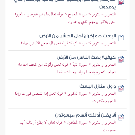
يوعدون
التحرير والتنوير > سورة المعارج > قوله تعالى فذرهم يخوضوا ويلعبوا
حتى يلاقوا يومهم الذي يوعدون
البعث هو إخراج أهل الحشر من الأرض
التحرير والتنوير > سورة النبأ > قوله تعالى ألم نجعل الأرض مهادا
كيفية بعث الناس من الأرض
التحرير والتنوير > سورة النبأ > قوله تعالى وأنزلنا من المعصرات ماء
ثجاجا لنخرج به حبا ونباتا وجنات ألفافا
وأول منازل البعث
التحرير والتنوير > سورة التكوير > قوله تعالى إذا الشمس كورت وإذا
النجوم انكدرت
ألا يظن أولئك أنهم مبعوثون
التحرير والتنوير > سورة المطففين > قوله تعالى ألا يظن أولئك أنهم
مبعوثون