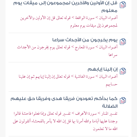
قل إن الأولين والآخرين لمجموعون إلى ميقات يوم
معلوم
أضواء البيان > سورة الواقعة > قوله تعالى قل إن الأولين والآخرين
لمجموعون إلى ميقات يوم معلوم
يوم يخرجون من الأجداث سراعا
أضواء البيان > سورة المعارج > قوله تعالى يوم يخرجون من الأجداث
سراعا
إن إلينا إيابهم
أضواء البيان > سورة الغاشية > قوله تعالى إن إلينا إيابهم ثم إن علينا
حسابهم
كما بدأكم تعودون فريقا هدى وفريقا حق عليهم
الضلالة
تفسير المنار > سورة الأعراف > تفسير قوله تعالى وإذا فعلوا فاحشة قالوا
وجدنا عليها آباءنا والله أمرنا بها قل إن الله لا يأمر بالفحشاء أتقولون على
الله ما لا تعلمون