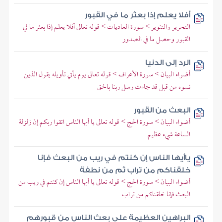
أفلا يعلم إذا بعثر ما في القبور
التحرير والتنوير > سورة العاديات > قوله تعالى أفلا يعلم إذا بعثر ما في
القبور وحصل ما في الصدور
الرد إلى الدنيا
أضواء البيان > سورة الأعراف > قوله تعالى يوم يأتي تأويله يقول الذين
نسوه من قبل قد جاءت رسل ربنا بالحق
البعث من القبور
أضواء البيان > سورة الحج > قوله تعالى يا أيها الناس اتقوا ربكم إن زلزلة
الساعة شيء عظيم
ياأيها الناس إن كنتم في ريب من البعث فإنا
خلقناكم من تراب ثم من نطفة
أضواء البيان > سورة الحج > قوله تعالى يا أيها الناس إن كنتم في ريب من
البعث فإنا خلقناكم من تراب
البراهين العظيمة على بعث الناس من قبورهم