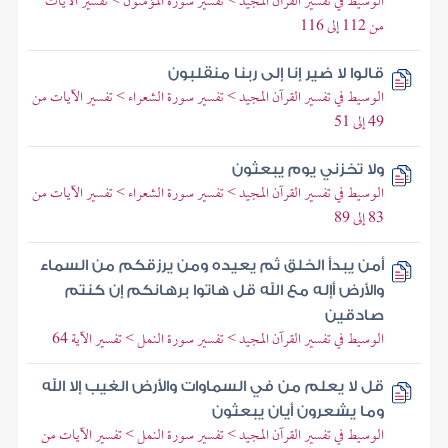
الوسيط في تفسير القرآن المجيد > تفسير سورة المؤمنون > تفسير الآيات
من 112 إلى 116
قالوا لا ضير إنا إلى ربنا منقلبون
الوسيط في تفسير القرآن المجيد > تفسير سورة الشعراء > تفسير الآيات من
49 إلى 51
ولا تخزني يوم يبعثون
الوسيط في تفسير القرآن المجيد > تفسير سورة الشعراء > تفسير الآيات من
83 إلى 89
أمن يبدأ الخلق ثم يعيده ومن يرزقكم من السماء
والأرض أإله مع الله قل هاتوا برهانكم إن كنتم
صادقين
الوسيط في تفسير القرآن المجيد > تفسير سورة النمل > تفسير الآية 64
قل لا يعلم من في السماوات والأرض الغيب إلا الله
وما يشعرون أيان يبعثون
الوسيط في تفسير القرآن المجيد > تفسير سورة النمل > تفسير الآيات من