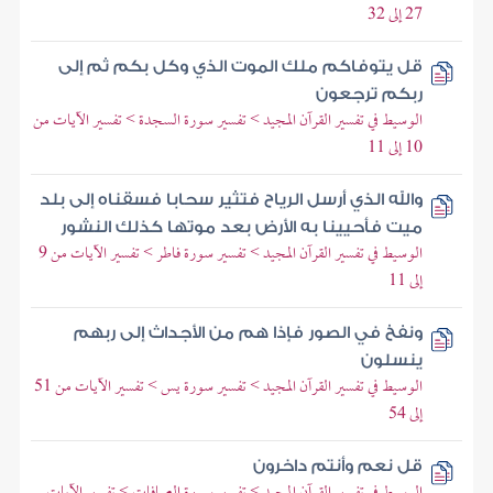
27 إلى 32
قل يتوفاكم ملك الموت الذي وكل بكم ثم إلى
ربكم ترجعون
الوسيط في تفسير القرآن المجيد > تفسير سورة السجدة > تفسير الآيات من
10 إلى 11
والله الذي أرسل الرياح فتثير سحابا فسقناه إلى بلد
ميت فأحيينا به الأرض بعد موتها كذلك النشور
الوسيط في تفسير القرآن المجيد > تفسير سورة فاطر > تفسير الآيات من 9
إلى 11
ونفخ في الصور فإذا هم من الأجداث إلى ربهم
ينسلون
الوسيط في تفسير القرآن المجيد > تفسير سورة يس > تفسير الآيات من 51
إلى 54
قل نعم وأنتم داخرون
الوسيط في تفسير القرآن المجيد > تفسير سورة الصافات > تفسير الآيات