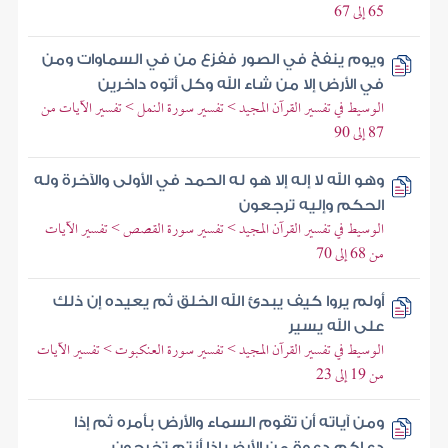
65 إلى 67
ويوم ينفخ في الصور ففزع من في السماوات ومن
في الأرض إلا من شاء الله وكل أتوه داخرين
الوسيط في تفسير القرآن المجيد > تفسير سورة النمل > تفسير الآيات من
87 إلى 90
وهو الله لا إله إلا هو له الحمد في الأولى والآخرة وله
الحكم وإليه ترجعون
الوسيط في تفسير القرآن المجيد > تفسير سورة القصص > تفسير الآيات
من 68 إلى 70
أولم يروا كيف يبدئ الله الخلق ثم يعيده إن ذلك
على الله يسير
الوسيط في تفسير القرآن المجيد > تفسير سورة العنكبوت > تفسير الآيات
من 19 إلى 23
ومن آياته أن تقوم السماء والأرض بأمره ثم إذا
دعاكم دعوة من الأرض إذا أنتم تخرجون