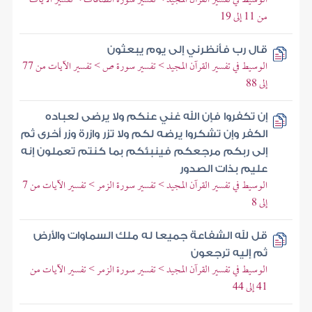
من 11 إلى 19
قال رب فأنظرني إلى يوم يبعثون
الوسيط في تفسير القرآن المجيد > تفسير سورة ص > تفسير الآيات من 77
إلى 88
إن تكفروا فإن الله غني عنكم ولا يرضى لعباده
الكفر وإن تشكروا يرضه لكم ولا تزر وازرة وزر أخرى ثم
إلى ربكم مرجعكم فينبئكم بما كنتم تعملون إنه
عليم بذات الصدور
الوسيط في تفسير القرآن المجيد > تفسير سورة الزمر > تفسير الآيات من 7
إلى 8
قل لله الشفاعة جميعا له ملك السماوات والأرض
ثم إليه ترجعون
الوسيط في تفسير القرآن المجيد > تفسير سورة الزمر > تفسير الآيات من
41 إلى 44