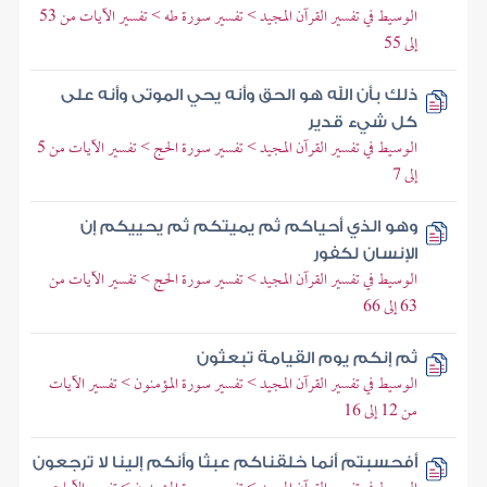
الوسيط في تفسير القرآن المجيد > تفسير سورة طه > تفسير الآيات من 53
إلى 55
ذلك بأن الله هو الحق وأنه يحي الموتى وأنه على
كل شيء قدير
الوسيط في تفسير القرآن المجيد > تفسير سورة الحج > تفسير الآيات من 5
إلى 7
وهو الذي أحياكم ثم يميتكم ثم يحييكم إن
الإنسان لكفور
الوسيط في تفسير القرآن المجيد > تفسير سورة الحج > تفسير الآيات من
63 إلى 66
ثم إنكم يوم القيامة تبعثون
الوسيط في تفسير القرآن المجيد > تفسير سورة المؤمنون > تفسير الآيات
من 12 إلى 16
أفحسبتم أنما خلقناكم عبثا وأنكم إلينا لا ترجعون