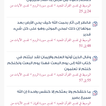
الوسيط في تفسير القرآن المجيد > تفسير سورة الروم > تفسير الآيات من
24 إلى 25
فانظر إلى آثار رحمت الله كيف يحي الأرض بعد
موتها إن ذلك لمحي الموتى وهو على كل شيء
قدير
الوسيط في تفسير القرآن المجيد > تفسير سورة الروم > تفسير الآيات من
48 إلى 51
وقال الذين أوتوا العلم والإيمان لقد لبثتم في
كتاب الله إلى يوم البعث فهذا يوم البعث ولكنكم
كنتم لا تعلمون
الوسيط في تفسير القرآن المجيد > تفسير سورة الروم > تفسير الآيات من
55 إلى 57
ما خلقكم ولا بعثكم إلا كنفس واحدة إن الله
سميع بصير
الوسيط في تفسير القرآن المجيد > تفسير سورة لقمان > تفسير الآيات من