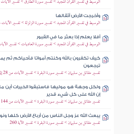
الوسيط في تفسير القرآن المجيد > تفسير سورة الطارق > تفسير الآيات من 1 إلى
وأخرجت الأرض أثقالها
الوسيط في تفسير القرآن المجيد > تفسير سورة الزلزلة > تفسير الآيات من 1 إل
أفلا يعلم إذا بعثر ما في القبور
الوسيط في تفسير القرآن المجيد > تفسير سورة العاديات > تفسير الآيات من 1 
كيف تكفرون بالله وكنتم أمواتا فأحياكم ثم يم
ترجعون
تفسير مقاتل بن سليمان > تفسير سورة البقرة > تفسير الآيات من 28 إلى 29
ولكل وجهة هو موليها فاستبقوا الخيرات أين ما 
إن الله على كل شيء قدير
تفسير مقاتل بن سليمان > تفسير سورة البقرة > تفسير الآيات من 144 إلى 150
يبعث الله عز وجل الناس من أرباع الأرض كلها ونو
تفسير مقاتل بن سليمان > تفسير سورة البقرة > تفسير الآية 260