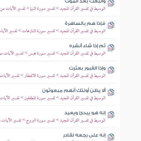
والبعث بعد الموت
الوسيط في تفسير القرآن المجيد > تفسير سورة النبإ > تفسير الآيات من 1 إلى 16
فإذا هم بالساهرة
الوسيط في تفسير القرآن المجيد > تفسير سورة النازعات > تفسير الآيات من 1 
ثم إذا شاء أنشره
الوسيط في تفسير القرآن المجيد > تفسير سورة عبس > تفسير الآيات من 17 إلى 2
وإذا القبور بعثرت
الوسيط في تفسير القرآن المجيد > تفسير سورة الانفطار > تفسير الآيات من 1 إل
ألا يظن أولئك أنهم مبعوثون
الوسيط في تفسير القرآن المجيد > تفسير سورة المطففين > تفسير الآيات من 1 إ
إنه هو يبدئ ويعيد
الوسيط في تفسير القرآن المجيد > تفسير سورة البروج > تفسير الآيات من 11 إلى
إنه على رجعه لقادر