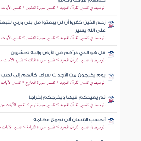
خلقهم مؤمنا وكافرا
الوسيط في تفسير القرآن المجيد > تفسير سورة التغابن > تفسير الآيات من 1 إل
زعم الذين كفروا أن لن يبعثوا قل بلى وربي لتبع
على الله يسير
الوسيط في تفسير القرآن المجيد > تفسير سورة التغابن > تفسير الآيات من 7 إلى
قل هو الذي ذرأكم في الأرض وإليه تحشرون
الوسيط في تفسير القرآن المجيد > تفسير سورة الملك > تفسير الآيات من 20 إلى 
يوم يخرجون من الأجداث سراعا كأنهم إلى نصب
الوسيط في تفسير القرآن المجيد > تفسير سورة المعارج > تفسير الآيات من 36 إل
ثم يعيدكم فيها ويخرجكم إخراجا
الوسيط في تفسير القرآن المجيد > تفسير سورة نوح > تفسير الآيات من 12 إلى 20
أيحسب الإنسان ألن نجمع عظامه
الوسيط في تفسير القرآن المجيد > تفسير سورة القيامة > تفسير الآيات من 1 إلى