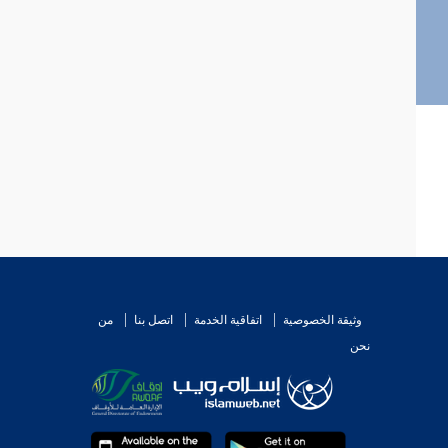
وثيقة الخصوصية
اتفاقية الخدمة
اتصل بنا
من
نحن