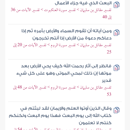
البعث الذي فيه جزاء الأعمال
تفسير مقاتل بن سليمان > تفسير سورة العنكبوت > تفسير الآيات من 36
إلى 40
ومن آياته أن تقوم السماء والأرض بأمره ثم إذا
دعاكم دعوة من الأرض إذا أنتم تخرجون
تفسير مقاتل بن سليمان > تفسير سورة الروم > تفسير الآيات من 20 إلى
25
فانظر إلى آثار رحمت الله كيف يحي الأرض بعد
موتها إن ذلك لمحي الموتى وهو على كل شيء
قدير
تفسير مقاتل بن سليمان > تفسير سورة الروم > تفسير الآيات من 48 إلى
53
وقال الذين أوتوا العلم والإيمان لقد لبثتم في
كتاب الله إلى يوم البعث فهذا يوم البعث ولكنكم
كنتم لا تعلمون
تفسير مقاتل بن سليمان > تفسير سورة الروم > تفسير الآيات من 54 إلى