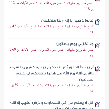
تفسير مقاتل بن سليمان > تفسير سورة المؤمنون > تفسير الآيات من 112
إلى 118
قالوا لا ضير إنا إلى ربنا منقلبون
تفسير مقاتل بن سليمان > تفسير سورة الشعراء > تفسير الآيات من 47 إلى
51
ولا تخزني يوم يبعثون
تفسير مقاتل بن سليمان > تفسير سورة الشعراء > تفسير الآيات من 69 إلى
89
أمن يبدأ الخلق ثم يعيده ومن يرزقكم من السماء
والأرض أإله مع الله قل هاتوا برهانكم إن كنتم
صادقين
تفسير مقاتل بن سليمان > تفسير سورة النمل > تفسير الآيات من 59 إلى
64
قل لا يعلم من في السماوات والأرض الغيب إلا الله
وما يشعرون أيان يبعثون