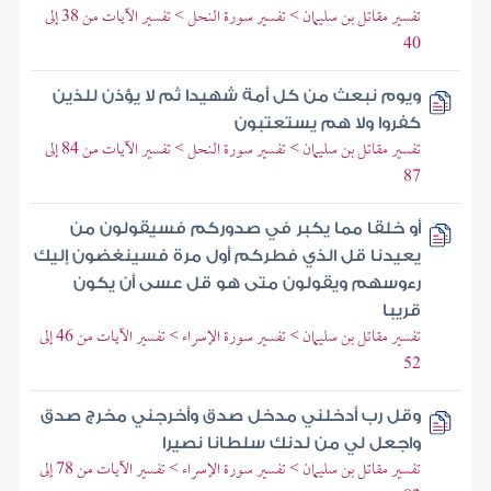
تفسير مقاتل بن سليمان > تفسير سورة النحل > تفسير الآيات من 38 إلى
40
ويوم نبعث من كل أمة شهيدا ثم لا يؤذن للذين
كفروا ولا هم يستعتبون
تفسير مقاتل بن سليمان > تفسير سورة النحل > تفسير الآيات من 84 إلى
87
أو خلقا مما يكبر في صدوركم فسيقولون من
يعيدنا قل الذي فطركم أول مرة فسينغضون إليك
رءوسهم ويقولون متى هو قل عسى أن يكون
قريبا
تفسير مقاتل بن سليمان > تفسير سورة الإسراء > تفسير الآيات من 46 إلى
52
وقل رب أدخلني مدخل صدق وأخرجني مخرج صدق
واجعل لي من لدنك سلطانا نصيرا
تفسير مقاتل بن سليمان > تفسير سورة الإسراء > تفسير الآيات من 78 إلى