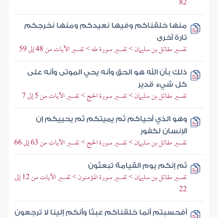
82
منها خلقناكم وفيها نعيدكم ومنها نخرجكم
تارة أخرى
تفسير مقاتل بن سليمان > تفسير سورة طه > تفسير الآيات من 48 إلى 59
ذلك بأن الله هو الحق وأنه يحي الموتى وأنه على
كل شيء قدير
تفسير مقاتل بن سليمان > تفسير سورة الحج > تفسير الآيات من 5 إلى 7
وهو الذي أحياكم ثم يميتكم ثم يحييكم إن
الإنسان لكفور
تفسير مقاتل بن سليمان > تفسير سورة الحج > تفسير الآيات من 63 إلى 66
ثم إنكم يوم القيامة تبعثون
تفسير مقاتل بن سليمان > تفسير سورة المؤمنون > تفسير الآيات من 12 إلى
22
أفحسبتم أنما خلقناكم عبثا وأنكم إلينا لا ترجعون