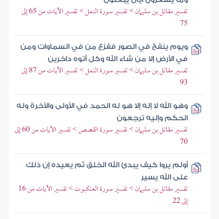
تفسير مقاتل بن سليمان > تفسير سورة النمل > تفسير الآيات من 65 إلى
75
ويوم ينفخ في الصور ففزع من في السماوات ومن
في الأرض إلا من شاء الله وكل أتوه داخرين
تفسير مقاتل بن سليمان > تفسير سورة النمل > تفسير الآيات من 87 إلى
93
وهو الله لا إله إلا هو له الحمد في الأولى والآخرة وله
الحكم وإليه ترجعون
تفسير مقاتل بن سليمان > تفسير سورة القصص > تفسير الآيات من 60 إلى
70
أولم يروا كيف يبدئ الله الخلق ثم يعيده إن ذلك
على الله يسير
تفسير مقاتل بن سليمان > تفسير سورة العنكبوت > تفسير الآيات من 16
إلى 22