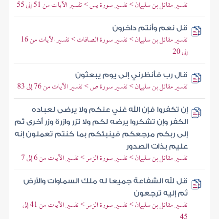
تفسير مقاتل بن سليمان > تفسير سورة يس > تفسير الآيات من 51 إلى 55
قل نعم وأنتم داخرون
تفسير مقاتل بن سليمان > تفسير سورة الصافات > تفسير الآيات من 16
إلى 20
قال رب فأنظرني إلى يوم يبعثون
تفسير مقاتل بن سليمان > تفسير سورة ص > تفسير الآيات من 76 إلى 83
إن تكفروا فإن الله غني عنكم ولا يرضى لعباده
الكفر وإن تشكروا يرضه لكم ولا تزر وازرة وزر أخرى ثم
إلى ربكم مرجعكم فينبئكم بما كنتم تعملون إنه
عليم بذات الصدور
تفسير مقاتل بن سليمان > تفسير سورة الزمر > تفسير الآيات من 6 إلى 7
قل لله الشفاعة جميعا له ملك السماوات والأرض
ثم إليه ترجعون
تفسير مقاتل بن سليمان > تفسير سورة الزمر > تفسير الآيات من 41 إلى
45