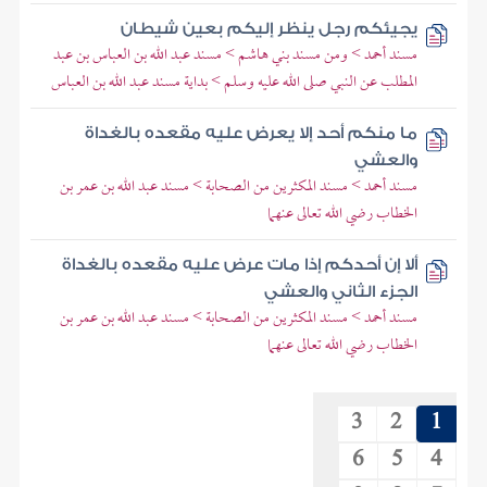
يجيئكم رجل ينظر إليكم بعين شيطان
مسند أحمد > ومن مسند بني هاشم > مسند عبد الله بن العباس بن عبد
المطلب عن النبي صلى الله عليه وسلم > بداية مسند عبد الله بن العباس
ما منكم أحد إلا يعرض عليه مقعده بالغداة
والعشي
مسند أحمد > مسند المكثرين من الصحابة > مسند عبد الله بن عمر بن
الخطاب رضي الله تعالى عنهما
ألا إن أحدكم إذا مات عرض عليه مقعده بالغداة
الجزء الثاني والعشي
مسند أحمد > مسند المكثرين من الصحابة > مسند عبد الله بن عمر بن
الخطاب رضي الله تعالى عنهما
3
2
1
6
5
4