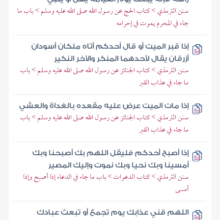
سنن الترمذي > كتاب الحج عن رسول الله صلى الله عليه وسلم > باب ما
جاء في المحرم يموت في إحرامه
إذا قبر الميت أو قال أحدكم أتاه ملكان أسودان
أزرقان يقال لأحدهما المنكر والآخر النكير
سنن الترمذي > كتاب الجنائز عن رسول الله صلى الله عليه وسلم > باب
ما جاء في عذاب القبر
إذا مات الميت عرض عليه مقعده بالغداة والعشي
سنن الترمذي > كتاب الجنائز عن رسول الله صلى الله عليه وسلم > باب
ما جاء في عذاب القبر
إذا أصبح أحدكم فليقل اللهم بك أصبحنا وبك
أمسينا وبك نحيا وبك نموت وإليك المصير
سنن الترمذي > كتاب الدعوات > باب ما جاء في الدعاء إذا أصبح وإذا
أمسى
اللهم قني عذابك يوم تجمع أو تبعث عبادك