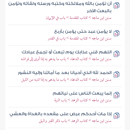
أن تؤمن بالله وملائكته وكتبه ورسله ولقائه وتؤمن
بالبعث الآخر
سنن ابن ماجه > كتاب المقدمة > باب في الإيمان
لا يؤمن عبد حتى يؤمن بأربع
سنن ابن ماجه > كتاب المقدمة > باب في القدر
اللهم قني عذابك يوم تبعث أو تجمع عبادك
سنن ابن ماجه > كتاب الدعاء > باب ما يدعو به إذا أوى إلى فراشه
الحمد لله الذي أحيانا بعد ما أماتنا وإليه النشور
سنن ابن ماجه > كتاب الدعاء > باب ما يدعو به إذا انتبه من الليل
إنما يبعث الناس على نياتهم
سنن ابن ماجه > كتاب الزهد > باب النية
إذا مات أحدكم عرض على مقعده بالغداة والعشي
سنن ابن ماجه > كتاب الزهد > باب ذكر القبر والبلى