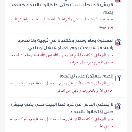
قريش قد لجأ بالبيت حتى إذا كانوا بالبيداء خسف
بهم
صحيح مسلم > كتاب الفتن وأشراط الساعة > باب الخسف بالجيش الذي
يؤم البيت
اغسلوه بماء وسدر وكفنوه في ثوبيه ولا تخمروا
رأسه فإنه يبعث يوم القيامة يهل أو يلبي
سنن الترمذي > كتاب الحج عن رسول الله صلى الله عليه وسلم > باب ما
جاء في المحرم يموت في إحرامه
إنهم يبعثون على نياتهم
سنن الترمذي > كتاب الفتن عن رسول الله صلى الله عليه وسلم > باب ما
جاء في الأمر بالمعروف والنهي عن المنكر
لا ينتهي الناس عن غزو هذا البيت حتى يغزو جيش
حتى إذا كانوا بالبيداء
سنن الترمذي > كتاب الفتن عن رسول الله صلى الله عليه وسلم > باب ما
جاء في الخسف