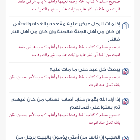
صحيح مسلم > كتاب الجنة وصفة نعيمها وأهلها > باب عرض مقعد
الميت من الجنة أو النار عليه وإثبات عذاب القبر والتعوذ منه
إذا مات الرجل عرض عليه مقعده بالغداة والعشي
إن كان من أهل الجنة فالجنة وإن كان من أهل النار
فالنار
صحيح مسلم > كتاب الجنة وصفة نعيمها وأهلها > باب عرض مقعد
الميت من الجنة أو النار عليه وإثبات عذاب القبر والتعوذ منه
يبعث كل عبد على ما مات عليه
صحيح مسلم > كتاب الجنة وصفة نعيمها وأهلها > باب الأمر بحسن الظن
بالله تعالى عند الموت
إذا أراد الله بقوم عذابا أصاب العذاب من كان فيهم
ثم بعثوا على أعمالهم
صحيح مسلم > كتاب الجنة وصفة نعيمها وأهلها > باب الأمر بحسن الظن
بالله تعالى عند الموت
العجب إن ناسا من أمتي يؤمون بالبيت برجل من