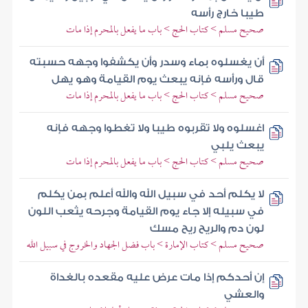
طيبا خارج رأسه
صحيح مسلم > كتاب الحج > باب ما يفعل بالمحرم إذا مات
أن يغسلوه بماء وسدر وأن يكشفوا وجهه حسبته
قال ورأسه فإنه يبعث يوم القيامة وهو يهل
صحيح مسلم > كتاب الحج > باب ما يفعل بالمحرم إذا مات
اغسلوه ولا تقربوه طيبا ولا تغطوا وجهه فإنه
يبعث يلبي
صحيح مسلم > كتاب الحج > باب ما يفعل بالمحرم إذا مات
لا يكلم أحد في سبيل الله والله أعلم بمن يكلم
في سبيله إلا جاء يوم القيامة وجرحه يثعب اللون
لون دم والريح ريح مسك
صحيح مسلم > كتاب الإمارة > باب فضل الجهاد والخروج في سبيل الله
إن أحدكم إذا مات عرض عليه مقعده بالغداة
والعشي