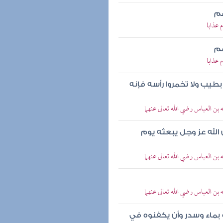
هم
 عذابا
هم
 عذابا
طيب ولا تخمروا رأسه فإنه
بن العباس رضي الله تعالى عنهما
 الله عز وجل يبعثه يوم
بن العباس رضي الله تعالى عنهما
بن العباس رضي الله تعالى عنهما
 بماء وسدر وأن يكفنوه في