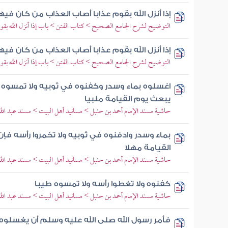
إذا أنزل الله بقوم عذابا أصاب العذاب من كان في
التوضيح لشرح الجامع الصحيح > كتاب الفتن > باب إذا أنزل الله بقوم
إذا أنزل الله بقوم عذابا أصاب العذاب من كان في
التوضيح لشرح الجامع الصحيح > كتاب الفتن > باب إذا أنزل الله بقوم
اغسلوه بماء وسدر وكفنوه في ثوبيه ولا تمسوه ب
يبعث يوم القيامة ملبيا
حاشية مسند الإمام أحمد بن حنبل > مسانيد أهل البيت > مسند عبد الله 
بماء وسدر وادفنوه في ثوبيه ولا تخمروا رأسه فإن
القيامة مهلا
حاشية مسند الإمام أحمد بن حنبل > مسانيد أهل البيت > مسند عبد الله 
كفنوه ولا تغطوا رأسه ولا تمسوه طيبا
حاشية مسند الإمام أحمد بن حنبل > مسانيد أهل البيت > مسند عبد الله 
فأمر رسول الله صلى الله عليه وسلم أن يغسلوه