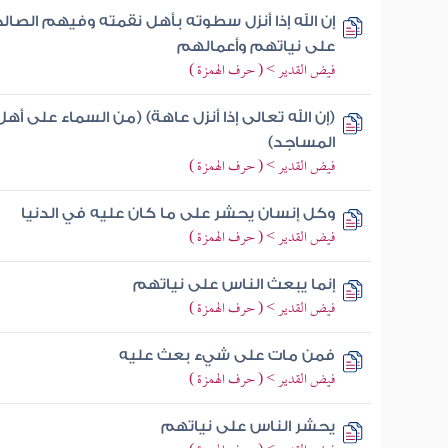
إن الله إذا أنزل سطوته بأهل نقمته وفيهم الص
على نياتهم وأعمالهم
فيض القدير > ( حرف الهمزة )
(إن الله تعالى إذا أنزل عاهة) (من السماء على أ
المساجد)
فيض القدير > ( حرف الهمزة )
وكل إنسان يحشر على ما كان عليه في الدنيا
فيض القدير > ( حرف الهمزة )
إنما يبعث الناس على نياتهم
فيض القدير > ( حرف الهمزة )
فمن مات على شيء بعث عليه
فيض القدير > ( حرف الهمزة )
يحشر الناس على نياتهم