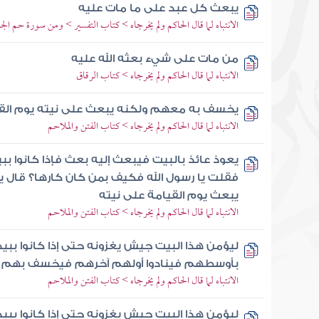
يبعث كل عبد على ما مات عليه
الانتباه لما قال الحاكم ولم يخرجاه > كتاب التفسير > ومن سورة حم الج
من مات على شيء بعثه الله عليه
الانتباه لما قال الحاكم ولم يخرجاه > كتاب الرقاق
يخسف به معهم ولكنه يبعث على نيته يوم الق
الانتباه لما قال الحاكم ولم يخرجاه > كتاب الفتن والملاحم
يعوذ عائذ بالبيت فيبعث إليه بعث فإذا كانوا ب
فقلت يا رسول الله فكيف بمن كان كارها؟ قال
يبعث يوم القيامة على نيته
الانتباه لما قال الحاكم ولم يخرجاه > كتاب الفتن والملاحم
ليؤمن هذا البيت جيش يغزونه حتى إذا كانوا بب
بأوسطهم فينادوا أولهم آخرهم فيخسف بهم 
الانتباه لما قال الحاكم ولم يخرجاه > كتاب الفتن والملاحم
ليؤمن هذا البيت جيش يغزونه حتى إذا كانوا ببي