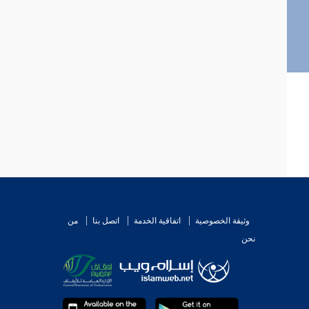
وثيقة الخصوصية
اتفاقية الخدمة
اتصل بنا
من
نحن