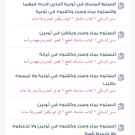
اغسلوا المحرم في ثوبيه اللذين أحرم فيهما
واغسلوه بماء وسدر وكفنوه في ثوبيه
سنن النسائي > كتاب الجنائز > كيف يكفن المحرم إذا مات
اغسلوه بماء وسدر ويكفن في ثوبين
سنن النسائي > كتاب مناسك الحج > تخمير المحرم وجهه ورأسه
اغسلوه بماء وسدر وكفنوه في ثيابه
سنن النسائي > كتاب مناسك الحج > تخمير المحرم وجهه ورأسه
اغسلوه بماء وسدر وكفنوه في ثوبيه ولا تمسوه
بطيب
سنن النسائي > كتاب مناسك الحج > غسل المحرم بالسدر إذا مات
اغسلوه بماء وسدر وكفنوه في ثوبين
سنن النسائي > كتاب مناسك الحج > في كم يكفن المحرم إذا مات
اغسلوه بماء وسدر وكفنوه في ثوبين ولا تحنطوه
ولا تخمروا رأسه