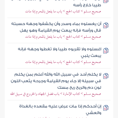
طيبا خارج رأسه
صحيح مسلم > كتاب الحج > باب ما يفعل بالمحرم إذا مات
أن يغسلوه بماء وسدر وأن يكشفوا وجهه حسبته
قال ورأسه فإنه يبعث يوم القيامة وهو يهل
صحيح مسلم > كتاب الحج > باب ما يفعل بالمحرم إذا مات
اغسلوه ولا تقربوه طيبا ولا تغطوا وجهه فإنه
يبعث يلبي
صحيح مسلم > كتاب الحج > باب ما يفعل بالمحرم إذا مات
لا يكلم أحد في سبيل الله والله أعلم بمن يكلم
في سبيله إلا جاء يوم القيامة وجرحه يثعب اللون
لون دم والريح ريح مسك
صحيح مسلم > كتاب الإمارة > باب فضل الجهاد والخروج في سبيل الله
إن أحدكم إذا مات عرض عليه مقعده بالغداة
والعشي