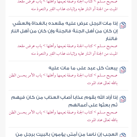
صحيح مسلم > كتاب الجنة وصفة نعيمها وأهلها > باب عرض مقعد
الميت من الجنة أو النار عليه وإثبات عذاب القبر والتعوذ منه
إذا مات الرجل عرض عليه مقعده بالغداة والعشي
إن كان من أهل الجنة فالجنة وإن كان من أهل النار
فالنار
صحيح مسلم > كتاب الجنة وصفة نعيمها وأهلها > باب عرض مقعد
الميت من الجنة أو النار عليه وإثبات عذاب القبر والتعوذ منه
يبعث كل عبد على ما مات عليه
صحيح مسلم > كتاب الجنة وصفة نعيمها وأهلها > باب الأمر بحسن الظن
بالله تعالى عند الموت
إذا أراد الله بقوم عذابا أصاب العذاب من كان فيهم
ثم بعثوا على أعمالهم
صحيح مسلم > كتاب الجنة وصفة نعيمها وأهلها > باب الأمر بحسن الظن
بالله تعالى عند الموت
العجب إن ناسا من أمتي يؤمون بالبيت برجل من