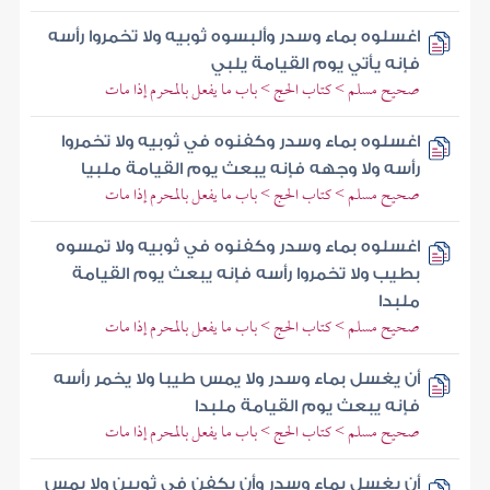
اغسلوه بماء وسدر وألبسوه ثوبيه ولا تخمروا رأسه
فإنه يأتي يوم القيامة يلبي
صحيح مسلم > كتاب الحج > باب ما يفعل بالمحرم إذا مات
اغسلوه بماء وسدر وكفنوه في ثوبيه ولا تخمروا
رأسه ولا وجهه فإنه يبعث يوم القيامة ملبيا
صحيح مسلم > كتاب الحج > باب ما يفعل بالمحرم إذا مات
اغسلوه بماء وسدر وكفنوه في ثوبيه ولا تمسوه
بطيب ولا تخمروا رأسه فإنه يبعث يوم القيامة
ملبدا
صحيح مسلم > كتاب الحج > باب ما يفعل بالمحرم إذا مات
أن يغسل بماء وسدر ولا يمس طيبا ولا يخمر رأسه
فإنه يبعث يوم القيامة ملبدا
صحيح مسلم > كتاب الحج > باب ما يفعل بالمحرم إذا مات
أن يغسل بماء وسدر وأن يكفن في ثوبين ولا يمس