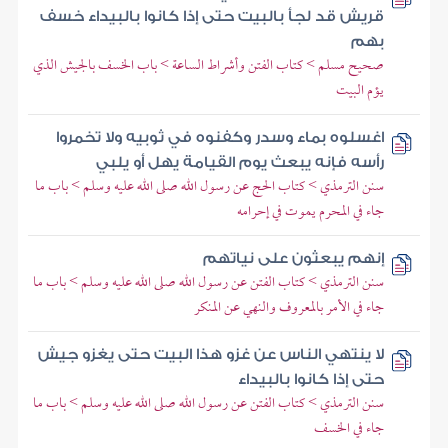
قريش قد لجأ بالبيت حتى إذا كانوا بالبيداء خسف
بهم
صحيح مسلم > كتاب الفتن وأشراط الساعة > باب الخسف بالجيش الذي
يؤم البيت
اغسلوه بماء وسدر وكفنوه في ثوبيه ولا تخمروا
رأسه فإنه يبعث يوم القيامة يهل أو يلبي
سنن الترمذي > كتاب الحج عن رسول الله صلى الله عليه وسلم > باب ما
جاء في المحرم يموت في إحرامه
إنهم يبعثون على نياتهم
سنن الترمذي > كتاب الفتن عن رسول الله صلى الله عليه وسلم > باب ما
جاء في الأمر بالمعروف والنهي عن المنكر
لا ينتهي الناس عن غزو هذا البيت حتى يغزو جيش
حتى إذا كانوا بالبيداء
سنن الترمذي > كتاب الفتن عن رسول الله صلى الله عليه وسلم > باب ما
جاء في الخسف