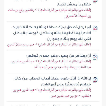
فقال يا معشر التجار
إتحاف المهرة بالفوائد المبتكرة من أطراف العشرة > رفاعة بن رافع بن مالك
بن العجلان الأنصاري
أيما رجل أصدق امرأة صداقا والله يعلم أنه لا يريد
أداءه إليها فغرها بالله واستحل فرجها بالباطل
لقي الله يوم يلقاه وهو زان
إتحاف المهرة بالفوائد المبتكرة من أطراف العشرة > صهيب بن سنان النمري
أن رجلا خر عن بعيره وهو محرم فوقص
إتحاف المهرة بالفوائد المبتكرة من أطراف العشرة > عبد الله بن عباس بن
عبد المطلب بن هاشم > سعيد بن جبير أبو عبد الله
إن الله إذا أنزل بقوم عذابا أصاب العذاب من كان
فيهم ثم بعثوا على أعمالهم
إتحاف المهرة بالفوائد المبتكرة من أطراف العشرة > عبد الله بن عمر بن
الخطاب > حمزة بن عبد الله بن عمر