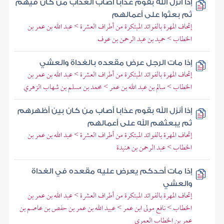
إذا أنزل الله بقوم عذابا أصاب العذاب من كان فيهم
ثم بعثوا على أعمالهم
إتحاف المهرة بالفوائد المبتكرة من أطراف العشرة > عبد الله بن عمر بن
الخطاب > حميد بن عبد الرحمن بن عوف
إذا مات الرجل عرض مقعده بالغداة والعشي
إتحاف المهرة بالفوائد المبتكرة من أطراف العشرة > عبد الله بن عمر بن
الخطاب > سالم بن عبد الله بن عمر > محمد بن مسلم بن شهاب الزهري
إذا أنزل الله بقوم عذابا أصاب من كان بين أظهرهم
ثم يبعثهم الله على أعمالهم
إتحاف المهرة بالفوائد المبتكرة من أطراف العشرة > عبد الله بن عمر بن
الخطاب > عبد الرحمن بن هنيدة
إذا مات أحدكم يعرض عليه مقعده في الغداة
والعشي
إتحاف المهرة بالفوائد المبتكرة من أطراف العشرة > عبد الله بن عمر بن
الخطاب > نافع مولى ابن عمر > عبيد الله بن عمر بن حفص بن عاصم بن
عمر بن الخطاب العمري