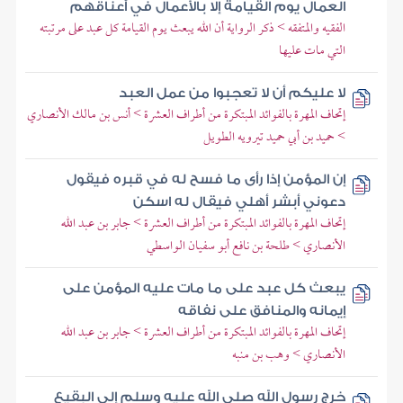
العمال يوم القيامة إلا بالأعمال في أعناقهم
الفقيه والمتفقه > ذكر الرواية أن الله يبعث يوم القيامة كل عبد على مرتبته
التي مات عليها
لا عليكم أن لا تعجبوا من عمل العبد
إتحاف المهرة بالفوائد المبتكرة من أطراف العشرة > أنس بن مالك الأنصاري
> حميد بن أبي حميد تيرويه الطويل
إن المؤمن إذا رأى ما فسح له في قبره فيقول
دعوني أبشر أهلي فيقال له اسكن
إتحاف المهرة بالفوائد المبتكرة من أطراف العشرة > جابر بن عبد الله
الأنصاري > طلحة بن نافع أبو سفيان الواسطي
يبعث كل عبد على ما مات عليه المؤمن على
إيمانه والمنافق على نفاقه
إتحاف المهرة بالفوائد المبتكرة من أطراف العشرة > جابر بن عبد الله
الأنصاري > وهب بن منبه
خرج رسول الله صلى الله عليه وسلم إلى البقيع