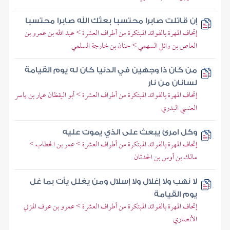
إن قاتلت صابرا محتسبا بعثك الله صابرا محتسبا
إتحاف المهرة بالفوائد المبتكرة من أطراف العشرة > عبد الله بن عمرو بن
العاص بن وائل السهمي > حنان بن خارجة السلمي
من كان ذا وجهين في الدنيا كان له يوم القيامة
لسانان من نار
إتحاف المهرة بالفوائد المبتكرة من أطراف العشرة > أبو اليقظان عمار بن ياسر
العنسي البدري
وكل امرئ يبعث على الذي يموت عليه
إتحاف المهرة بالفوائد المبتكرة من أطراف العشرة > عمر بن الخطاب >
مالك بن أوس بن الحدثان
لا نهب ولا إغلال ولا إسلال ومن يغلل يأت بما غل
يوم القيامة
إتحاف المهرة بالفوائد المبتكرة من أطراف العشرة > عمرو بن عوف المزني
الأنصاري