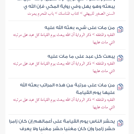
يبعثه وهو يهل وفي رواية المكي فإن الله ي
السنن الصغير للبيهقي > كتاب المناسك > باب المحرم يموت
من مات على شيء بعثه الله عليه
الفقيه والمتفقه > ذكر الرواية أن الله يبعث يوم القيامة كل عبد على مرتبته
التي مات عليها
يبعث كل عبد على ما مات عليه
الفقيه والمتفقه > ذكر الرواية أن الله يبعث يوم القيامة كل عبد على مرتبته
التي مات عليها
من مات على مرتبة من هذه المراتب بعثه الله
عليها يوم القيامة
الفقيه والمتفقه > ذكر الرواية أن الله يبعث يوم القيامة كل عبد على مرتبته
التي مات عليها
يحشر الناس يوم القيامة على أعمالهم إن كان زامرا
حشر زامرا وإن كان مغنيا حشر مغنيا ولا يعرف