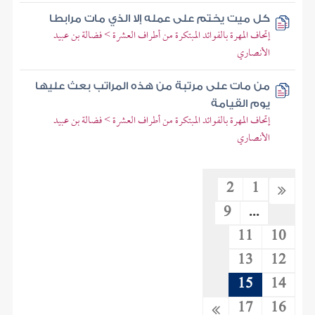
كل ميت يختم على عمله إلا الذي مات مرابطا
إتحاف المهرة بالفوائد المبتكرة من أطراف العشرة > فضالة بن عبيد
الأنصاري
من مات على مرتبة من هذه المراتب بعث عليها
يوم القيامة
إتحاف المهرة بالفوائد المبتكرة من أطراف العشرة > فضالة بن عبيد
الأنصاري
2
1
9
...
11
10
13
12
15
14
17
16