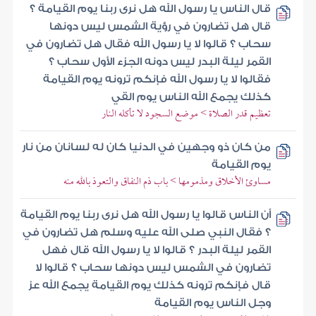
قال الناس يا رسول الله هل نرى ربنا يوم القيامة ؟
قال هل تضارون في رؤية الشمس ليس دونها
سحاب ؟ قالوا لا يا رسول الله فقال هل تضارون في
القمر ليلة البدر ليس دونه الجزء الأول سحاب ؟
فقالوا لا يا رسول الله فإنكم ترونه يوم القيامة
كذلك يجمع الله الناس يوم القي
تعظيم قدر الصلاة > موضع السجود لا تأكله النار
من كان ذو وجهين في الدنيا كان له لسانان من نار
يوم القيامة
مساوئ الأخلاق ومذمومها > باب ذم النفاق والتعوذ بالله منه
أن الناس قالوا يا رسول الله هل نرى ربنا يوم القيامة
؟ فقال النبي صلى الله عليه وسلم هل تضارون في
القمر ليلة البدر ؟ قالوا لا يا رسول الله قال فهل
تضارون في الشمس ليس دونها سحاب ؟ قالوا لا
قال فإنكم ترونه كذلك يوم القيامة يجمع الله عز
وجل الناس يوم القيامة