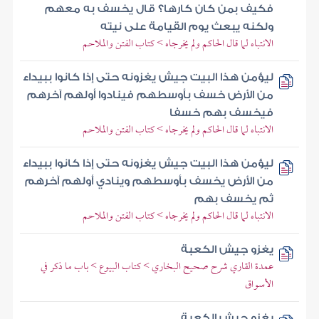
فكيف بمن كان كارها؟ قال يخسف به معهم
ولكنه يبعث يوم القيامة على نيته
الانتباه لما قال الحاكم ولم يخرجاه > كتاب الفتن والملاحم
ليؤمن هذا البيت جيش يغزونه حتى إذا كانوا ببيداء
من الأرض خسف بأوسطهم فينادوا أولهم آخرهم
فيخسف بهم خسفا
الانتباه لما قال الحاكم ولم يخرجاه > كتاب الفتن والملاحم
ليؤمن هذا البيت جيش يغزونه حتى إذا كانوا ببيداء
من الأرض يخسف بأوسطهم وينادي أولهم آخرهم
ثم يخسف بهم
الانتباه لما قال الحاكم ولم يخرجاه > كتاب الفتن والملاحم
يغزو جيش الكعبة
عمدة القاري شرح صحيح البخاري > كتاب البيوع > باب ما ذكر في
الأسواق
يغزو جيش الكعبة