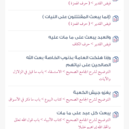
فيض القدير > ( حرف الهمزة )
(إنما يبعث المقتتلون على النيات )
فيض القدير > ( حرف الهمزة )
والعبد يبعث على ما مات عليه
فيض القدير > حرف الكاف
وإذا هلكت العامة بذنوب الخاصة بعث الله
الصالحين على نياتهم
التوضيح لشرح الجامع الصحيح > الاستسقاء > باب ما قيل في الزلازل
والآيات
يغزو جيش الكعبة
التوضيح لشرح الجامع الصحيح > كتاب البيوع > باب ما ذكر في الأسواق
يبعث كل عبد على ما مات
التوضيح لشرح الجامع الصحيح > كتاب الأنبياء > باب قول الله تعالى
واتخذ الله إبراهيم خليلا