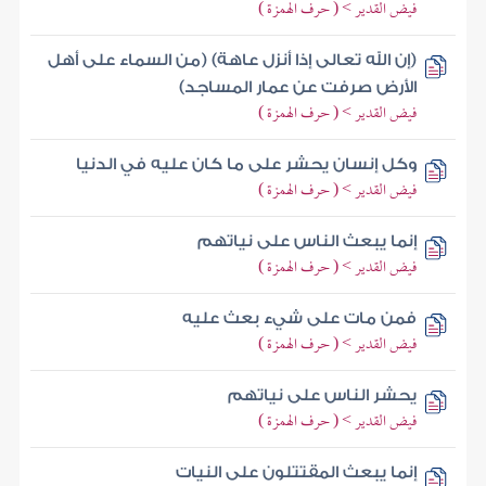
فيض القدير > ( حرف الهمزة )
(إن الله تعالى إذا أنزل عاهة) (من السماء على أهل
الأرض صرفت عن عمار المساجد)
فيض القدير > ( حرف الهمزة )
وكل إنسان يحشر على ما كان عليه في الدنيا
فيض القدير > ( حرف الهمزة )
إنما يبعث الناس على نياتهم
فيض القدير > ( حرف الهمزة )
فمن مات على شيء بعث عليه
فيض القدير > ( حرف الهمزة )
يحشر الناس على نياتهم
فيض القدير > ( حرف الهمزة )
إنما يبعث المقتتلون على النيات