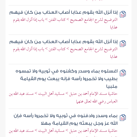
إذا أنزل الله بقوم عذابا أصاب العذاب من كان فيهم
التوضيح لشرح الجامع الصحيح > كتاب الفتن > باب إذا أنزل الله بقوم
عذابا
إذا أنزل الله بقوم عذابا أصاب العذاب من كان فيهم
التوضيح لشرح الجامع الصحيح > كتاب الفتن > باب إذا أنزل الله بقوم
عذابا
اغسلوه بماء وسدر وكفنوه في ثوبيه ولا تمسوه
بطيب ولا تخمروا رأسه فإنه يبعث يوم القيامة
ملبيا
حاشية مسند الإمام أحمد بن حنبل > مسانيد أهل البيت > مسند عبد الله بن
العباس رضي الله تعالى عنهما
بماء وسدر وادفنوه في ثوبيه ولا تخمروا رأسه فإن
الله عز وجل يبعثه يوم القيامة مهلا
حاشية مسند الإمام أحمد بن حنبل > مسانيد أهل البيت > مسند عبد الله بن