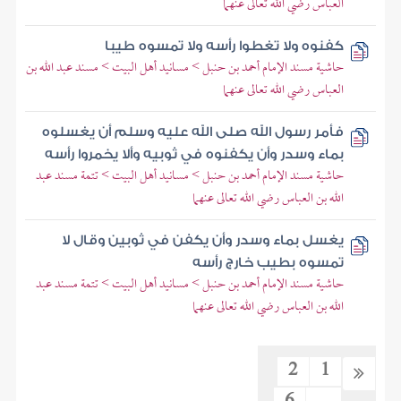
العباس رضي الله تعالى عنهما
كفنوه ولا تغطوا رأسه ولا تمسوه طيبا
حاشية مسند الإمام أحمد بن حنبل > مسانيد أهل البيت > مسند عبد الله بن
العباس رضي الله تعالى عنهما
فأمر رسول الله صلى الله عليه وسلم أن يغسلوه
بماء وسدر وأن يكفنوه في ثوبيه وألا يخمروا رأسه
حاشية مسند الإمام أحمد بن حنبل > مسانيد أهل البيت > تتمة مسند عبد
الله بن العباس رضي الله تعالى عنهما
يغسل بماء وسدر وأن يكفن في ثوبين وقال لا
تمسوه بطيب خارج رأسه
حاشية مسند الإمام أحمد بن حنبل > مسانيد أهل البيت > تتمة مسند عبد
الله بن العباس رضي الله تعالى عنهما
2
1