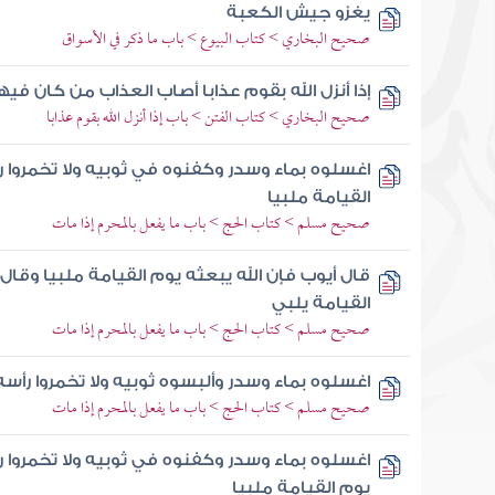
يغزو جيش الكعبة
صحيح البخاري > كتاب البيوع > باب ما ذكر في الأسواق
إذا أنزل الله بقوم عذابا أصاب العذاب من كان في
صحيح البخاري > كتاب الفتن > باب إذا أنزل الله بقوم عذابا
اغسلوه بماء وسدر وكفنوه في ثوبيه ولا تخمروا ر
القيامة ملبيا
صحيح مسلم > كتاب الحج > باب ما يفعل بالمحرم إذا مات
قال أيوب فإن الله يبعثه يوم القيامة ملبيا وقال 
القيامة يلبي
صحيح مسلم > كتاب الحج > باب ما يفعل بالمحرم إذا مات
اغسلوه بماء وسدر وألبسوه ثوبيه ولا تخمروا رأسه
صحيح مسلم > كتاب الحج > باب ما يفعل بالمحرم إذا مات
اغسلوه بماء وسدر وكفنوه في ثوبيه ولا تخمروا 
يوم القيامة ملبيا