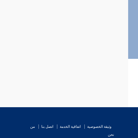
وثيقة الخصوصية
اتفاقية الخدمة
اتصل بنا
من
نحن