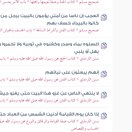
صحيح مسلم > كتاب الجنة وصفة نعيمها وأهلها > باب الأمر بحسن الظن
العجب إن ناسا من أمتي يؤمون بالبيت برجل من 
كانوا بالبيداء خسف بهم
صحيح مسلم > كتاب الفتن وأشراط الساعة > باب الخسف بالجيش الذ
اغسلوه بماء وسدر وكفنوه في ثوبيه ولا تخمروا 
يهل أو يلبي
سنن الترمذي > كتاب الحج عن رسول الله صلى الله عليه وسلم > باب م
إنهم يبعثون على نياتهم
سنن الترمذي > كتاب الفتن عن رسول الله صلى الله عليه وسلم > باب ما
لا ينتهي الناس عن غزو هذا البيت حتى يغزو جيش ح
سنن الترمذي > كتاب الفتن عن رسول الله صلى الله عليه وسلم > باب
إذا كان يوم القيامة أدنيت الشمس من العباد حت
سنن الترمذي > كتاب صفة القيامة والرقائق والورع عن رسول الله صلى
الحساب والقصاص