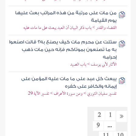
من مات على مرتبة من هذه المراتب بعث عليها
يوم القيامة
القضاء والقدر > باب ذكر البيان أن العبد يبعث على ما مات عليه
سئلت عن محرم مات كيف يصنع به؟ قالت اصنعوا
به ما تصنعون بموتاكم فإنه حين مات ذهب
إحرامه
الآثار لأبي يوسف > باب الصيد
يبعث كل عبد على ما مات عليه المؤمن على
إيمانه والكافر على كفره
تفسير سفيان الثوري > ومن سورة الأعراف > تفسير الآية 29
2
1
9
...