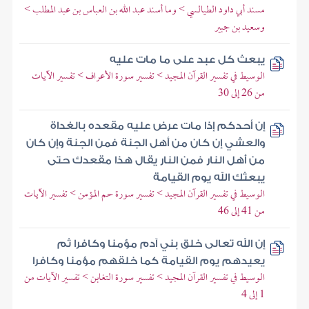
مسند أبي داود الطيالسي > وما أسند عبد الله بن العباس بن عبد المطلب >
وسعيد بن جبير
يبعث كل عبد على ما مات عليه
الوسيط في تفسير القرآن المجيد > تفسير سورة الأعراف > تفسير الآيات
من 26 إلى 30
إن أحدكم إذا مات عرض عليه مقعده بالغداة
والعشي إن كان من أهل الجنة فمن الجنة وإن كان
من أهل النار فمن النار يقال هذا مقعدك حتى
يبعثك الله يوم القيامة
الوسيط في تفسير القرآن المجيد > تفسير سورة حم المؤمن > تفسير الآيات
من 41 إلى 46
إن الله تعالى خلق بني آدم مؤمنا وكافرا ثم
يعيدهم يوم القيامة كما خلقهم مؤمنا وكافرا
الوسيط في تفسير القرآن المجيد > تفسير سورة التغابن > تفسير الآيات من
1 إلى 4