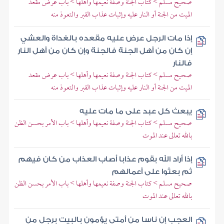
صحيح مسلم > كتاب الجنة وصفة نعيمها وأهلها > باب عرض مقعد
الميت من الجنة أو النار عليه وإثبات عذاب القبر والتعوذ منه
إذا مات الرجل عرض عليه مقعده بالغداة والعشي
إن كان من أهل الجنة فالجنة وإن كان من أهل النار
فالنار
صحيح مسلم > كتاب الجنة وصفة نعيمها وأهلها > باب عرض مقعد
الميت من الجنة أو النار عليه وإثبات عذاب القبر والتعوذ منه
يبعث كل عبد على ما مات عليه
صحيح مسلم > كتاب الجنة وصفة نعيمها وأهلها > باب الأمر بحسن الظن
بالله تعالى عند الموت
إذا أراد الله بقوم عذابا أصاب العذاب من كان فيهم
ثم بعثوا على أعمالهم
صحيح مسلم > كتاب الجنة وصفة نعيمها وأهلها > باب الأمر بحسن الظن
بالله تعالى عند الموت
العجب إن ناسا من أمتي يؤمون بالبيت برجل من