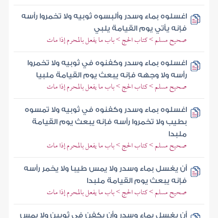
اغسلوه بماء وسدر وألبسوه ثوبيه ولا تخمروا رأسه
فإنه يأتي يوم القيامة يلبي
صحيح مسلم > كتاب الحج > باب ما يفعل بالمحرم إذا مات
اغسلوه بماء وسدر وكفنوه في ثوبيه ولا تخمروا
رأسه ولا وجهه فإنه يبعث يوم القيامة ملبيا
صحيح مسلم > كتاب الحج > باب ما يفعل بالمحرم إذا مات
اغسلوه بماء وسدر وكفنوه في ثوبيه ولا تمسوه
بطيب ولا تخمروا رأسه فإنه يبعث يوم القيامة
ملبدا
صحيح مسلم > كتاب الحج > باب ما يفعل بالمحرم إذا مات
أن يغسل بماء وسدر ولا يمس طيبا ولا يخمر رأسه
فإنه يبعث يوم القيامة ملبدا
صحيح مسلم > كتاب الحج > باب ما يفعل بالمحرم إذا مات
أن يغسل بماء وسدر وأن يكفن في ثوبين ولا يمس