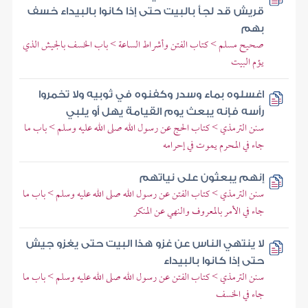
قريش قد لجأ بالبيت حتى إذا كانوا بالبيداء خسف
بهم
صحيح مسلم > كتاب الفتن وأشراط الساعة > باب الخسف بالجيش الذي
يؤم البيت
اغسلوه بماء وسدر وكفنوه في ثوبيه ولا تخمروا
رأسه فإنه يبعث يوم القيامة يهل أو يلبي
سنن الترمذي > كتاب الحج عن رسول الله صلى الله عليه وسلم > باب ما
جاء في المحرم يموت في إحرامه
إنهم يبعثون على نياتهم
سنن الترمذي > كتاب الفتن عن رسول الله صلى الله عليه وسلم > باب ما
جاء في الأمر بالمعروف والنهي عن المنكر
لا ينتهي الناس عن غزو هذا البيت حتى يغزو جيش
حتى إذا كانوا بالبيداء
سنن الترمذي > كتاب الفتن عن رسول الله صلى الله عليه وسلم > باب ما
جاء في الخسف