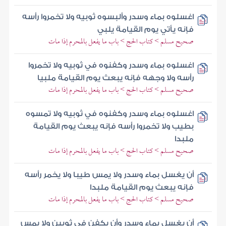
اغسلوه بماء وسدر وألبسوه ثوبيه ولا تخمروا رأسه
فإنه يأتي يوم القيامة يلبي
صحيح مسلم > كتاب الحج > باب ما يفعل بالمحرم إذا مات
اغسلوه بماء وسدر وكفنوه في ثوبيه ولا تخمروا
رأسه ولا وجهه فإنه يبعث يوم القيامة ملبيا
صحيح مسلم > كتاب الحج > باب ما يفعل بالمحرم إذا مات
اغسلوه بماء وسدر وكفنوه في ثوبيه ولا تمسوه
بطيب ولا تخمروا رأسه فإنه يبعث يوم القيامة
ملبدا
صحيح مسلم > كتاب الحج > باب ما يفعل بالمحرم إذا مات
أن يغسل بماء وسدر ولا يمس طيبا ولا يخمر رأسه
فإنه يبعث يوم القيامة ملبدا
صحيح مسلم > كتاب الحج > باب ما يفعل بالمحرم إذا مات
أن يغسل بماء وسدر وأن يكفن في ثوبين ولا يمس