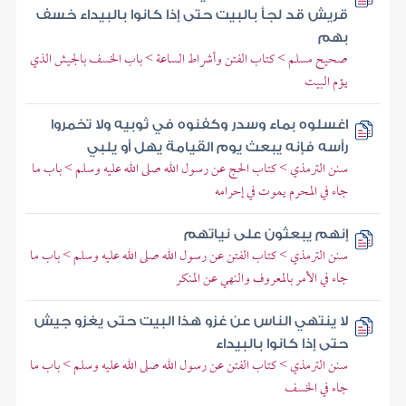
قريش قد لجأ بالبيت حتى إذا كانوا بالبيداء خسف
بهم
صحيح مسلم > كتاب الفتن وأشراط الساعة > باب الخسف بالجيش الذي
يؤم البيت
اغسلوه بماء وسدر وكفنوه في ثوبيه ولا تخمروا
رأسه فإنه يبعث يوم القيامة يهل أو يلبي
سنن الترمذي > كتاب الحج عن رسول الله صلى الله عليه وسلم > باب ما
جاء في المحرم يموت في إحرامه
إنهم يبعثون على نياتهم
سنن الترمذي > كتاب الفتن عن رسول الله صلى الله عليه وسلم > باب ما
جاء في الأمر بالمعروف والنهي عن المنكر
لا ينتهي الناس عن غزو هذا البيت حتى يغزو جيش
حتى إذا كانوا بالبيداء
سنن الترمذي > كتاب الفتن عن رسول الله صلى الله عليه وسلم > باب ما
جاء في الخسف