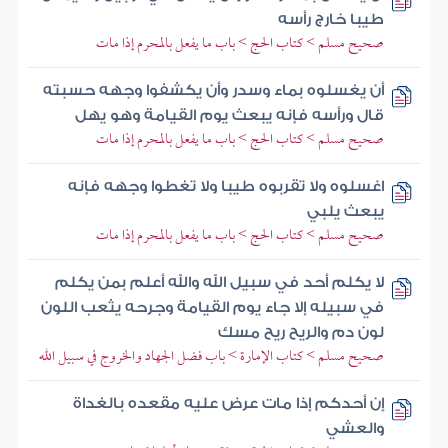
طيبا خارج رأسه
صحيح مسلم > كتاب الحج > باب ما يفعل بالمحرم إذا مات
أن يغسلوه بماء وسدر وأن يكشفوا وجهه حسبته
قال ورأسه فإنه يبعث يوم القيامة وهو يهل
صحيح مسلم > كتاب الحج > باب ما يفعل بالمحرم إذا مات
اغسلوه ولا تقربوه طيبا ولا تغطوا وجهه فإنه
يبعث يلبي
صحيح مسلم > كتاب الحج > باب ما يفعل بالمحرم إذا مات
لا يكلم أحد في سبيل الله والله أعلم بمن يكلم
في سبيله إلا جاء يوم القيامة وجرحه يثعب اللون
لون دم والريح ريح مسك
صحيح مسلم > كتاب الإمارة > باب فضل الجهاد والخروج في سبيل الله
إن أحدكم إذا مات عرض عليه مقعده بالغداة
والعشي