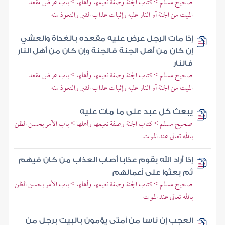
صحيح مسلم > كتاب الجنة وصفة نعيمها وأهلها > باب عرض مقعد
الميت من الجنة أو النار عليه وإثبات عذاب القبر والتعوذ منه
إذا مات الرجل عرض عليه مقعده بالغداة والعشي
إن كان من أهل الجنة فالجنة وإن كان من أهل النار
فالنار
صحيح مسلم > كتاب الجنة وصفة نعيمها وأهلها > باب عرض مقعد
الميت من الجنة أو النار عليه وإثبات عذاب القبر والتعوذ منه
يبعث كل عبد على ما مات عليه
صحيح مسلم > كتاب الجنة وصفة نعيمها وأهلها > باب الأمر بحسن الظن
بالله تعالى عند الموت
إذا أراد الله بقوم عذابا أصاب العذاب من كان فيهم
ثم بعثوا على أعمالهم
صحيح مسلم > كتاب الجنة وصفة نعيمها وأهلها > باب الأمر بحسن الظن
بالله تعالى عند الموت
العجب إن ناسا من أمتي يؤمون بالبيت برجل من