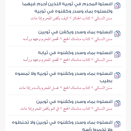
اغسلوا المحرم في ثوبيه اللذين أحرم فيهما
واغسلوه بماء وسدر وكفنوه في ثوبيه
سنن النسائي > كتاب الجنائز > كيف يكفن المحرم إذا مات
اغسلوه بماء وسدر ويكفن في ثوبين
سنن النسائي > كتاب مناسك الحج > تخمير المحرم وجهه ورأسه
اغسلوه بماء وسدر وكفنوه في ثيابه
سنن النسائي > كتاب مناسك الحج > تخمير المحرم وجهه ورأسه
اغسلوه بماء وسدر وكفنوه في ثوبيه ولا تمسوه
بطيب
سنن النسائي > كتاب مناسك الحج > غسل المحرم بالسدر إذا مات
اغسلوه بماء وسدر وكفنوه في ثوبين
سنن النسائي > كتاب مناسك الحج > في كم يكفن المحرم إذا مات
اغسلوه بماء وسدر وكفنوه في ثوبين ولا تحنطوه
ولا تخمروا رأسه