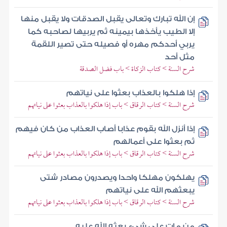
إن الله تبارك وتعالى يقبل الصدقات ولا يقبل منها
إلا الطيب يأخذها بيمينه ثم يربيها لصاحبه كما
يربي أحدكم مهره أو فصيله حتى تصير اللقمة
مثل أحد
شرح السنة > كتاب الزكاة > باب فضل الصدقة
إذا هلكوا بالعذاب بعثوا على نياتهم
شرح السنة > كتاب الرقاق > باب إذا هلكوا بالعذاب بعثوا على نياتهم
إذا أنزل الله بقوم عذابا أصاب العذاب من كان فيهم
ثم بعثوا على أعمالهم
شرح السنة > كتاب الرقاق > باب إذا هلكوا بالعذاب بعثوا على نياتهم
يهلكون مهلكا واحدا ويصدرون مصادر شتى
يبعثهم الله على نياتهم
شرح السنة > كتاب الرقاق > باب إذا هلكوا بالعذاب بعثوا على نياتهم
من مات على شيء بعثه الله عليه