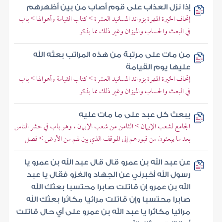
إذا نزل العذاب على قوم أصاب من بين أظهرهم
إتحاف الخيرة المهرة بزوائد المسانيد العشرة > كتاب القيامة وأهوالها > باب
في البعث والحساب والميزان وغير ذلك مما يذكر
من مات على مرتبة من هذه المراتب بعثه الله
عليها يوم القيامة
إتحاف الخيرة المهرة بزوائد المسانيد العشرة > كتاب القيامة وأهوالها > باب
في البعث والحساب والميزان وغير ذلك مما يذكر
يبعث كل عبد على ما مات عليه
الجامع لشعب الإيمان > الثامن من شعب الإيمان ، وهو باب في حشر الناس
بعد ما يبعثون من قبورهم إلى الموقف الذي بين لهم من الأرض > فصل
عن عبد الله بن عمرو قال قال عبد الله بن عمرو يا
رسول الله أخبرني عن الجهاد والغزو فقال يا عبد
الله بن عمرو إن قاتلت صابرا محتسبا بعثك الله
صابرا محتسبا وإن قاتلت مرائيا مكاثرا بعثك الله
مرائيا مكاثرا يا عبد الله بن عمرو على أي حال قاتلت