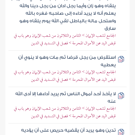
يلقاه وهو زان وأيما رجل ادان من رجل دينا والله
يعلم أنه لا يريد أداءه إلى صاحبه فغره بالله
واستحل ماله بالباطل لقي الله يوم يلقاه وهو
سارق
الجامع لشعب الإيمان > الثامن والثلاثون من شعب الإيمان وهو باب في
قبض اليد عن الأموال المحرمة > فصل في التسديد في الدين
استقرض من رجل قرضا ثم مات وهو لا ينوي أن
يعطيه
الجامع لشعب الإيمان > الثامن والثلاثون من شعب الإيمان وهو باب في
قبض اليد عن الأموال المحرمة > فصل في التسديد في الدين
لا يأخذ أحد أموال الناس ثم يريد أداءها إلا أدى الله
عنه
الجامع لشعب الإيمان > الثامن والثلاثون من شعب الإيمان وهو باب في
قبض اليد عن الأموال المحرمة > فصل في التسديد في الدين
تدين وهو يريد أن يقضيه حريص على أن يؤديه