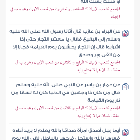
أو قتلت بعثك الله
الجامع لشعب الإيمان > السادس والعشرون من شعب الإيمان وهو باب في
الجهاد
عن البراء بن عازب قال أتانا رسول الله صلى الله عليه
وسلم إلى البقيع فقال يا معشر التجار حتى إذا
اشرأبوا قال إن التجار يحشرون يوم القيامة فجارا إلا
من اتقى وبر وصدق
الجامع لشعب الإيمان > الرابع والثلاثون من شعب الإيمان وهو باب في
حفظ اللسان عما لا يحتاج إليه
عن عمار بن ياسر عن النبي صلى الله عليه وسلم
قال من كان ذا وجهين في الدنيا كان له لسانا من
نار يوم القيامة
الجامع لشعب الإيمان > الرابع والثلاثون من شعب الإيمان وهو باب في
حفظ اللسان عما لا يحتاج إليه
أيما رجل أصدق امرأة صداقا والله يعلم لا يريد أداءه
فغرها بالله واستحل فرجها بالباطل لقي الله يوم