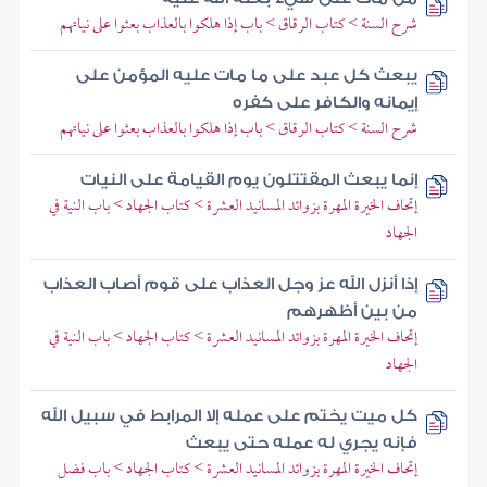
شرح السنة > كتاب الرقاق > باب إذا هلكوا بالعذاب بعثوا على نياتهم
يبعث كل عبد على ما مات عليه المؤمن على
إيمانه والكافر على كفره
شرح السنة > كتاب الرقاق > باب إذا هلكوا بالعذاب بعثوا على نياتهم
إنما يبعث المقتتلون يوم القيامة على النيات
إتحاف الخيرة المهرة بزوائد المسانيد العشرة > كتاب الجهاد > باب النية في
الجهاد
إذا أنزل الله عز وجل العذاب على قوم أصاب العذاب
من بين أظهرهم
إتحاف الخيرة المهرة بزوائد المسانيد العشرة > كتاب الجهاد > باب النية في
الجهاد
كل ميت يختم على عمله إلا المرابط في سبيل الله
فإنه يجري له عمله حتى يبعث
إتحاف الخيرة المهرة بزوائد المسانيد العشرة > كتاب الجهاد > باب فضل