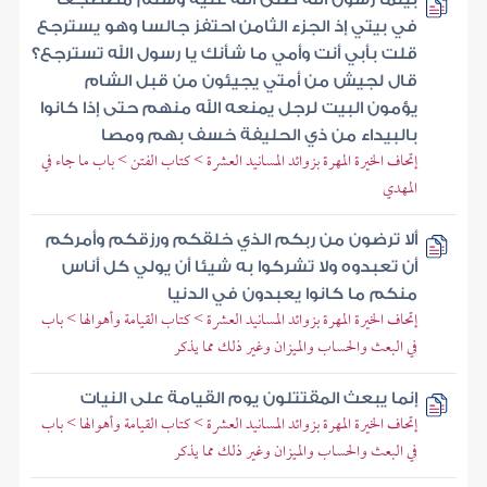
في بيتي إذ الجزء الثامن احتفز جالسا وهو يسترجع
قلت بأبي أنت وأمي ما شأنك يا رسول الله تسترجع؟
قال لجيش من أمتي يجيئون من قبل الشام
يؤمون البيت لرجل يمنعه الله منهم حتى إذا كانوا
بالبيداء من ذي الحليفة خسف بهم ومصا
إتحاف الخيرة المهرة بزوائد المسانيد العشرة > كتاب الفتن > باب ما جاء في
المهدي
ألا ترضون من ربكم الذي خلقكم ورزقكم وأمركم
أن تعبدوه ولا تشركوا به شيئا أن يولي كل أناس
منكم ما كانوا يعبدون في الدنيا
إتحاف الخيرة المهرة بزوائد المسانيد العشرة > كتاب القيامة وأهوالها > باب
في البعث والحساب والميزان وغير ذلك مما يذكر
إنما يبعث المقتتلون يوم القيامة على النيات
إتحاف الخيرة المهرة بزوائد المسانيد العشرة > كتاب القيامة وأهوالها > باب
في البعث والحساب والميزان وغير ذلك مما يذكر