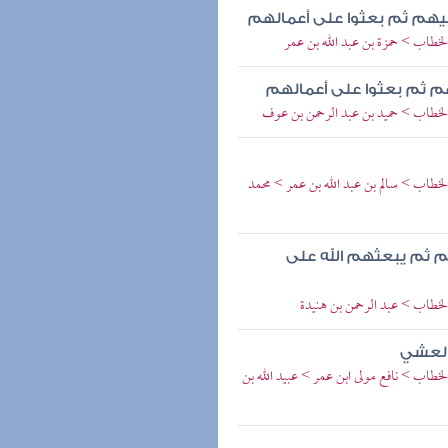
 فيهم ثم بعثوا على أعمالهم
الخطاب > حمزة بن عبد الله بن عمر
يهم ثم بعثوا على أعمالهم
ن الخطاب > حميد بن عبد الرحمن بن عوف
 الخطاب > سالم بن عبد الله بن عمر > محمد
هم ثم يبعثهم الله على
 الخطاب > عبد الرحمن بن هنيدة
العشي
الخطاب > نافع مولى ابن عمر > عبيد الله بن