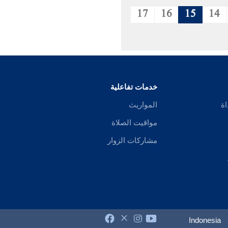
17
16
15
14
خدمات تفاعلية
اة
المواريث
مواقيت الصلاة
مشاركات الزوار
Indonesia