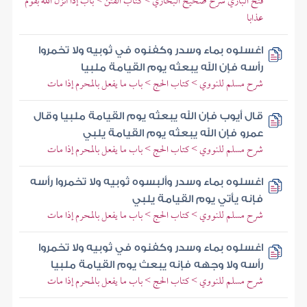
فتح الباري شرح صحيح البخاري > كتاب الفتن > باب إذا أنزل الله بقوم
عذابا
اغسلوه بماء وسدر وكفنوه في ثوبيه ولا تخمروا
رأسه فإن الله يبعثه يوم القيامة ملبيا
شرح مسلم للنووي > كتاب الحج > باب ما يفعل بالمحرم إذا مات
قال أيوب فإن الله يبعثه يوم القيامة ملبيا وقال
عمرو فإن الله يبعثه يوم القيامة يلبي
شرح مسلم للنووي > كتاب الحج > باب ما يفعل بالمحرم إذا مات
اغسلوه بماء وسدر وألبسوه ثوبيه ولا تخمروا رأسه
فإنه يأتي يوم القيامة يلبي
شرح مسلم للنووي > كتاب الحج > باب ما يفعل بالمحرم إذا مات
اغسلوه بماء وسدر وكفنوه في ثوبيه ولا تخمروا
رأسه ولا وجهه فإنه يبعث يوم القيامة ملبيا
شرح مسلم للنووي > كتاب الحج > باب ما يفعل بالمحرم إذا مات