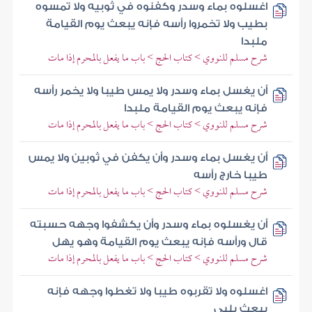
اغسلوه بماء وسدر وكفنوه في ثوبيه ولا تمسوه
بطيب ولا تخمروا رأسه فإنه يبعث يوم القيامة
ملبدا
شرح مسلم للنووي > كتاب الحج > باب ما يفعل بالمحرم إذا مات
أن يغسل بماء وسدر ولا يمس طيبا ولا يخمر رأسه
فإنه يبعث يوم القيامة ملبدا
شرح مسلم للنووي > كتاب الحج > باب ما يفعل بالمحرم إذا مات
أن يغسل بماء وسدر وأن يكفن في ثوبين ولا يمس
طيبا خارج رأسه
شرح مسلم للنووي > كتاب الحج > باب ما يفعل بالمحرم إذا مات
أن يغسلوه بماء وسدر وأن يكشفوا وجهه حسبته
قال ورأسه فإنه يبعث يوم القيامة وهو يهل
شرح مسلم للنووي > كتاب الحج > باب ما يفعل بالمحرم إذا مات
اغسلوه ولا تقربوه طيبا ولا تغطوا وجهه فإنه
يبعث يلبي