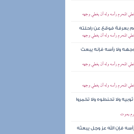
يغطي المحرم رأسه وله أن يغطي وجهه
لم بعرفة فوقع عن راحلته
يغطي المحرم رأسه وله أن يغطي وجهه
وجهه ولا رأسه فإنه يبعث
يغطي المحرم رأسه وله أن يغطي وجهه
يغطي المحرم رأسه وله أن يغطي وجهه
بيه ولا تحنطوه ولا تخمروا
حرم يموت
أسه فإن الله عز وجل يبعثه