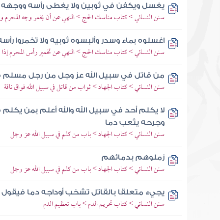
يغسل ويكفن في ثوبين ولا يغطى رأسه ووجهه فإ
سنن النسائي > كتاب مناسك الحج > النهي عن أن يخمر وجه المحرم ور
اغسلوه بماء وسدر وألبسوه ثوبيه ولا تخمروا رأسه
سنن النسائي > كتاب مناسك الحج > النهي عن تخمير رأس المحرم إذا
من قاتل في سبيل الله عز وجل من رجل مسلم فو
سنن النسائي > كتاب الجهاد > ثواب من قاتل في سبيل الله فواق ناقة
لا يكلم أحد في سبيل الله والله أعلم بمن يكلم ف
وجرحه يثعب دما
سنن النسائي > كتاب الجهاد > باب من كلم في سبيل الله عز وجل
زملوهم بدمائهم
سنن النسائي > كتاب الجهاد > باب من كلم في سبيل الله عز وجل
يجيء متعلقا بالقاتل تشخب أوداجه دما فيقول 
سنن النسائي > كتاب تحريم الدم > باب تعظيم الدم