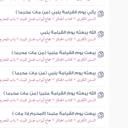
يأتي يوم القيامة يلبي (من مات محرما )
السنن الكبرى > كتاب الجنائز > جماع أبواب غسل الميت > باب المحر
الله يبعثه يوم القيامة يلبي
السنن الكبرى > كتاب الجنائز > جماع أبواب غسل الميت > باب المحر
يبعث يوم القيامة ملبيا (من مات محرما )
السنن الكبرى > كتاب الجنائز > جماع أبواب غسل الميت > باب المحر
يبعثه يوم القيامة يلبي (من مات محرما )
السنن الكبرى > كتاب الجنائز > جماع أبواب غسل الميت > باب المحر
الله يبعثه يوم القيامة ملبيا (من مات محرما )
السنن الكبرى > كتاب الجنائز > جماع أبواب غسل الميت > باب المحر
يبعث يوم القيامة ملبدا (المحرم إذا مات )
السنن الكبرى > كتاب الجنائز > جماع أبواب غسل الميت > باب المحر