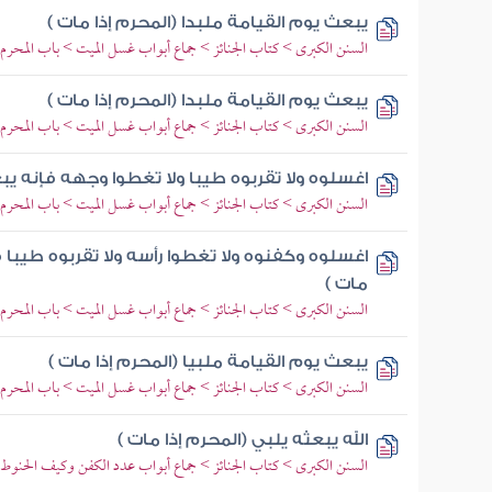
يبعث يوم القيامة ملبدا (المحرم إذا مات )
السنن الكبرى > كتاب الجنائز > جماع أبواب غسل الميت > باب المحر
يبعث يوم القيامة ملبدا (المحرم إذا مات )
السنن الكبرى > كتاب الجنائز > جماع أبواب غسل الميت > باب المحر
اغسلوه ولا تقربوه طيبا ولا تغطوا وجهه فإنه يبع
السنن الكبرى > كتاب الجنائز > جماع أبواب غسل الميت > باب المحر
اغسلوه وكفنوه ولا تغطوا رأسه ولا تقربوه طيبا 
مات )
السنن الكبرى > كتاب الجنائز > جماع أبواب غسل الميت > باب المحر
يبعث يوم القيامة ملبيا (المحرم إذا مات )
السنن الكبرى > كتاب الجنائز > جماع أبواب غسل الميت > باب المحر
الله يبعثه يلبي (المحرم إذا مات )
السنن الكبرى > كتاب الجنائز > جماع أبواب عدد الكفن وكيف الحنوط