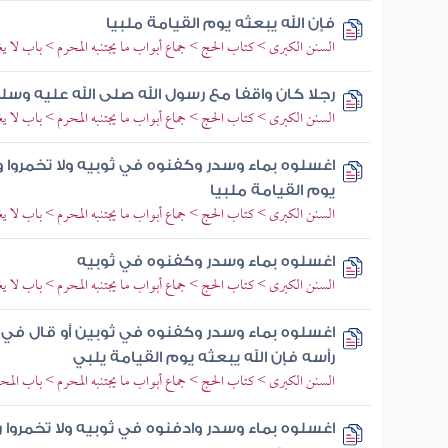
فإن الله يبعثه يوم القيامة ملبيا
السنن الكبرى > كتاب الحج > جماع أبواب ما يجتنبه المحرم > باب لا 
رجلا كان واقفا مع رسول الله صلى الله عليه وس
السنن الكبرى > كتاب الحج > جماع أبواب ما يجتنبه المحرم > باب لا 
اغسلوه بماء وسدر وكفنوه في ثوبيه ولا تخمروا 
يوم القيامة ملبيا
السنن الكبرى > كتاب الحج > جماع أبواب ما يجتنبه المحرم > باب لا 
اغسلوه بماء وسدر وكفنوه في ثوبيه
السنن الكبرى > كتاب الحج > جماع أبواب ما يجتنبه المحرم > باب لا 
اغسلوه بماء وسدر وكفنوه في ثوبين أو قال في ثو
رأسه فإن الله يبعثه يوم القيامة يلبي
السنن الكبرى > كتاب الحج > جماع أبواب ما يجتنبه المحرم > باب الم
اغسلوه بماء وسدر وادفنوه في ثوبيه ولا تخمروا ر