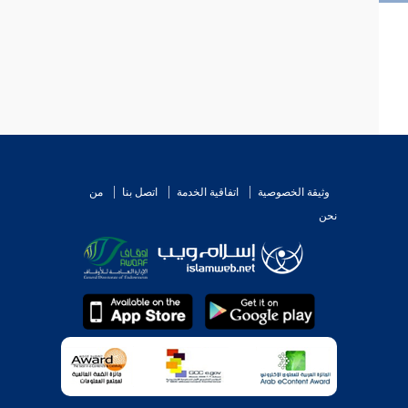
وثيقة الخصوصية
اتفاقية الخدمة
اتصل بنا
من
نحن