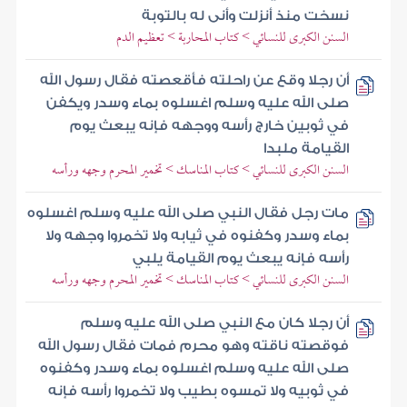
نسخت منذ أنزلت وأنى له بالتوبة
السنن الكبرى للنسائي > كتاب المحاربة > تعظيم الدم
أن رجلا وقع عن راحلته فأقعصته فقال رسول الله
صلى الله عليه وسلم اغسلوه بماء وسدر ويكفن
في ثوبين خارج رأسه ووجهه فإنه يبعث يوم
القيامة ملبدا
السنن الكبرى للنسائي > كتاب المناسك > تخمير المحرم وجهه ورأسه
مات رجل فقال النبي صلى الله عليه وسلم اغسلوه
بماء وسدر وكفنوه في ثيابه ولا تخمروا وجهه ولا
رأسه فإنه يبعث يوم القيامة يلبي
السنن الكبرى للنسائي > كتاب المناسك > تخمير المحرم وجهه ورأسه
أن رجلا كان مع النبي صلى الله عليه وسلم
فوقصته ناقته وهو محرم فمات فقال رسول الله
صلى الله عليه وسلم اغسلوه بماء وسدر وكفنوه
في ثوبيه ولا تمسوه بطيب ولا تخمروا رأسه فإنه