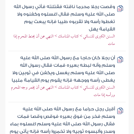
وقصت رجلا محرما ناقته فقتلته فأتي رسول الله
صلى الله عليه وسلم فقال اغسلوه وكفنوه ولا
تغطوا رأسه ولا تقربوه طيبا فإنه يبعث يوم
القيامة يهل
السنن الكبرى للنسائي > كتاب المناسك > النهي عن أن يحنط المحرم إذا
مات
أن رجلا كان حاجا مع رسول الله صلى الله عليه
وسلم وأنه لبطه بعيره فمات فقال رسول الله
صلى الله عليه وسلم يغسل ويكفن في ثوبين ولا
يغطى رأسه ووجهه فإنه يقوم يوم القيامة ملبيا
السنن الكبرى للنسائي > كتاب المناسك > النهي عن أن يخمر وجه المحرم
ورأسه إذا مات
أقبل رجل حراما مع رسول الله صلى الله عليه
وسلم فخر من فوق بعيره فوقص وقصا فمات
فقال رسول الله صلى الله عليه وسلم اغسلوه بماء
وسدر وألبسوه ثوبيه ولا تخمروا رأسه فإنه يأتي يوم