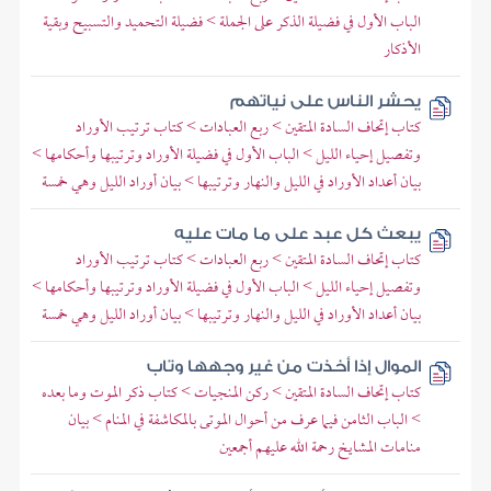
الباب الأول في فضيلة الذكر على الجملة > فضيلة التحميد والتسبيح وبقية
الأذكار
يحشر الناس على نياتهم
كتاب إتحاف السادة المتقين > ربع العبادات > كتاب ترتيب الأوراد
وتفصيل إحياء الليل > الباب الأول في فضيلة الأوراد وترتيبها وأحكامها >
بيان أعداد الأوراد في الليل والنهار وترتيبها > بيان أوراد الليل وهي خمسة
يبعث كل عبد على ما مات عليه
كتاب إتحاف السادة المتقين > ربع العبادات > كتاب ترتيب الأوراد
وتفصيل إحياء الليل > الباب الأول في فضيلة الأوراد وترتيبها وأحكامها >
بيان أعداد الأوراد في الليل والنهار وترتيبها > بيان أوراد الليل وهي خمسة
الموال إذا أخذت من غير وجهها وتاب
كتاب إتحاف السادة المتقين > ركن المنجيات > كتاب ذكر الموت وما بعده
> الباب الثامن فيما عرف من أحوال الموتى بالمكاشفة في المنام > بيان
منامات المشايخ رحمة الله عليهم أجمعين