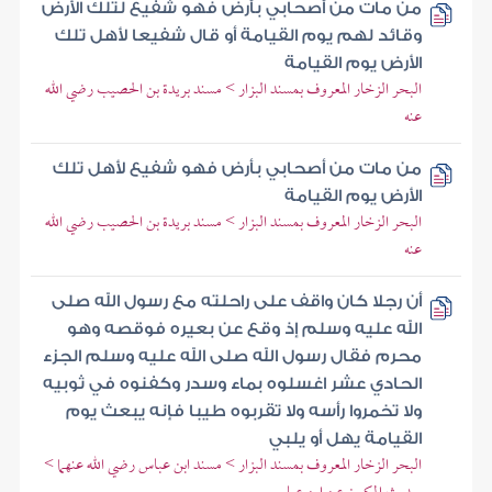
من مات من أصحابي بأرض فهو شفيع لتلك الأرض
وقائد لهم يوم القيامة أو قال شفيعا لأهل تلك
الأرض يوم القيامة
البحر الزخار المعروف بمسند البزار > مسند بريدة بن الحصيب رضي الله
عنه
من مات من أصحابي بأرض فهو شفيع لأهل تلك
الأرض يوم القيامة
البحر الزخار المعروف بمسند البزار > مسند بريدة بن الحصيب رضي الله
عنه
أن رجلا كان واقف على راحلته مع رسول الله صلى
الله عليه وسلم إذ وقع عن بعيره فوقصه وهو
محرم فقال رسول الله صلى الله عليه وسلم الجزء
الحادي عشر اغسلوه بماء وسدر وكفنوه في ثوبيه
ولا تخمروا رأسه ولا تقربوه طيبا فإنه يبعث يوم
القيامة يهل أو يلبي
البحر الزخار المعروف بمسند البزار > مسند ابن عباس رضي الله عنهما >