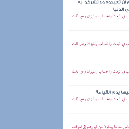
ن تعبدوه ولا تشركوا به
 الدنيا
 باب في البعث والحساب والميزان وغير ذلك
 باب في البعث والحساب والميزان وغير ذلك
 باب في البعث والحساب والميزان وغير ذلك
يها يوم القيامة
 باب في البعث والحساب والميزان وغير ذلك
اس بعد ما يبعثون من قبورهم إلى الموقف