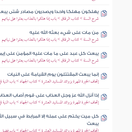
يهلكون مهلكا واحدا ويصدرون مصادر شتى يبعث
شرح السنة > كتاب الرقاق > باب إذا هلكوا بالعذاب بعثوا على نياتهم
من مات على شيء بعثه الله عليه
شرح السنة > كتاب الرقاق > باب إذا هلكوا بالعذاب بعثوا على نياتهم
يبعث كل عبد على ما مات عليه المؤمن على إيما
شرح السنة > كتاب الرقاق > باب إذا هلكوا بالعذاب بعثوا على نياتهم
إنما يبعث المقتتلون يوم القيامة على النيات
إتحاف الخيرة المهرة بزوائد المسانيد العشرة > كتاب الجهاد > باب النية في
إذا أنزل الله عز وجل العذاب على قوم أصاب الع
إتحاف الخيرة المهرة بزوائد المسانيد العشرة > كتاب الجهاد > باب النية في
كل ميت يختم على عمله إلا المرابط في سبيل الل
يبعث
إتحاف الخيرة المهرة بزوائد المسانيد العشرة > كتاب الجهاد > باب فضل 