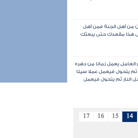
ان من أهل الجنة فمن أهل
يقال هذا مقعدك حتى يبعثك
 العامل يعمل زمانا من دهره
 ثم يتحول فيعمل عملا سيئا
ل النار ثم يتحول فيعمل
17
16
15
14