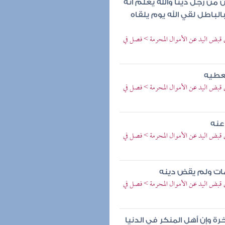
ن من رجل دينا والله يعلم أنه
بالباطل لقي الله يوم يلقاه
ي قبض اليد عن الأموال المحرمة > فصل في
يعطيه
ي قبض اليد عن الأموال المحرمة > فصل في
 عنه
ي قبض اليد عن الأموال المحرمة > فصل في
مات ولم يقض دينه
ي قبض اليد عن الأموال المحرمة > فصل في
ة وإن أهل المنكر في الدنيا