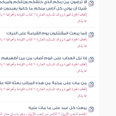
ألا ترضون من ربكم الذي خلقكم ورزقكم وأمركم أ
شيئا أن يولي كل أناس منكم ما كانوا يعبدون في
إتحاف الخيرة المهرة بزوائد المسانيد العشرة > كتاب القيامة وأهوالها >
مما يذكر
إنما يبعث المقتتلون يوم القيامة على النيات
إتحاف الخيرة المهرة بزوائد المسانيد العشرة > كتاب القيامة وأهوالها >
مما يذكر
إذا نزل العذاب على قوم أصاب من بين أظهرهم
إتحاف الخيرة المهرة بزوائد المسانيد العشرة > كتاب القيامة وأهوالها >
مما يذكر
من مات على مرتبة من هذه المراتب بعثه الله عل
إتحاف الخيرة المهرة بزوائد المسانيد العشرة > كتاب القيامة وأهوالها >
مما يذكر
يبعث كل عبد على ما مات عليه
الجامع لشعب الإيمان > الثامن من شعب الإيمان ، وهو باب في حشر الن