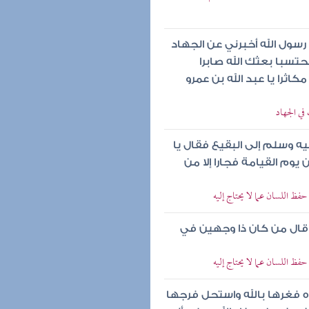
 رسول الله أخبرني عن الجهاد
محتسبا بعثك الله صابرا
كاثرا يا عبد الله بن عمرو
ي الجهاد
ليه وسلم إلى البقيع فقال يا
 يوم القيامة فجارا إلا من
فظ اللسان عما لا يحتاج إليه
 قال من كان ذا وجهين في
فظ اللسان عما لا يحتاج إليه
اءه فغرها بالله واستحل فرجها