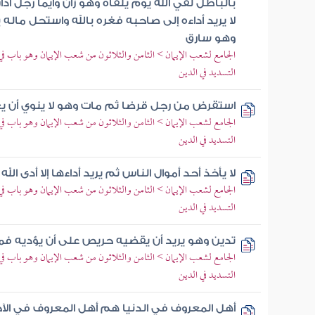
بالباطل لقي الله يوم يلقاه وهو زان وأيما رجل ادا
لا يريد أداءه إلى صاحبه فغره بالله واستحل ماله 
وهو سارق
الجامع لشعب الإيمان > الثامن والثلاثون من شعب الإيمان وهو باب ف
التسديد في الدين
استقرض من رجل قرضا ثم مات وهو لا ينوي أن 
الجامع لشعب الإيمان > الثامن والثلاثون من شعب الإيمان وهو باب ف
التسديد في الدين
لا يأخذ أحد أموال الناس ثم يريد أداءها إلا أدى الله
الجامع لشعب الإيمان > الثامن والثلاثون من شعب الإيمان وهو باب ف
التسديد في الدين
تدين وهو يريد أن يقضيه حريص على أن يؤديه ف
الجامع لشعب الإيمان > الثامن والثلاثون من شعب الإيمان وهو باب ف
التسديد في الدين
أهل المعروف في الدنيا هم أهل المعروف في الآخر